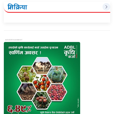
प्रतिक्रिया