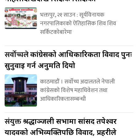
भक्तपुर, २१ साउन : सूर्यविनायक
नगरपालिकाको ऐतिहासिक शिव शिव
सर्किटकोबारेमा
सर्वोच्चले
कांग्रेसको आधिकारिकता विवाद पुनः
सुनुवाइ गर्न अनुमति दियो
काठमाडौं । सर्वोच्च अदालतले नेपाली
कांग्रेसको विशेष महाधिवेशन तथा
आधिकारिकतासम्बन्धी
संयुक्त
श्रद्धाञ्जली सभामा सांसद तपेश्वर
यादवको अभिव्यक्तिपछि विवाद, प्रहरीले