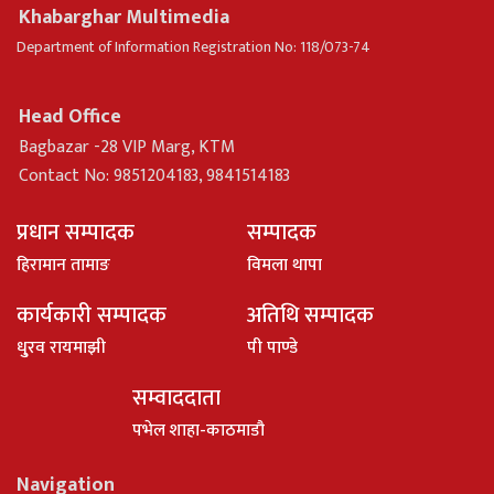
Khabarghar Multimedia
Department of Information Registration No: 118/073-74
Head Office
Bagbazar -28 VIP Marg, KTM
Contact No: 9851204183, 9841514183
प्रधान सम्पादक
सम्पादक
हिरामान तामाङ
विमला थापा
कार्यकारी सम्पादक
अतिथि सम्पादक
धु्रव रायमाझी
पी पाण्डे
सम्वाददाता
पभेल शाहा-काठमाडौ
Navigation