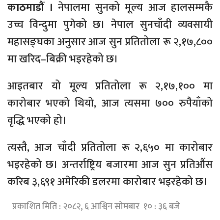
काठमाडौं ।
नेपालमा सुनको मूल्य आज हालसम्मकै
उच्च विन्दुमा पुगेको छ। नेपाल सुनचाँदी व्यवसायी
महासङ्घका अनुसार आज सुन प्रतितोला रू २,१७,८००
मा खरिद–बिक्री भइरहेको छ।
आइतबार यो मूल्य प्रतितोला रू २,१७,१०० मा
कारोबार भएको थियो, आज त्यसमा ७०० रुपैयाँको
वृद्धि भएको हो।
त्यस्तै, आज चाँदी प्रतितोला रू २,६५० मा कारोबार
भइरहेको छ। अन्तर्राष्ट्रिय बजारमा आज सुन प्रतिऔंस
करिब ३,६९१ अमेरिकी डलरमा कारोबार भइरहेको छ।
प्रकाशित मिति : २०८२, ६ आश्विन सोमबार १० : ३६ बजे