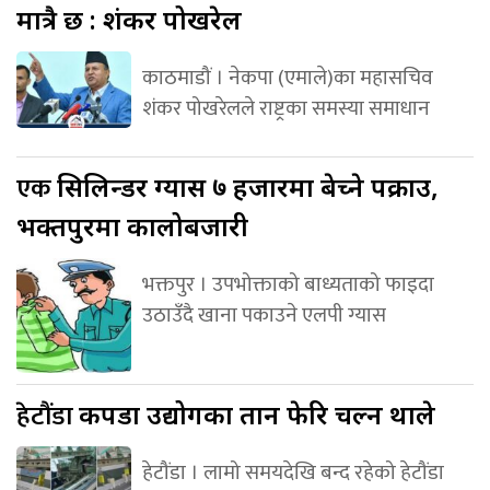
मात्रै छ : शंकर पोखरेल
काठमाडौं । नेकपा (एमाले)का महासचिव
शंकर पोखरेलले राष्ट्रका समस्या समाधान
एक
सिलिन्डर ग्यास ७ हजारमा बेच्ने पक्राउ,
भक्तपुरमा कालोबजारी
भक्तपुर । उपभोक्ताको बाध्यताको फाइदा
उठाउँदै खाना पकाउने एलपी ग्यास
हेटौंडा
कपडा उद्योगका तान फेरि चल्न थाले
हेटौंडा । लामो समयदेखि बन्द रहेको हेटौंडा