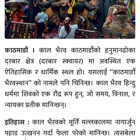
काठमाडौं ।
काल भैरव काठमाडौँको हनुमानढोका
दरबार क्षेत्र (दरबार स्क्वायर) मा अवस्थित एक
ऐतिहासिक र धार्मिक स्थल हो। यसलाई “काठमाडौँ
भैरवस्थान” को नामले पनि चिनिन्छ। काल भैरव हिन्दु
धर्ममा शिवको एक रौद्र रूप हुन्, जो समय, विनाश, र
न्यायका प्रतीक मानिन्छन्।
इतिहास :
काल भैरवको मूर्ति मल्लकालमा नागार्जुन
पहाड उत्खनन गर्दा फेला परेको मानिन्छ। त्यसबेला