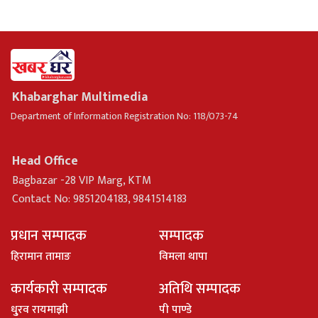
Khabarghar Multimedia
Department of Information Registration No: 118/073-74
Head Office
Bagbazar -28 VIP Marg, KTM
Contact No: 9851204183, 9841514183
प्रधान सम्पादक
सम्पादक
हिरामान तामाङ
विमला थापा
कार्यकारी सम्पादक
अतिथि सम्पादक
धु्रव रायमाझी
पी पाण्डे