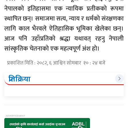
नेपालको इतिहासमा एक न्यायिक प्रतीकको रूपमा
स्थापित छन्। समाजमा सत्य, न्याय र धर्मको संरक्षणका
लागि काल भैरवले ऐतिहासिक भूमिका खेलेका छन्।
आज पनि उहाँप्रतिको श्रद्धा यथावत् रहनु नेपाली
सांस्कृतिक चेतनाको एक महत्वपूर्ण अंश हो।
प्रकाशित मिति : २०८२, ६ आश्विन सोमबार १० : २४ बजे
प्रतिक्रिया