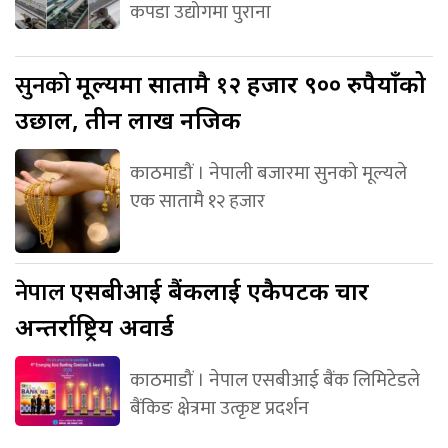
कपडा उद्योगमा पुराना
सुनको
मूल्यमा सातामै १२ हजार ९०० रुपैयाँको
उछाल, तीन लाख नजिक
काठमाडौं । नेपाली बजारमा सुनको मूल्यले
एक सातामै १२ हजार
नेपाल
एसबीआई बैंकलाई एकैपटक चार
अन्तर्राष्ट्रिय अवार्ड
काठमाडौं । नेपाल एसबीआई बैंक लिमिटेडले
बैंकिङ क्षेत्रमा उत्कृष्ट प्रदर्शन