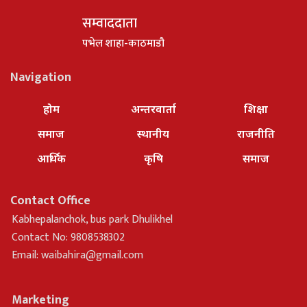
सम्वाददाता
पभेल शाहा-काठमाडौ
Navigation
होम
अन्तरवार्ता
शिक्षा
समाज
स्थानीय
राजनीति
आर्थिक
कृषि
समाज
Contact Office
Kabhepalanchok, bus park Dhulikhel
Contact No: 9808538302
Email:
waibahira@gmail.com
Marketing