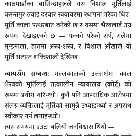
काठमाडौँका बासिन्दाहरूले यस विशाल मूर्तिलाई
वसन्तपुर ल्याई दरबार स्क्वायरमा स्थापना गरेका थिए।
मूर्ति काला पत्थरबाट बनेको छ र यसमा भैरवलाई उग्र
रूपमा देखाइएको छ — फन्को परेको सर्प, गलेमा
मुन्डमाला, हातमा अस्त्र-शस्त्र, र विशाल आँखाले यो
मूर्ति अत्यन्त शक्तिशाली देखिन्छ।
न्यायसँग सम्बन्ध:
मल्लकालको उत्तरार्धमा काल
भैरवको मूर्तिलाई तत्कालीन
न्यायालय (कोर्ट)
को
रूपमा प्रयोग गरिन्थ्यो। कुनै पनि आपराधिक आरोपमा
संलग्न व्यक्तिलाई मूर्तिको सामुन्ने उभ्याइन्थ्यो र अपराध
स्वीकार गर्न लगाइन्थ्यो।
त्यस समयमा एउटा बलियो जनविश्वास थियो —