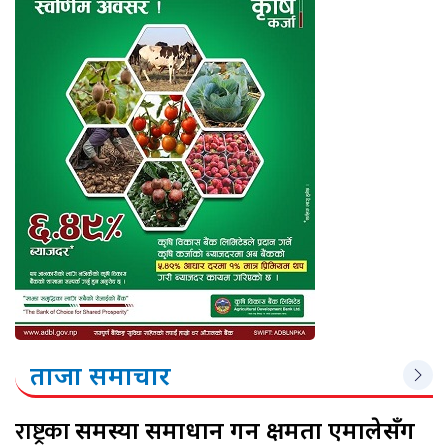
ताजा समाचार
राष्ट्रका
समस्या समाधान गर्ने क्षमता एमालेसँग