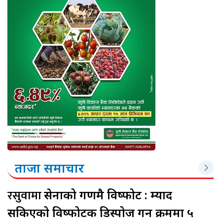
ताजा समाचार
रसुवामा
सेनाको गणमै विष्फोट : म्याद
सकिएको विष्फोटक डिस्पोज गर्ने क्रममा ५