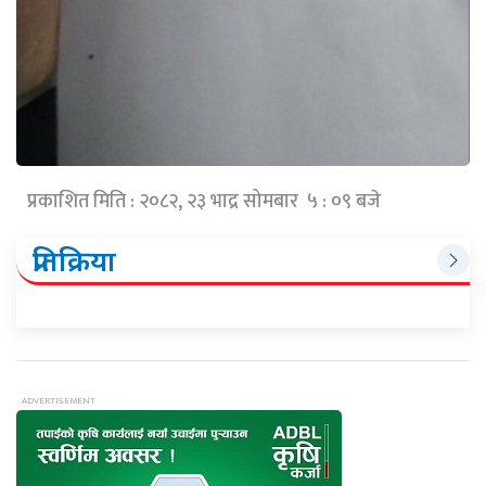
प्रकाशित मिति : २०८२, २३ भाद्र सोमबार ५ : ०९ बजे
प्रतिक्रिया