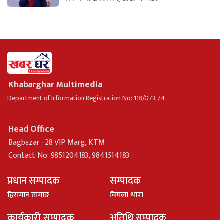
Khabarghar Multimedia
Department of Information Registration No: 118/073-74
Head Office
Bagbazar -28 VIP Marg, KTM
Contact No: 9851204183, 9841514183
प्रधान सम्पादक
सम्पादक
हिरामान तामाङ
विमला थापा
कार्यकारी सम्पादक
अतिथि सम्पादक