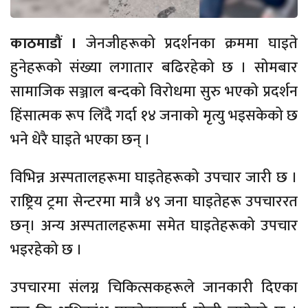
काठमाडौं ।
जेनजीहरूको प्रदर्शनका क्रममा घाइते
हुनेहरूको संख्या लगातार बढिरहेको छ । सोमबार
सामाजिक सञ्जाल बन्दको विरोधमा सुरु भएको प्रदर्शन
हिंसात्मक रूप लिँदै गर्दा १४ जनाको मृत्यु भइसकेको छ
भने धेरै घाइते भएका छन् ।
विभिन्न अस्पतालहरूमा घाइतेहरूको उपचार जारी छ ।
राष्ट्रिय ट्रमा सेन्टरमा मात्रै ४९ जना घाइतेहरू उपचाररत
छन्। अन्य अस्पतालहरूमा समेत घाइतेहरूको उपचार
भइरहेको छ ।
उपचारमा संलग्न चिकित्सकहरूले जानकारी दिएका