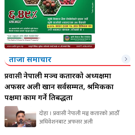
ताजा समाचार
प्रवासी
नेपाली मञ्च कतारको अध्यक्षमा
अफसर अली खान सर्वसम्मत, श्रमिकका
पक्षमा काम गर्ने प्रतिबद्धता
दोहा । प्रवासी नेपाली मञ्च कतारको आठौँ
अधिवेशनबाट अफसर अली