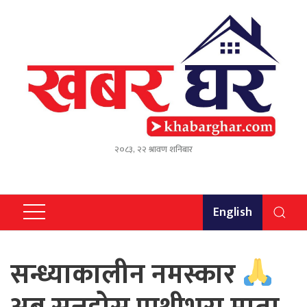
२०८३, २२ श्रावण शनिबार
English
सन्ध्याकालीन नमस्कार