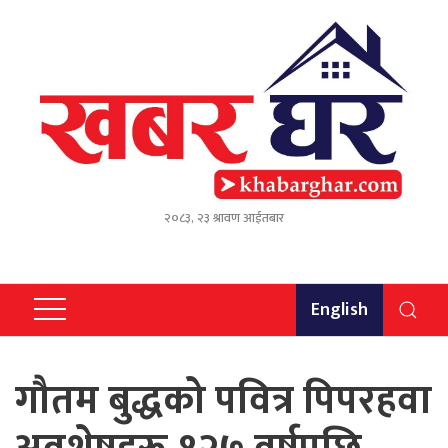
२०८३, २३ श्रावण आईतबार
English
गौतम बुद्धको पवित्र पिपरहवा