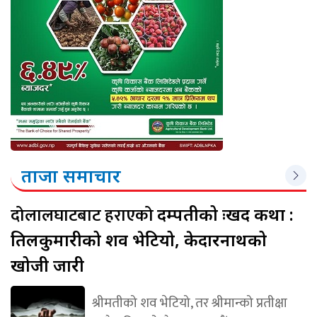
ताजा समाचार
दोलालघाटबाट हराएको
दम्पतीको दुःखद कथा :
तिलकुमारीको शव भेटियो, केदारनाथको
खोजी जारी
श्रीमतीको शव भेटियो, तर श्रीमान्को प्रतीक्षा