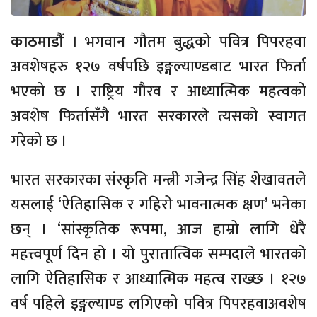
काठमाडौं ।
भगवान गौतम बुद्धको पवित्र पिपरहवा
अवशेषहरु १२७ वर्षपछि इङ्गल्याण्डबाट भारत फिर्ता
भएको छ । राष्ट्रिय गौरव र आध्यात्मिक महत्वको
अवशेष फिर्तासँगै भारत सरकारले त्यसको स्वागत
गरेको छ ।
भारत सरकारका संस्कृति मन्त्री गजेन्द्र सिंह शेखावतले
यसलाई ‘ऐतिहासिक र गहिरो भावनात्मक क्षण’ भनेका
छन् । ‘सांस्कृतिक रूपमा, आज हाम्रो लागि धेरै
महत्त्वपूर्ण दिन हो । यो पुरातात्विक सम्पदाले भारतको
लागि ऐतिहासिक र आध्यात्मिक महत्व राख्छ । १२७
वर्ष पहिले इङ्गल्याण्ड लगिएको पवित्र पिपरहवाअवशेष