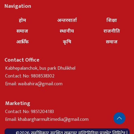
Navigation
होम
अन्तरवार्ता
शिक्षा
समाज
स्थानीय
राजनीति
आर्थिक
कृषि
समाज
Contact Office
Kabhepalanchok, bus park Dhulikhel
Contact No: 9808538302
Email:
waibahira@gmail.com
Marketing
Contact No: 9851204183
Email:
khabargharmultimedia@gmail.com
©2026 सर्वाधिकार सुरक्षित खबरघर मल्टिमिडिया प्राइभेट लिमिटेड |