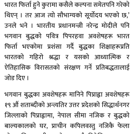
भारत फिर्ता हुने कुरामा कसैले कल्पना समेतपनि गरेको
थिएन् । तर आज त्यो सौभाग्यको सूर्योदय भएको छ,’
उनले भने । भारतीय प्रधानमन्त्री नरेन्द्र मोदीले पनि
भगवान बुद्धको पवित्र पिपरहवा अवशेषहरू भारत
फिर्ता भएकोमा प्रशंसा गर्दै बुद्धका शिक्षाहरूप्रति
भारतको गहिरो श्रद्धा र यसको आध्यात्मिक र
ऐतिहासिक विरासतको संरक्षण गर्ने प्रतिबद्धतालाई
जोड दिए ।
भगवान बुद्धका अवशेषहरू मानिने पिप्राह्वा अवशेषहरू
१९ औं शताब्दीको अन्त्यतिर उत्तर प्रदेशको सिद्धार्थनगर
जिल्लाको पिप्राह्वामा, नेपाल सीमा नजिक र बुद्धको
बाल्यकालको घर, प्राचीन कपिलवस्तु नजिकै फेला