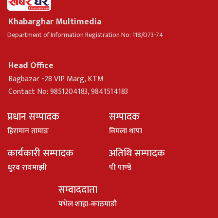
Khabarghar Multimedia
Department of Information Registration No: 118/073-74
Head Office
Bagbazar -28 VIP Marg, KTM
Contact No: 9851204183, 9841514183
प्रधान सम्पादक
सम्पादक
हिरामान तामाङ
विमला थापा
कार्यकारी सम्पादक
अतिथि सम्पादक
धु्रव रायमाझी
पी पाण्डे
सम्वाददाता
पभेल शाहा-काठमाडौ