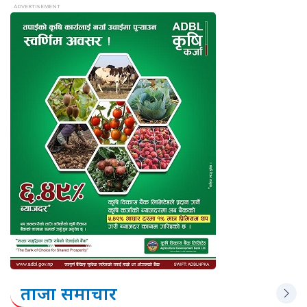
ताजा समाचार