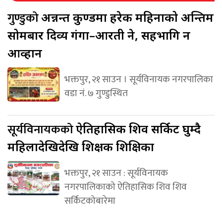
गुण्डुको
अन्नन्त कुण्डमा हरेक महिनाको अन्तिम
सोमबार दिव्य गंगा–आरती हुने, सहभागि हुन
आव्हान
भक्तपुर, २१ साउन । सूर्यविनायक नगरपालिका
वडा नं. ७ गुण्डुस्थित
सूर्यविनायकको
ऐतिहासिक शिव सर्किट घुम्दै
महिलादेखिदेखि शिक्षक शिक्षिका
भक्तपुर, २१ साउन : सूर्यविनायक
नगरपालिकाको ऐतिहासिक शिव शिव
सर्किटकोबारेमा