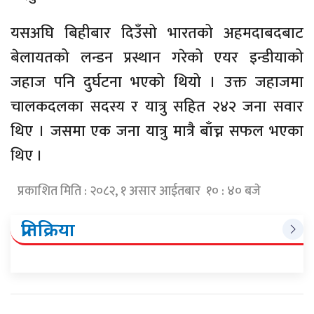
यसअघि बिहीबार दिउँसो भारतको अहमदाबदबाट
बेलायतको लन्डन प्रस्थान गरेको एयर इन्डीयाको
जहाज पनि दुर्घटना भएको थियो । उक्त जहाजमा
चालकदलका सदस्य र यात्रु सहित २४२ जना सवार
थिए । जसमा एक जना यात्रु मात्रै बाँच्न सफल भएका
थिए ।
प्रकाशित मिति : २०८२, १ असार आईतबार १० : ४० बजे
प्रतिक्रिया