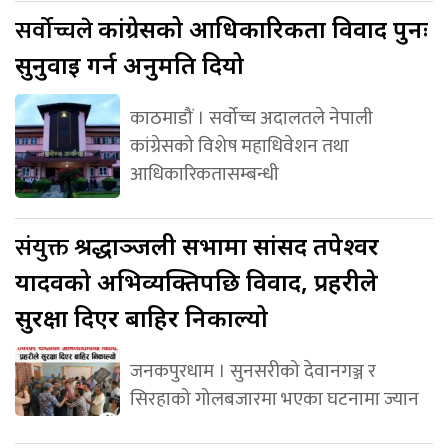
सर्वोच्चले
कांग्रेसको आधिकारिकता विवाद पुनः
सुनुवाइ गर्न अनुमति दियो
काठमाडौं । सर्वोच्च अदालतले नेपाली
कांग्रेसको विशेष महाधिवेशन तथा
आधिकारिकतासम्बन्धी
संयुक्त
श्रद्धाञ्जली सभामा सांसद तपेश्वर
यादवको अभिव्यक्तिपछि विवाद, प्रहरीले
सुरक्षा दिएर बाहिर निकाल्यो
जनकपुरधाम । सुनसरीको देवानगञ्ज र
सिरहाको गोलबजारमा भएका घटनामा ज्यान