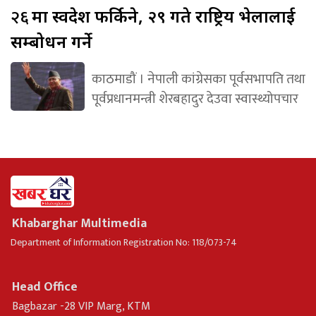
२६
मा स्वदेश फर्किने, २९ गते राष्ट्रिय भेलालाई
सम्बोधन गर्ने
काठमाडौं । नेपाली कांग्रेसका पूर्वसभापति तथा
पूर्वप्रधानमन्त्री शेरबहादुर देउवा स्वास्थ्योपचार
Khabarghar Multimedia
Department of Information Registration No: 118/073-74
Head Office
Bagbazar -28 VIP Marg, KTM