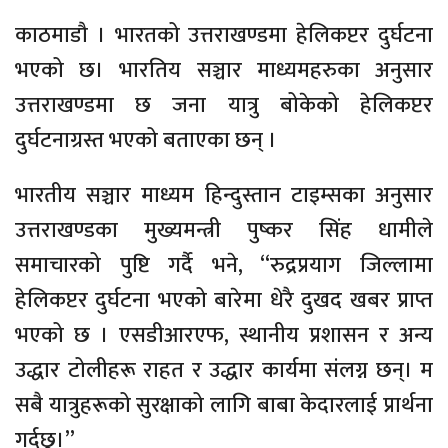
काठमाडौ । भारतको उत्तराखण्डमा हेलिकप्टर दुर्घटना
भएको छ। भारतिय सञ्चार माध्यमहरुका अनुसार
उत्तराखण्डमा छ जना यात्रु बोकेको हेलिकप्टर
दुर्घटनाग्रस्त भएको बताएका छन् ।
भारतीय सञ्चार माध्यम हिन्दुस्तान टाइम्सका अनुसार
उत्तराखण्डका मुख्यमन्त्री पुष्कर सिंह धामीले
समाचारको पुष्टि गर्दै भने, “रुद्रप्रयाग जिल्लामा
हेलिकप्टर दुर्घटना भएको बारेमा धेरै दुखद खबर प्राप्त
भएको छ । एसडीआरएफ, स्थानीय प्रशासन र अन्य
उद्धार टोलीहरू राहत र उद्धार कार्यमा संलग्न छन्। म
सबै यात्रुहरूको सुरक्षाको लागि बाबा केदारलाई प्रार्थना
गर्दछु।”