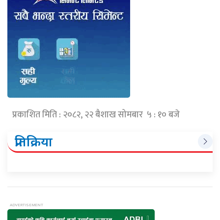
प्रकाशित मिति : २०८२, २२ बैशाख सोमबार ५ : १० बजे
प्रतिक्रिया