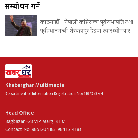
सम्बोधन गर्ने
काठमाडौं । नेपाली कांग्रेसका पूर्वसभापति तथा
पूर्वप्रधानमन्त्री शेरबहादुर देउवा स्वास्थ्योपचार
Khabarghar Multimedia
Department of Information Registration No: 118/073-74
Head Office
Bagbazar -28 VIP Marg, KTM
Contact No: 9851204183, 9841514183