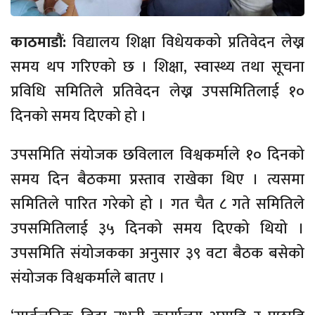
काठमाडौं:
विद्यालय शिक्षा विधेयकको प्रतिवेदन लेख्न
समय थप गरिएको छ । शिक्षा, स्वास्थ्य तथा सूचना
प्रविधि समितिले प्रतिवेदन लेख्न उपसमितिलाई १०
दिनको समय दिएको हो ।
उपसमिति संयोजक छविलाल विश्वकर्माले १० दिनको
समय दिन बैठकमा प्रस्ताव राखेका थिए । त्यसमा
समितिले पारित गरेको हो । गत चैत ८ गते समितिले
उपसमितिलाई ३५ दिनको समय दिएको थियो ।
उपसमिति संयोजकका अनुसार ३९ वटा बैठक बसेको
संयोजक विश्वकर्माले बातए ।