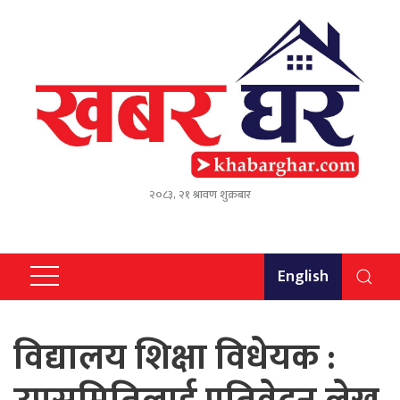
२०८३, २१ श्रावण शुक्रबार
English
विद्यालय शिक्षा विधेयक :