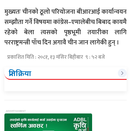
मुख्यतः चीनको ठूलो परियोजना बीआरआई कार्यान्वयन
सम्झौता गर्ने विषयमा कांग्रेस–एमालेबीच बिबाद कायमै
रहेको बेला त्यसको पृष्ठभूमी तयारीका लागि
परराष्ट्रमन्त्री पाँच दिन अगावै चीन जान लागेकी हुन् ।
प्रकाशित मिति : २०८१, १३ मंसिर बिहीबार ९ : ५२ बजे
प्रतिक्रिया