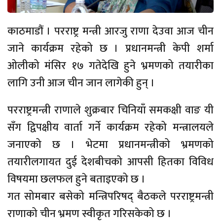
काठमाडौं । परराष्ट्र मन्त्री आरजु राणा देउवा आज चीन
जाने कार्यक्रम रहेको छ । प्रधानमन्त्री केपी शर्मा
ओलीको मंसिर १७ गतेदेखि हुने भ्रमणको तयारीका
लागि उनी आज चीन जान लागेकी हुन् ।
परराष्ट्रमन्त्री राणाले शुक्रबार चिनियाँ समकक्षी वाङ यी
सँग द्विपक्षीय वार्ता गर्ने कार्यक्रम रहेको मन्त्रालयले
जनाएको छ । भेटमा प्रधानमन्त्रीको भ्रमणको
तयारीलगायत दुई देशबीचको आपसी हितका विविध
विषयमा छलफल हुने बताइएको छ ।
गत सोमबार बसेको मन्त्रिपरिषद् बैठकले परराष्ट्रमन्त्री
राणाको चीन भ्रमण स्वीकृत गरिसकेको छ ।