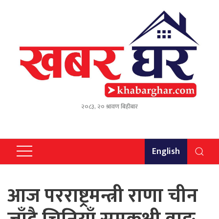
२०८३, २० श्रावण बिहीबार
English
आज परराष्ट्रमन्त्री राणा चीन