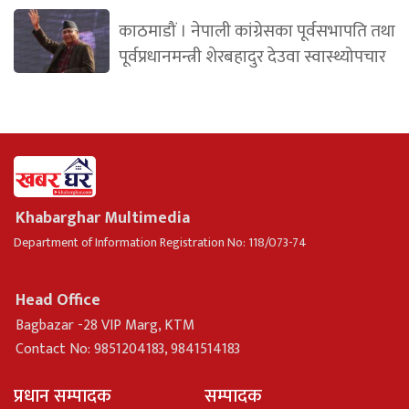
काठमाडौं । नेपाली कांग्रेसका पूर्वसभापति तथा
पूर्वप्रधानमन्त्री शेरबहादुर देउवा स्वास्थ्योपचार
Khabarghar Multimedia
Department of Information Registration No: 118/073-74
Head Office
Bagbazar -28 VIP Marg, KTM
Contact No: 9851204183, 9841514183
प्रधान सम्पादक
सम्पादक