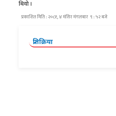
थियो ।
प्रकाशित मिति : २०८१, ४ मंसिर मंगलबार ९ : ५२ बजे
प्रतिक्रिया