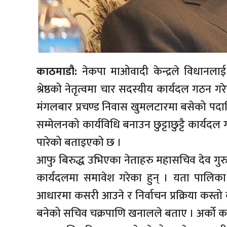
काठमाडौ:
नेकपा माओवादी केन्द्रले विधानलाई 
श्रेष्ठको नेतृत्वमा चार सदस्यीय कार्यदल गठन गरे
मंगलबार प्रचण्ड निवास खुमलटारमा बसेको पदा
सम्मेलनको कार्यविधि बनाउन छुट्टाछुट्टै कार्यद
पारेको बताइएको छ ।
आफु बिरुद्ध उभिएका नेताहरु महासचिव देव गुरु
कार्यदलमा समावेश गरेका हुन् । यता पालिका स
आधारमा कसरी आउने र निर्वाचन प्रक्रिया कस्तो 
बनेको सचिव चक्रपाणि खनालले बताए । अर्को क