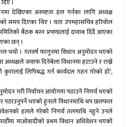
 दिए ।
मा देखिएका अस्पष्टता हल गर्नका लागि अध्यक्ष
 दिनको समय दिएका थिए । यता उपमहासचिव हरिवोल
य समितिको बैठक बस्न प्रचण्डलाई दावाब दिंदै आएका
ाएका छन् ।
छलफल भयो । गतवर्ष फागुनमा विधान अनुमोदन भएको
 अध्यक्षले जवाफ दिनेबेला विधानमा हटाउने र राख्ने
ही कुरालाई लिपिबद्ध गर्न कार्यदल गठन गरेको हो’,
मोदन गरी निर्वाचन आयोगमा पठाउने निणर्य भएको
र पठाउनुपर्ने भएको हुनाले विधानमाथि थप छलफल
ेशनको हलले गरेको निणर्य तलमाथि नहुने उनले
ठमाडौंमा माओवादीको प्रथम विधान अधिवेशन भएको