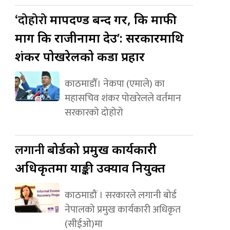
‘दोहोरो
मापदण्ड बन्द गर, कि माफी
माग कि राजीनामा देउ’: सरकारमाथि
शंकर पोखरेलको कडा प्रहार
काठमाडौँ। नेकपा (एमाले) का
महासचिव शंकर पोखरेलले वर्तमान
सरकारको दोहोरो
लगानी
बोर्डको प्रमुख कार्यकारी
अधिकृतमा याङ्की उक्याव नियुक्त
काठमाडौं । सरकारले लगानी बोर्ड
नेपालको प्रमुख कार्यकारी अधिकृत
(सीईओ)मा