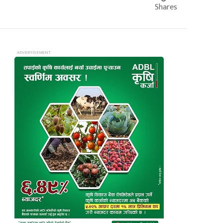
Shares