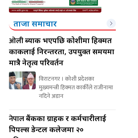
ताजा समाचार
ओली
ब्याक भएपछि कोशीमा हिक्मत
कार्कीलाई निरन्तरता, उपयुक्त समयमा
मात्रै नेतृत्व परिवर्तन
विराटनगर । कोशी प्रदेशका
मुख्यमन्त्री हिक्मत कार्कीले राजीनामा
नदिने अडान
नेपाल
बैंकका ग्राहक र कर्मचारीलाई
पिपल्स डेन्टल कलेजमा २०