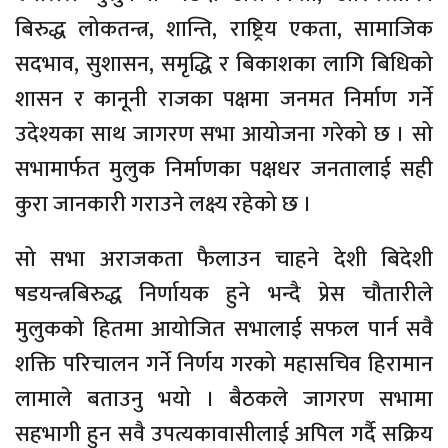
बिरुद्ध लोकतन्त्र, शान्ति, राष्ट्रिय एकता, सामाजिक
सदभाव, सुशासन, समृद्धि र बिकाशका लागि बिधिको
शासन र कानूनी राजका पक्षमा जनमत निर्माण गर्ने
उदेश्यका साथ जागरण सभा आयोजना गरेको छ । सो
सभामार्फत मुलुक निर्माणका पक्षधर जनतालाई सही
कुरा जानकारी गराउने लक्ष्य रहेको छ ।
सो सभा अराजकता फैलाउन चाहने देशी बिदेशी
षडयन्त्रबिरुद्ध निर्णायक हुने भन्दै प्रेस चौतारीले
मुलुकको हितमा आयोजित सभालाई सफल पार्न सवै
शक्ति परिचालन गर्ने निर्णय गरको महासचिव हिरामान
लामाले बताउनु भयो । बैठकले जागरण सभामा
सहभागी हुन सवै उपत्यकावासीलाई अपिल गर्दै सक्रिय