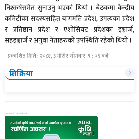
निश्कर्षसमेत सुनाउनु भएको थियो । बैठकमा केन्द्रीय
कमिटीका सदस्यसहित बागमति प्रदेश, उपत्यका प्रदेश
र प्रतिष्ठान प्रदेश र एशोसियट प्रदेशका इञ्चार्ज,
सहइञ्चार्ज र अगुवा नेताहरुको उपस्थिति रहेको थियो ।
प्रकाशित मिति : २०८१, ३ मंसिर सोमबार ९ : ०६ बजे
प्रतिक्रिया