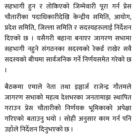
सहभागी हुन र तोकिएको जिम्मेवारी पूरा गर्न प्रेस
चौतारीका पदाधिकारीदेखि केन्द्रीय समिति, आयोग,
प्रदेश समिति, जिल्ला समिति र सदस्यहरुलाई निर्देशन
दिएको छ । यसैगरी बहाना बनाएर जागरण सभामा
सहभागी नहुने संगठनका सदस्यको रेकर्ड राखेर सवै
सदस्यको बीचमा सार्वजनिक गर्ने निर्णयसमेत गरेको छ
।
बैठकमा एमाले नेता तथा इञ्चार्ज राजेन्द्र गौतमले
जागरण सभाको महत्व देशभरका जनतामाझ स्थापित
गराउन प्रेस चौतारीको निर्णयक भूमिकाको अपेक्षा
गरिएको बताउनु भयो । सोही अनुसार काम गर्न पनि
उहाँले निर्देशन दिनुभएको छ ।