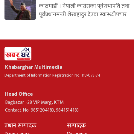
काठमाडौं । नेपाली कांग्रेसका पूर्वसभापति तथा
पूर्वप्रधानमन्त्री शेरबहादुर देउवा स्वास्थ्योपचार
Khabarghar Multimedia
Department of Information Registration No: 118/073-74
Head Office
Bagbazar -28 VIP Marg, KTM
Contact No: 9851204183, 9841514183
प्रधान सम्पादक
सम्पादक