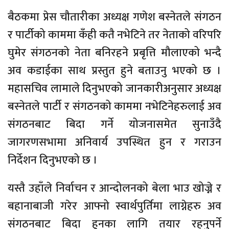
बैठकमा प्रेस चौतारीका अध्यक्ष गणेश बस्नेतले संगठन
र पार्टीको काममा कँही कतै नभेटिने तर नेताको वरिपरि
घुमेर संगठनको नेता बनिरहने प्रबृत्ति मौलाएको भन्दै
अव कडाईका साथ प्रस्तुत हुने बताउनु भएको छ ।
महासचिव लामाले दिनुभएको जानकारीअनुसार अध्यक्ष
बस्नेतले पार्टी र संगठनको काममा नभेटिनेहरुलाई अव
संगठनबाट बिदा गर्ने योजनासमेत सुनाउँदै
जागरणसभामा अनिवार्य उपस्थित हुन र गराउन
निर्देशन दिनुभएको छ ।
यस्तै उहाँले निर्वाचन र आन्दोलनको बेला भाउ खोज्ने र
बहानाबाजी गरेर आफ्नो स्वार्थपुर्तिमा लाग्नेहरु अव
संगठनबाट बिदा हुनका लागि तयार रहनुपर्ने