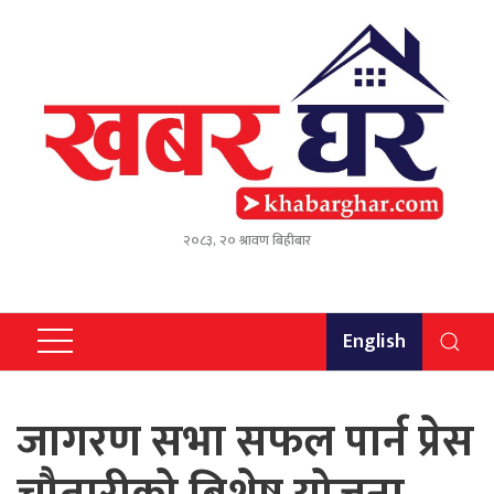
२०८३, २० श्रावण बिहीबार
English
जागरण सभा सफल पार्न प्रेस