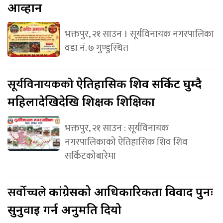
आव्हान
भक्तपुर, २१ साउन । सूर्यविनायक नगरपालिका
वडा नं. ७ गुण्डुस्थित
सूर्यविनायकको
ऐतिहासिक शिव सर्किट घुम्दै
महिलादेखिदेखि शिक्षक शिक्षिका
भक्तपुर, २१ साउन : सूर्यविनायक
नगरपालिकाको ऐतिहासिक शिव शिव
सर्किटकोबारेमा
सर्वोच्चले
कांग्रेसको आधिकारिकता विवाद पुनः
सुनुवाइ गर्न अनुमति दियो