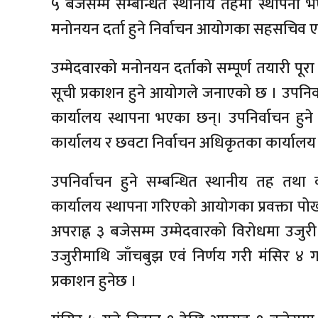
५ बजेसम्म सम्बन्धित स्थानीय तहमा स्थापना 
मनोनयन दर्ता हुने निर्वाचन आयोगका सहसचिव एवं
उम्मेदवारको मनोनयन दर्ताको सम्पूर्ण तयारी पू
सूची प्रकाशन हुने आयोगले जनाएको छ । उपनिर्
कार्यालय स्थापना भएका छन्। उपनिर्वाचन हुन
कार्यालय र छवटा निर्वाचन अधिकृतका कार्याल
उपनिर्वाचन हुने सम्बन्धित स्थानीय तह तथा 
कार्यालय स्थापना गरिएको आयोगका प्रवक्ता पो
अपराह्न ३ बजेसम्म उम्मेदवारको विरोधमा उजुर
उजुरीमाथि जाँचबुझ एवं निर्णय गरी मंसिर ४ 
प्रकाशन हुनेछ ।