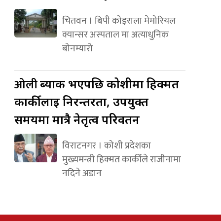
चितवन । बिपी कोइराला मेमोरियल
क्यान्सर अस्पताल मा अत्याधुनिक
बोनम्यारो
ओली
ब्याक भएपछि कोशीमा हिक्मत
कार्कीलाई निरन्तरता, उपयुक्त
समयमा मात्रै नेतृत्व परिवर्तन
विराटनगर । कोशी प्रदेशका
मुख्यमन्त्री हिक्मत कार्कीले राजीनामा
नदिने अडान