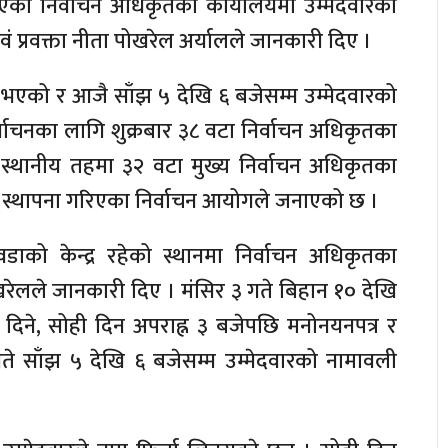
भएका निर्वाचन अधिकृतको कार्यालयमा उम्मेदवारको
 प्रवक्ता नीता पोखरेल अर्यालले जानकारी दिए ।
रा भएको र आजै साँझ ५ देखि ६ बजेसम्म उम्मेदवारको
वाचनका लागि शुक्रबार ३८ वटा निर्वाचन अधिकृतका
े स्थानीय तहमा ३२ वटा मुख्य निर्वाचन अधिकृतका
य स्थापना गरिएका निर्वाचन आयोगले जनाएको छ ।
वडाको केन्द्र रहेको स्थानमा निर्वाचन अधिकृतका
खरेलले जानकारी दिए । मंसिर ३ गते बिहान १० देखि
ी दिने, सोही दिन अपराह्न ३ बजेपछि मनोनयनपत्र र
गते साँझ ५ देखि ६ बजेसम्म उम्मेदवारको नामावली