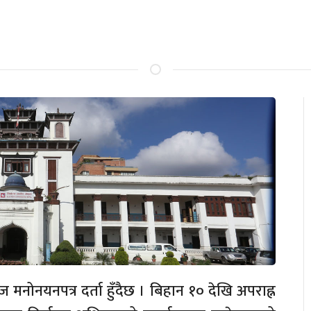
मनोनयनपत्र दर्ता हुँदैछ । बिहान १० देखि अपराह्न