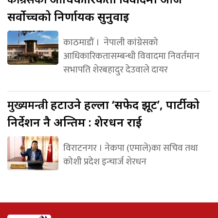
सर्वोच्चको निर्णायक सुनुवाइ
काठमाडौं । नेपाली कांग्रेसको
आधिकारिकतासम्बन्धी विवादमा निवर्तमान
सभापति शेरबहादुर देउवाले दायर
मुख्यमन्त्री
हटाउने हल्ला ‘सफेद झूट’, पार्टीको
निर्देशन नै अन्तिम : शेरधन राई
विराटनगर । नेकपा (एमाले)का सचिव तथा
कोशी प्रदेश इन्चार्ज शेरधन