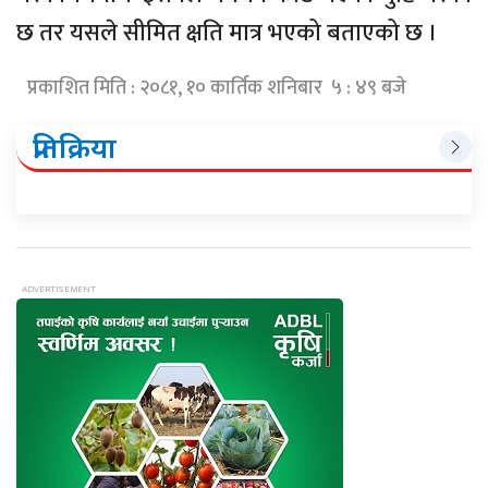
छ तर यसले सीमित क्षति मात्र भएको बताएको छ ।
प्रकाशित मिति : २०८१, १० कार्तिक शनिबार ५ : ४९ बजे
प्रतिक्रिया