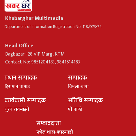
Khabarghar Multimedia
Department of Information Registration No: 118/073-74
Head Office
Bagbazar -28 VIP Marg, KTM
Contact No: 9851204183, 9841514183
प्रधान सम्पादक
सम्पादक
हिरामान तामाङ
विमला थापा
कार्यकारी सम्पादक
अतिथि सम्पादक
धु्रव रायमाझी
पी पाण्डे
सम्वाददाता
पभेल शाहा-काठमाडौ