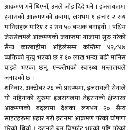
आक्रमण गर्ने थिएनौं, उनले जोड दिंदै भने । इजरायलमा
हमासको आक्रमणको क्रममा, लगभग १ हजार २ सय
मानिसहरू मारिए र २ सय ५० बन्धक बनाइयो । पश्चिम
जेरुसेलमले आक्रमणको जवाफमा गाजामा सुरु गरेको
सैन्य कारबाहीमा अहिलेसम्म कम्तिमा ४२,८४७
व्यक्तिको मृत्यु भएको छ र १० लाख भन्दा बढी मानिस
घाइते भएका छन्, एन्क्लेभको स्वास्थ्य मन्त्रालयले
जनाएको छ ।
शनिबार, अक्टोबर २६ को प्रारम्भमा, इजरायली सेनाले
यो महिनाको सुरुमा इजरायलमा तेहरानको क्षेप्यास्त्र
आक्रमणको बदलामा देशका लगभग २० सैन्य
साइटहरूमा प्रहार गरी इरानमा आक्रमण गरेको घोषणा
गरेको थियो । इरानले बम विष्फोट भएको पुष्टि गरेको