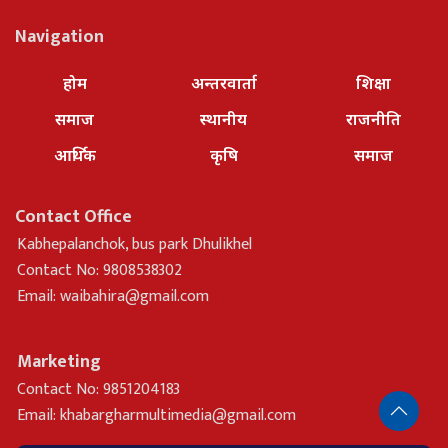
Navigation
होम
अन्तरवार्ता
शिक्षा
समाज
स्थानीय
राजनीति
आर्थिक
कृषि
समाज
Contact Office
Kabhepalanchok, bus park Dhulikhel
Contact No: 9808538302
Email:
waibahira@gmail.com
Marketing
Contact No: 9851204183
Email:
khabargharmultimedia@gmail.com