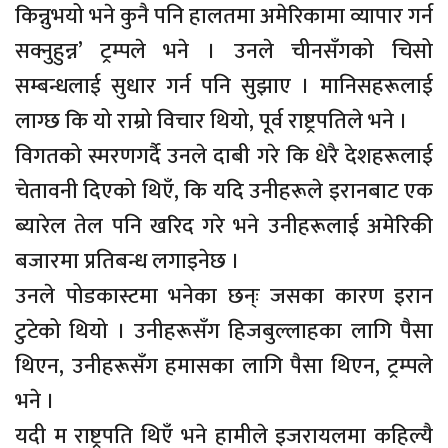
किन्नुभयो भने कुनै पनि हालतमा अमेरिकामा व्यापार गर्न
सक्नुहुन्न’ ट्रम्पले भने । उनले चीनसँगको चिसो
सम्बन्धलाई सुधार गर्न पनि सुझाए । मानिसहरूलाई
लाग्छ कि यो राम्रो विचार थियो, पूर्व राष्ट्रपतिले भने ।
विगतको स्मरणगर्दै उनले दाबी गरे कि धेरै देशहरूलाई
चेतावनी दिएको थिएँ, कि यदि उनीहरूले इरानबाट एक
ब्यारेल तेल पनि खरिद गरे भने उनीहरूलाई अमेरिकी
बजारमा प्रतिबन्ध लगाइनेछ ।
उनले पोडकास्टमा भनेका छन्ः जसका कारण इरान
टुटेको थियो । उनीहरूसँग हिजबुल्लाहका लागि पैसा
थिएन, उनीहरूसँग हमासका लागि पैसा थिएन, ट्रम्पले
भने ।
यदी म राष्ट्रपति थिएँ भने हामीले इजरायलमा कहिल्यै