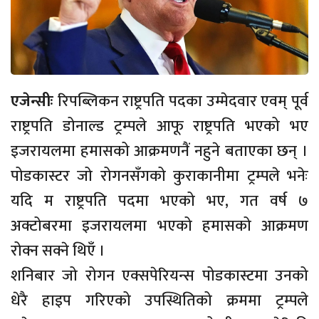
एजेन्सीः
रिपब्लिकन राष्ट्रपति पदका उम्मेदवार एवम् पूर्व
राष्ट्रपति डोनाल्ड ट्रम्पले आफू राष्ट्रपति भएको भए
इजरायलमा हमासको आक्रमणनैं नहुने बताएका छन् ।
पोडकास्टर जो रोगनसँगको कुराकानीमा ट्रम्पले भनेः
यदि म राष्ट्रपति पदमा भएको भए, गत वर्ष ७
अक्टोबरमा इजरायलमा भएको हमासको आक्रमण
रोक्न सक्ने थिएँ ।
शनिबार जो रोगन एक्सपेरियन्स पोडकास्टमा उनको
धेरै हाइप गरिएको उपस्थितिको क्रममा ट्रम्पले