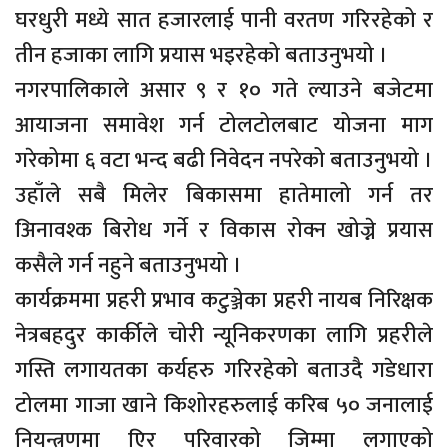
घरधुरी मध्ये सात हजारलाई पानी वरतण गरिरहेको र
तीन हजाका लागि प्रयास भइरहेको बताउनुभयो ।
नगरपालिकाले असार ९ र १० गते ल्याउने बजेटमा
आयाजना समावेश गर्न टोलटोलबाट योजना माग
गरेकोमा ६ वटा भन्द बढी निवेदन नपरेको बताउनुभयो ।
उहाँले सबै मिलेर बिकासमा हातेमालो गर्न तर
अिनावश्क बिरोध गर्ने र विकास रोक्न खोज्ने प्रयास
कसैले गर्न नहुने बताउनुभयो ।
कार्यक्रममा प्रहरी प्रभाव कटुञ्जेका प्रहरी नायब निरिक्षक
नेत्रबहदुर कार्कीले चोरी न्यूनिकरणका लागि प्रहरीले
गस्ति लगायतका कर्यहरु गरिरहेको बताउदै गडेधारा
टोलमा गाजा खाने किशोरहरुलाई करिब ५० जनालाई
नियन्त्रणमा एिर परिवारको जिम्मा लगाएको