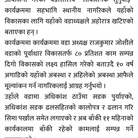
कार्यक्रममा सहभागि स्थानीय नागरिकले यहाँको
विकासका लागि यहाँको वडाध्यक्षले अहोरात्र खटिएको
बताएका हन् ।
कार्यक्रममा कार्यक्रममा वडा अध्यक्ष राजकुमार जोशीले
वडाको पूर्वाधार विकासतर्फ ८० प्रतिशत काम सम्पन्न
दिगो विकासको लक्ष्य हासिल गरेको बताउदै १० वर्ष
अगाडिको यहाँको अबस्था र अहिलेको अबस्था आफैले
मूल्यांकन गर्न नागरिकलाई आग्रह गर्नुभयो ।
उहाँले वडामा अधिकांश ठाउँमा सडक पुर्याएको,
अधिकांश सडक ढलसहितको कालोपत्र र ढलान गरि
सिमा पर्खाल समेत लगाएको र अब बाँकी ११ महिनाको
कार्यकालमा बाँकी रहेको कामलाई सम्पन्न गर्ने