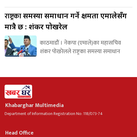
राष्ट्रका
समस्या समाधान गर्ने क्षमता एमालेसँग
मात्रै छ : शंकर पोखरेल
काठमाडौं । नेकपा (एमाले)का महासचिव
शंकर पोखरेलले राष्ट्रका समस्या समाधान
Khabarghar Multimedia
Department of Information Registration No: 118/073-74
Head Office