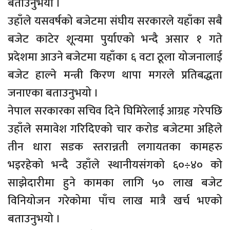
बताउनुभयो ।
उहाँले यसवर्षको बजेटमा संघीय सरकारले यहाँका सबै
बजेट काटेर शून्यमा पुर्याएको भन्दै असार १ गते
प्रदेशमा आउने बजेटमा यहाँका ६ वटा ठूला योजनालाई
बजेट हाल्ने मन्त्री किरण थापा मगरले प्रतिबद्धता
जनाएका बताउनुभयो ।
नेपाल सरकारका सचिव दिने घिमिरेलाई आग्रह गरेपछि
उहाँले समावेश गरिदिएको चार करोड बजेटमा अहिले
तीन धारा सडक स्तरान्नती लगायतका कामहरु
भइरहेको भन्दै उहाँले स्थानीयसंगको ६०÷४० को
साझेदारीमा हुने कामका लागि ५० लाख बजेट
विनियोजन गरेकोमा पाँच लाख मात्रै खर्च भएको
बताउनुभयो ।