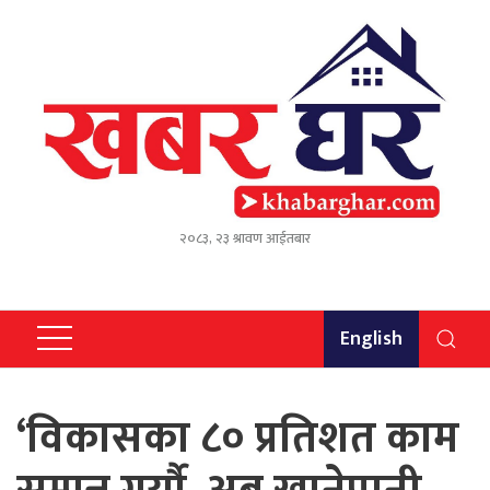
२०८३, २३ श्रावण आईतबार
English
‘विकासका ८० प्रतिशत काम