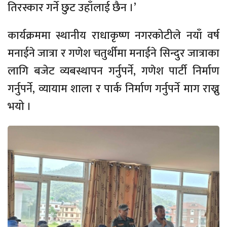
तिरस्कार गर्ने छुट उहाँलाई छैन ।’
कार्यक्रममा स्थानीय राधाकृष्ण नगरकोटीले नयाँ वर्ष
मनाईने जात्रा र गणेश चतुर्थीमा मनाईने सिन्दुर जात्राका
लागि बजेट व्यबस्थापन गर्नुपर्ने, गणेश पार्टी निर्माण
गर्नुपर्ने, व्यायाम शाला र पार्क निर्माण गर्नुपर्ने माग राख्नु
भयो ।