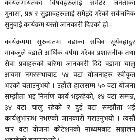
कार्यलगायतका विषयहरुलाई समेटेर जनताका
गुनासा, प्रश्न र सुझावहरुलाई समेट्दै गरेको सर्वजनिक
सुनुवाई कार्यक्रम यस्तो जानकारी दिएको हो ।
कार्यक्रममा सुरुवातमा वडाका सचिव सूर्यवहादुर
माकजुले वडाले आर्थिक वर्षमा गरेका प्रशासनीक तथा
सेवा प्रवाहरुको बारेमा जानकारी दिदै वडामा चालु
आवमा नगरसभाबाट ५४ वटा योजनाहरु स्वीकृत
भएको बताउनुभयो । उहाँले हालसम्म ५० वटा योजना
सम्झौता भइ निर्माण कार्य भइरहेको, १४ वटा सम्पन्न,
३४ वटा चालु रहेको र दुई वटा सम्झौता भई
कार्यशुभारम्भ नभएको जानकारी गराउनुभयो । त्यस्तै
चार वटा योजना कोटेशनको माध्यमबाट सञ्चालन