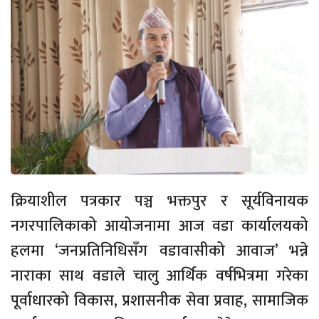
क्रियाशील पत्रकार पञ्च भक्तपुर र सूर्यविनायक
नगरपालिकाको आयोजनामा आज वडा कार्यालयको
हलमा ‘जनप्रतिनिधिसँग वडावासीको आवाज’ भन्ने
नाराका साथ वडाले चालु आर्थिक वर्षभित्रमा गरेका
पूर्वाधारको विकास, प्रशासनीक सेवा प्रवाह, सामाजिक