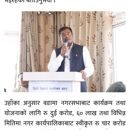
भइरहेको बताउनुभयो ।
उहाँका अनुसार वडामा नगरसभाबाट कार्यक्रम तथा
योजनाको लागि रु दुई करोड, ६० लाख तथा विभिन्न
मितिमा नगर कार्यपालिकाबाट स्वीकृत रु चार करोड