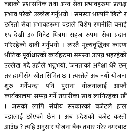
वडाको प्रशासनिक तथा अन्य सेवा प्रभावहरुमा प्रत्यक्ष
प्रभाव परेको उल्लेख गर्नुभयो । समस्या भएपनि छिटो र
छरितो सेवा प्रभावहरुमा वडाले विशेष रणनीति बनाई
१५ देखी ३० मिनेट भित्रमा सहज रुपमा सेवा प्रदान
गरिरहेको दावी गर्नुभयो । त्यस्तै मूल्यवृद्धिका कारण
भौतिक पूर्वाधारको कार्यहरुमा समस्या उत्पन्न भइरहेको
उल्लेख गर्दै उहाँले भन्नुभयो, ‘जनताको अपेक्षा धेरै छन्
तर हामीसँग स्रोत सिमित छ । त्यस्तैले अब नयाँ योजना
शुरु गर्नेभन्दा पनि पुराना योजनालाई आफ्नै
कार्यकालमा सम्पन्न गर्ने तयारीका साथ लागिरहेका छौं
। जसको लागि संघीय सरकारको बजेटले हाल
वडालाई छोएको छैन । अब प्रदेशको बजेट कस्तो
आउँछ ? त्यहि अनुसार योजना बैंक तयार गरेर नगरबाट