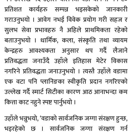
प्रतिशत कार्यहरु सम्पन्न भइसकेको जानकारी
गराउनुभयो । आवेग नभई विवेक प्रयोग गरी सहज र
सुलभ सेवा प्रभावहरु नै अहिले प्राथमिकता रहेको
बताउनुभयो । धार्मिक, कला, संस्कृति तथा व्यायम
केन्द्रहरु आवश्यकता अनुसार थप गर्दै लैजाने
प्रतिवद्धता जनाउँदै उहाँले इतिहास मेटेर विकास
नगरिने प्रतिवद्धता जनाउनुभयो । त्यस्तै उहाँले वडामा
एक वटा पनि प्लानिङका स्वीकृति प्रदान नगरिएको
उल्लेख गर्दै स्मार्ट सिटीका कारण आठ आनाभन्दा कम
कित्ता काट नहुने स्पष्ट पार्नुभयो ।
उहाँले भन्नुभयो, ‘वडाको सार्वजनिक जग्गा संरक्षण हुन्छ,
भइरहेको छ । सार्वजनिक जग्गा संरक्षण गर्न