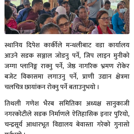
स्थानिय दिपेश कार्कीले मन्थलीबाट वडा कार्यालय
आउने सडक सञ्जाल जोडनु पर्ने, जिप लाइन मुनीको
जग्गा प्लानिङ्ग राक्नु पर्ने, जेष्ठ नागरिक भ्रमण रोकेर
बजेट विकासमा लगाउनु पर्ने, प्राणी उद्यान क्षेत्रमा
चलचित्र छायांकन रोक्नु पर्ने बताउनुभयो ।
तिथली गणेश भैरब समितिका अध्यक्ष सानुकाजी
नगरकोटीले सडक निर्माणले ऐतिहासिक इनार पुरियो,
चन्द्रसूर्य आधारभूत विद्यालय बेवास्ता गरेको गुनासो