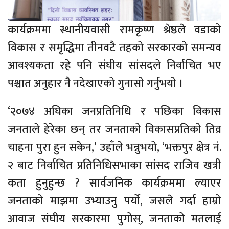
कार्यक्रममा स्थानीयवासी रामकृष्ण श्रेष्ठले वडाको
विकास र समृद्धिमा तीनवटै तहको सरकारको समन्यव
आवश्यकता रहे पनि संघीय सांसदले निर्वाचित भए
पश्चात अनुहार नै नदेखाएको गुनासो गर्नुभयो ।
‘२०७४ अघिका जनप्रतिनिधि र पछिका विकास
जनताले हेरेका छन् तर जनताको विकासप्रतिको तिव्र
चाहना पुरा हुन सकेन,’ उहाँले भन्नुभयो, ‘भक्तपुर क्षेत्र नं.
२ बाट निर्वाचित प्रतिनिधिसभाका सांसद राजिव खत्री
कता हुनुहुन्छ ? सार्वजनिक कार्यक्रममा ल्याएर
जनताको माझमा उभ्याउनु पर्यो, जसले गर्दा हाम्रो
आवाज संघीय सरकारमा पुगोस्, जनताको मतलाई