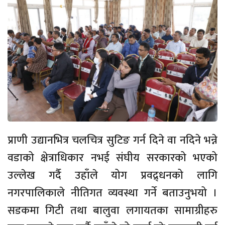
प्राणी उद्यानभित्र चलचित्र सुटिङ गर्न दिने वा नदिने भन्ने
वडाको क्षेत्राधिकार नभई संघीय सरकारको भएको
उल्लेख गर्दै उहाँले योग प्रवद्र्धनको लागि
नगरपालिकाले नीतिगत व्यवस्था गर्ने बताउनुभयो ।
सडकमा गिटी तथा बालुवा लगायतका सामाग्रीहरु