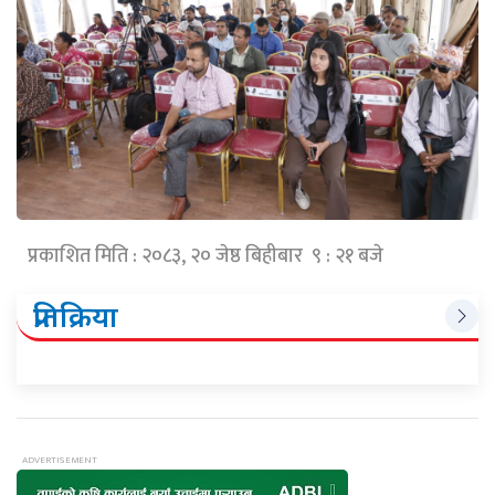
प्रकाशित मिति : २०८३, २० जेष्ठ बिहीबार ९ : २१ बजे
प्रतिक्रिया