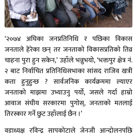
‘२०७४ अघिका जनप्रतिनिधि र पछिका विकास
जनताले हेरेका छन् तर जनताको विकासप्रतिको तिव्र
चाहना पुरा हुन सकेन,’ उहाँले भन्नुभयो, ‘भक्तपुर क्षेत्र नं.
२ बाट निर्वाचित प्रतिनिधिसभाका सांसद राजिव खत्री
कता हुनुहुन्छ ? सार्वजनिक कार्यक्रममा ल्याएर
जनताको माझमा उभ्याउनु पर्यो, जसले गर्दा हाम्रो
आवाज संघीय सरकारमा पुगोस्, जनताको मतलाई
तिरस्कार गर्ने छुट उहाँलाई छैन ।’
वडाध्यक्ष रविन्द्र सापकोटाले जेनजी आन्दोलनपछि