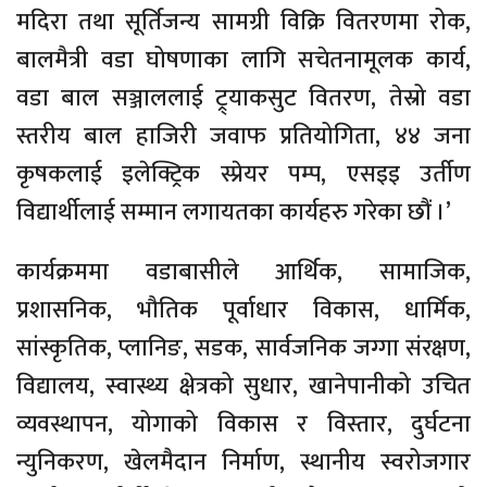
मदिरा तथा सूर्तिजन्य सामग्री विक्रि वितरणमा रोक,
बालमैत्री वडा घोषणाका लागि सचेतनामूलक कार्य,
वडा बाल सञ्जाललाई ट्र्याकसुट वितरण, तेस्रो वडा
स्तरीय बाल हाजिरी जवाफ प्रतियोगिता, ४४ जना
कृषकलाई इलेक्ट्रिक स्प्रेयर पम्प, एसइइ उर्तीण
विद्यार्थीलाई सम्मान लगायतका कार्यहरु गरेका छौं ।’
कार्यक्रममा वडाबासीले आर्थिक, सामाजिक,
प्रशासनिक, भौतिक पूर्वाधार विकास, धार्मिक,
सांस्कृतिक, प्लानिङ, सडक, सार्वजनिक जग्गा संरक्षण,
विद्यालय, स्वास्थ्य क्षेत्रको सुधार, खानेपानीको उचित
व्यवस्थापन, योगाको विकास र विस्तार, दुर्घटना
न्युनिकरण, खेलमैदान निर्माण, स्थानीय स्वरोजगार