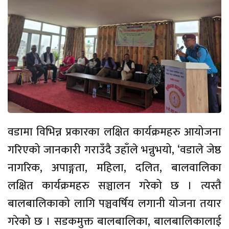
वडामा विभिन्न प्रकारका लक्षित कार्यक्रमहरु आयोजना
गरिएको जानकारी गराउँदै उहाँले भन्नुभयो, ‘वडाले जेष्ठ
नागरिक, अपाङ्गता, महिला, दलित, बालवालिका
लक्षित कार्यक्रमहरु सञ्चालन गरेको छ । त्यस्तै
बालबालिकाको लागि पञ्चवर्षिय लगानी योजना तयार
गरेको छ । सडकमुक्त बालबालिका, बालबालिकालाई