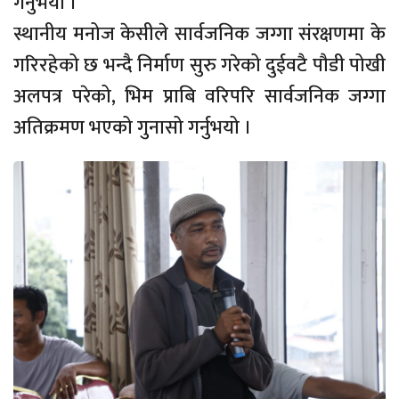
गर्नुभयो ।
स्थानीय मनोज केसीले सार्वजनिक जग्गा संरक्षणमा के
गरिरहेको छ भन्दै निर्माण सुरु गरेको दुईवटै पौडी पोखी
अलपत्र परेको, भिम प्राबि वरिपरि सार्वजनिक जग्गा
अतिक्रमण भएको गुनासो गर्नुभयो ।