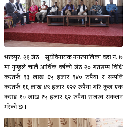
भक्तपुर, २१ जेठ । सूर्यविनायक नगरपालिका वडा नं. ७
मा गुण्डुले चालै आर्थिक वर्षको जेठ २० गतेसम्म विधि
करतर्फ ९३ लाख ६५ हजार ९४० रुपैया र सम्पत्ति
करतर्फ १६ लाख ४९ हजार १२१ रुपैया गरि कूल एक
कराड १० लाख १५ हजार ६२ रुपैया राजस्व संकलन
गरेको छ ।