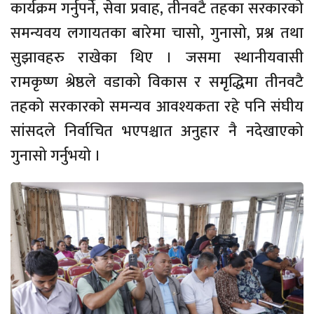
कार्यक्रम गर्नुपर्ने, सेवा प्रवाह, तीनवटै तहका सरकारको
समन्यवय लगायतका बारेमा चासो, गुनासो, प्रश्न तथा
सुझावहरु राखेका थिए । जसमा स्थानीयवासी
रामकृष्ण श्रेष्ठले वडाको विकास र समृद्धिमा तीनवटै
तहको सरकारको समन्यव आवश्यकता रहे पनि संघीय
सांसदले निर्वाचित भएपश्चात अनुहार नै नदेखाएको
गुनासो गर्नुभयो ।