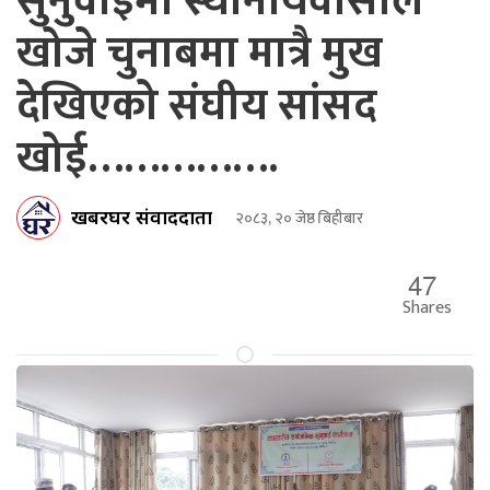
सुनुवाईमा स्थानीयवासीले
खोजे चुनाबमा मात्रै मुख
देखिएको संघीय सांसद
खोई…………….
खबरघर संवाददाता
२०८३, २० जेष्ठ बिहीबार
47
Shares