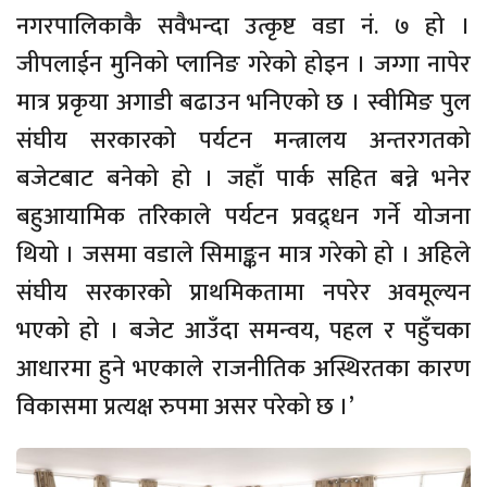
नगरपालिकाकै सवैभन्दा उत्कृष्ट वडा नं. ७ हो ।
जीपलाईन मुनिको प्लानिङ गरेको होइन । जग्गा नापेर
मात्र प्रकृया अगाडी बढाउन भनिएको छ । स्वीमिङ पुल
संघीय सरकारको पर्यटन मन्त्रालय अन्तरगतको
बजेटबाट बनेको हो । जहाँ पार्क सहित बन्ने भनेर
बहुआयामिक तरिकाले पर्यटन प्रवद्र्धन गर्ने योजना
थियो । जसमा वडाले सिमाङ्कन मात्र गरेको हो । अहिले
संघीय सरकारको प्राथमिकतामा नपरेर अवमूल्यन
भएको हो । बजेट आउँदा समन्वय, पहल र पहुँचका
आधारमा हुने भएकाले राजनीतिक अस्थिरतका कारण
विकासमा प्रत्यक्ष रुपमा असर परेको छ ।’