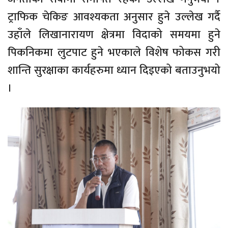
ट्राफिक चेकिङ आवश्यकता अनुसार हुने उल्लेख गर्दै
उहाँले लिखानारायण क्षेत्रमा विदाको समयमा हुने
पिकनिकमा लुटपाट हुने भएकाले विशेष फोकस गरी
शान्ति सुरक्षाका कार्यहरुमा ध्यान दिइएको बताउनुभयो
।