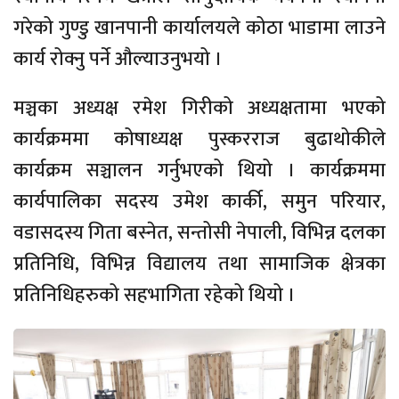
गरेको गुण्डु खानपानी कार्यालयले कोठा भाडामा लाउने
कार्य रोक्नु पर्ने औल्याउनुभयो ।
मञ्चका अध्यक्ष रमेश गिरीको अध्यक्षतामा भएको
कार्यक्रममा कोषाध्यक्ष पुस्करराज बुढाथोकीले
कार्यक्रम सञ्चालन गर्नुभएको थियो । कार्यक्रममा
कार्यपालिका सदस्य उमेश कार्की, समुन परियार,
वडासदस्य गिता बस्नेत, सन्तोसी नेपाली, विभिन्न दलका
प्रतिनिधि, विभिन्न विद्यालय तथा सामाजिक क्षेत्रका
प्रतिनिधिहरुको सहभागिता रहेको थियो ।