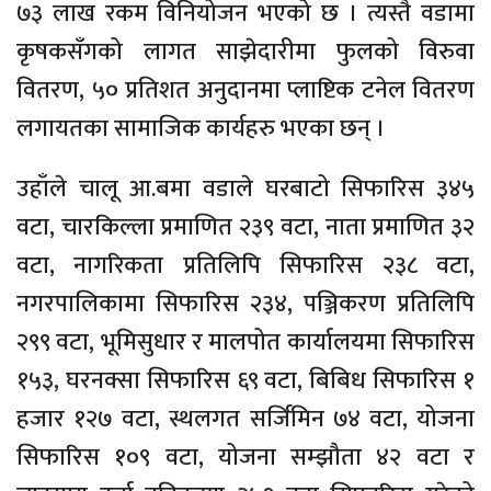
७३ लाख रकम विनियोजन भएको छ । त्यस्तै वडामा
कृषकसँगको लागत साझेदारीमा फुलको विरुवा
वितरण, ५० प्रतिशत अनुदानमा प्लाष्टिक टनेल वितरण
लगायतका सामाजिक कार्यहरु भएका छन् ।
उहाँले चालू आ.बमा वडाले घरबाटो सिफारिस ३४५
वटा, चारकिल्ला प्रमाणित २३९ वटा, नाता प्रमाणित ३२
वटा, नागरिकता प्रतिलिपि सिफारिस २३८ वटा,
नगरपालिकामा सिफारिस २३४, पञ्जिकरण प्रतिलिपि
२९९ वटा, भूमिसुधार र मालपोत कार्यालयमा सिफारिस
१५३, घरनक्सा सिफारिस ६९ वटा, बिबिध सिफारिस १
हजार १२७ वटा, स्थलगत सर्जिमिन ७४ वटा, योजना
सिफारिस १०९ वटा, योजना सम्झौता ४२ वटा र