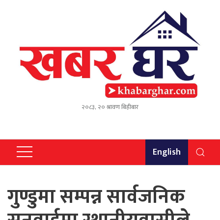
२०८३, २० श्रावण बिहीबार
English
गुण्डुमा सम्पन्न सार्वजनिक