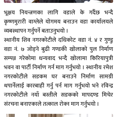
भूक्षय नियन्त्रणका लागि वडाले के गर्दैछ भन्दै
कृष्णमुरारी वाग्लेले योगमय बनाउन वडा कार्यालयले
व्यबस्थापन गर्नुपर्ने बताउनुभयो ।
स्थानीय शिव नगरकोटीले दधिकोट वडा नं. ४ र गुण्डु
वडा नं. ७ जोड्ने बुढी गण्डकी खोलाको पुल निर्माण
सम्पन्न गरेकोमा धन्यवाद भन्दै खोलामा किरियापुत्री
भवन वा पार्टी निर्माण गर्न माग गर्नुभयो । स्थानीय रमेश
नगरकोटीले सडकम घर बनाउने निर्माण सामग्री
थपार्नेलाई कारबाही गर्नु पर्न माग गर्नुभयो भने रविन्द्र
नगरकोटीले नयाँ बस्तीले सडकको मापदण्ड मिचेर
संरचना बनाएकाले तत्काल रोक्न माग गर्नुभयो ।