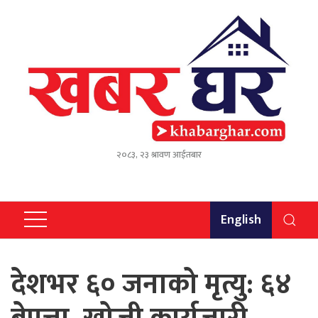
२०८३, २३ श्रावण आईतबार
English
देशभर ६० जनाको मृत्यु: ६४