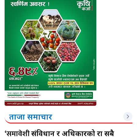
ताजा समाचार
‘समावेशी
संविधान र अधिकारको रक्षा सबै