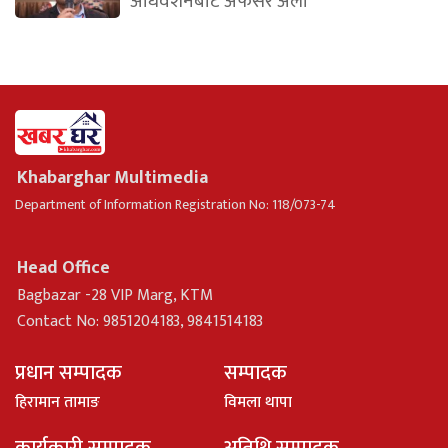
अधिवेशनबाट अफसर अली
Khabarghar Multimedia
Department of Information Registration No: 118/073-74
Head Office
Bagbazar -28 VIP Marg, KTM
Contact No: 9851204183, 9841514183
प्रधान सम्पादक
सम्पादक
हिरामान तामाङ
विमला थापा
कार्यकारी सम्पादक
अतिथि सम्पादक