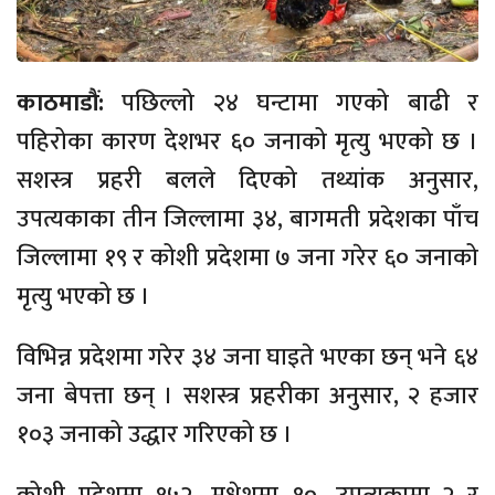
काठमाडौं:
पछिल्लो २४ घन्टामा गएको बाढी र
पहिरोका कारण देशभर ६० जनाको मृत्यु भएको छ ।
सशस्त्र प्रहरी बलले दिएको तथ्यांक अनुसार,
उपत्यकाका तीन जिल्लामा ३४, बागमती प्रदेशका पाँच
जिल्लामा १९ र कोशी प्रदेशमा ७ जना गरेर ६० जनाको
मृत्यु भएको छ ।
विभिन्न प्रदेशमा गरेर ३४ जना घाइते भएका छन् भने ६४
जना बेपत्ता छन् । सशस्त्र प्रहरीका अनुसार, २ हजार
१०३ जनाको उद्धार गरिएको छ ।