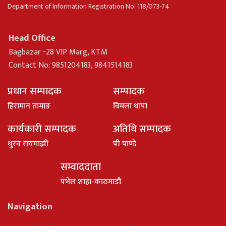
Department of Information Registration No: 118/073-74
Head Office
Bagbazar -28 VIP Marg, KTM
Contact No: 9851204183, 9841514183
प्रधान सम्पादक
सम्पादक
हिरामान तामाङ
विमला थापा
कार्यकारी सम्पादक
अतिथि सम्पादक
धु्रव रायमाझी
पी पाण्डे
सम्वाददाता
पभेल शाहा-काठमाडौ
Navigation