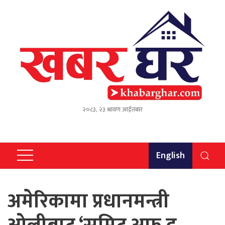
२०८३, २३ श्रावण आईतबार
English
अमेरिकामा प्रधानमन्त्री