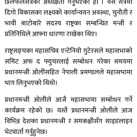
छलफलसत्रको अध्यक्षता गर्नुुभएको हो । यस सत्रमा
दिगो विकासका लक्ष्यको कार्यान्वयन अवस्था, चुनौती र
भावी बाटोबारे सदस्य राष्ट्रका सम्बन्धित मन्त्री र
प्रतिनिधिले आफ्ना धारणा राखेका थिए।
राष्ट्रसङ्घका महासचिव एन्टेनियो गुटेरसले महासभाको
समिट अफ द फ्युचरलाई सम्बोधन गरेका समयमा
प्रधानमन्त्री ओलीसहित नेपाली प्रमण्डलले महासभामा
भाग लिनुभएको थियो।
प्रधानमन्त्री ओलीले आजै महासभामा सम्बोधन गर्ने
कार्यक्रम रहेको छ। यस्तै प्रधानमन्त्री ओलीले आज
विभिन्न देशका प्रधानमन्त्री र समकक्षीसँग साइडलाइन
भेटवार्ता गर्नुहुनेछ।