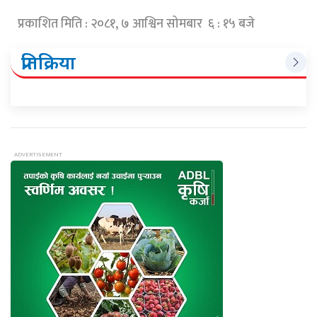
प्रकाशित मिति : २०८१, ७ आश्विन सोमबार ६ : १५ बजे
प्रतिक्रिया