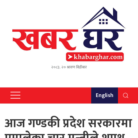
२०८३, २० श्रावण बिहीबार
English
आज गण्डकी प्रदेश सरकारमा