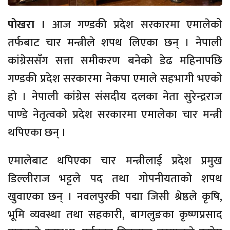
पोखरा ।
आज गण्डकी प्रदेश सरकारमा एमालेको
तर्फबाट चार मन्त्रीले शपथ लिएका छन् । नेपाली
कांग्रेससँग सत्ता समीकरण बनेको डेढ महिनापछि
गण्डकी प्रदेश सरकारमा नेकपा एमाले सहभागी भएको
हो । नेपाली कांग्रेस संसदीय दलका नेता सुरेन्द्रराज
पाण्डे नेतृत्वको प्रदेश सरकारमा एमालेका चार मन्त्री
थपिएका छन् ।
एमालेबाट थपिएका चार मन्त्रीलाई प्रदेश प्रमुख
डिल्लीराज भट्टले पद तथा गोपनीयताको शपथ
खुवाएका छन् । नवलपुरकी पद्मा जिसी श्रेष्ठले कृषि,
भूमि व्यवस्था तथा सहकारी, बागलुङका कृष्णप्रसाद