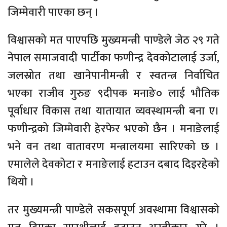
जिम्मेवारी पाएका छन् ।
विश्वासको मत पाएपछि मुख्यमन्त्री पाण्डेले जेठ २९ गते
नेपाल समाजवादी पार्टीका फणीन्द्र देवकोटालाई उर्जा,
जलस्रोत तथा खानेपानीमन्त्री र स्वतन्त्र निर्वाचित
भएका राजीव गुरुङ ९दीपक मनाङे० लाई भौतिक
पूर्वाधार विकास तथा यातायात व्यवस्थामन्त्री बना ए।
फणीन्द्रको जिम्मेवारी हेरफेर भएको छैन । मनाङेलाई
भने वन तथा वातावरण मन्त्रालयमा सारिएको छ ।
एमालेले देवकोटा र मनाङेलाई हटाउन दबाद दिइरहेको
थियो ।
तर मुख्यमन्त्री पाण्डेले सकसपूर्ण अवस्थामा विश्वासको