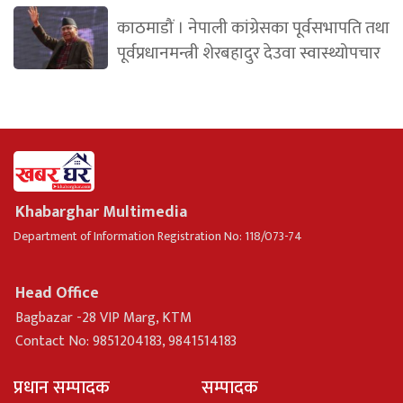
काठमाडौं । नेपाली कांग्रेसका पूर्वसभापति तथा
पूर्वप्रधानमन्त्री शेरबहादुर देउवा स्वास्थ्योपचार
Khabarghar Multimedia
Department of Information Registration No: 118/073-74
Head Office
Bagbazar -28 VIP Marg, KTM
Contact No: 9851204183, 9841514183
प्रधान सम्पादक
सम्पादक