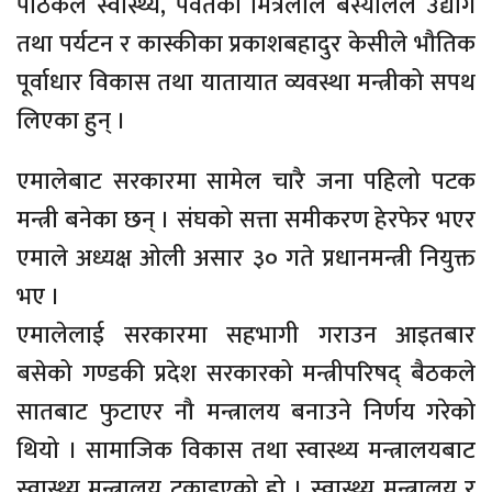
पाठकले स्वास्थ्य, पर्वतका मित्रलाल बस्यालले उद्योग
तथा पर्यटन र कास्कीका प्रकाशबहादुर केसीले भौतिक
पूर्वाधार विकास तथा यातायात व्यवस्था मन्त्रीको सपथ
लिएका हुन् ।
एमालेबाट सरकारमा सामेल चारै जना पहिलो पटक
मन्त्री बनेका छन् । संघको सत्ता समीकरण हेरफेर भएर
एमाले अध्यक्ष ओली असार ३० गते प्रधानमन्त्री नियुक्त
भए ।
एमालेलाई सरकारमा सहभागी गराउन आइतबार
बसेको गण्डकी प्रदेश सरकारको मन्त्रीपरिषद् बैठकले
सातबाट फुटाएर नौ मन्त्रालय बनाउने निर्णय गरेको
थियो । सामाजिक विकास तथा स्वास्थ्य मन्त्रालयबाट
स्वास्थ्य मन्त्रालय टुक्राइएको हो । स्वास्थ्य मन्त्रालय र