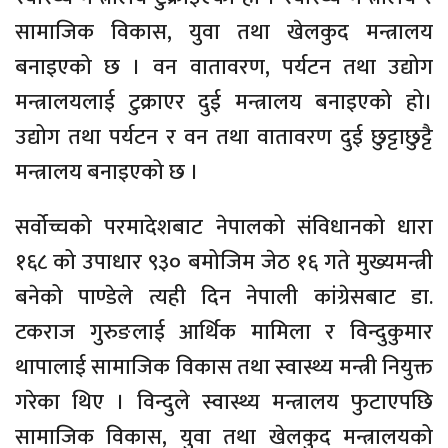
सामाजिक विकास, युवा तथा खेलकुद मन्त्रालय
बनाइएको छ । वन वातावरण, पर्यटन तथा उद्योग
मन्त्रालयलाई टुक्राएर दुई मन्त्रालय बनाइएको हो।
उद्योग तथा पर्यटन र वन तथा वातावरण दुई छुट्टाछुट्टै
मन्त्रालय बनाइएको छ ।
सर्वोच्चको परमादेशबाट नेपालको संविधानको धारा
१६८ को उपाधार ९३० बमोजिम जेठ १६ गते मुख्यमन्त्री
बनेको पाण्डेले त्यही दिन नेपाली कांग्रेसबाट डा.
टकराज गुरुङलाई आर्थिक मामिला र विन्दुकुमार
थापालाई सामाजिक विकास तथा स्वास्थ्य मन्त्री नियुक्त
गरेका थिए । विन्दुले स्वास्थ्य मन्त्रालय फुटाएपछि
सामाजिक विकास, युवा तथा खेलकुद मन्त्रालयको