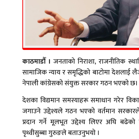
काठमाडौँ ।
जनताको निराशा, राजनीतिक स्थायित्
सामाजिक न्याय र समृद्धिको बाटोमा देशलाई लैज
नेपाली कांग्रेसको संयुक्त सरकार गठन भएको छ।
देशका विद्यमान समस्याहरू समाधान गरेर विक
जगाउने उद्देश्यले गठन भएको वर्तमान सरकार
प्रदान गर्ने मूलभूत उद्देश्य लिएर अघि बढेको 
पृथ्वीसुब्बा गुरुङले बताउनुभयो ।