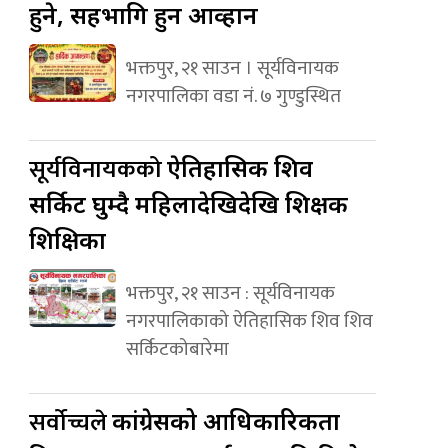
हुने, सहभागि हुन आव्हान
भक्तपुर, २१ साउन । सूर्यविनायक
नगरपालिका वडा नं. ७ गुण्डुस्थित
सूर्यविनायकको
ऐतिहासिक शिव
सर्किट घुम्दै महिलादेखिदेखि शिक्षक
शिक्षिका
भक्तपुर, २१ साउन : सूर्यविनायक
नगरपालिकाको ऐतिहासिक शिव शिव
सर्किटकोबारेमा
सर्वोच्चले
कांग्रेसको आधिकारिकता