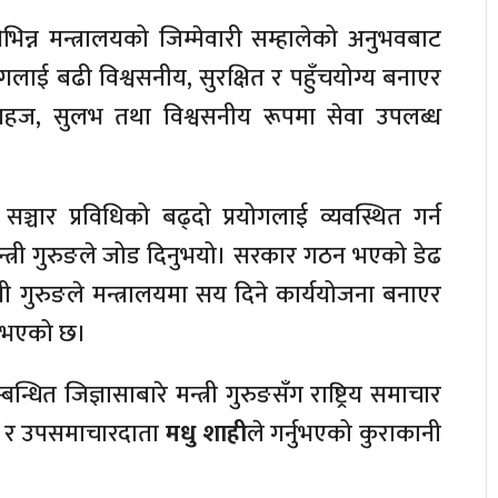
िभिन्न मन्त्रालयको जिम्मेवारी सम्हालेको अनुभवबाट
ोगलाई बढी विश्वसनीय, सुरक्षित र पहुँचयोग्य बनाएर
सहज, सुलभ तथा विश्वसनीय रूपमा सेवा उपलब्ध
 सञ्चार प्रविधिको बढ्दो प्रयोगलाई व्यवस्थित गर्न
 मन्त्री गुरुङले जोड दिनुभयो। सरकार गठन भएको डेढ
री गुरुङले मन्त्रालयमा सय दिने कार्ययोजना बनाएर
नुभएको छ।
बन्धित जिज्ञासाबारे मन्त्री गुरुङसँग राष्ट्रिय समाचार
र उपसमाचारदाता
मधु शाही
ले गर्नुभएको कुराकानी