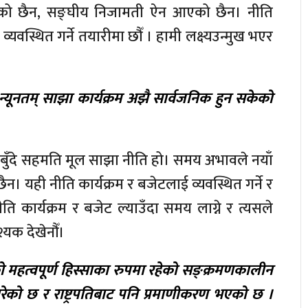
ेको छैन, सङ्घीय निजामती ऐन आएको छैन। नीति
ई व्यवस्थित गर्ने तयारीमा छौँ । हामी लक्ष्यउन्मुख भएर
 न्यूनतम् साझा कार्यक्रम अझै सार्वजनिक हुन सकेको
ातबुँदे सहमति मूल साझा नीति हो। समय अभावले नयाँ
ैन। यही नीति कार्यक्रम र बजेटलाई व्यवस्थित गर्ने र
ति कार्यक्रम र बजेट ल्याउँदा समय लाग्ने र त्यसले
यक देखेनौँ।
 महत्वपूर्ण हिस्साका रुपमा रहेको सङ्क्रमणकालीन
गरेको छ र राष्ट्रपतिबाट पनि प्रमाणीकरण भएको छ ।