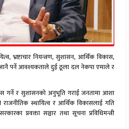
व, भ्रष्टाचार नियन्त्रण, सुशासन, आर्थिक विकास,
ानै पर्ने आवश्यकताले दुई ठूला दल नेकपा एमाले र
ास गर्ने र सुशासनको अनुभूति गराई जनतामा आशा
ले राजनीतिक स्थायित्व र आर्थिक विकासलाई गति
सरकारका प्रवक्ता सञ्चार तथा सूचना प्रविधिमन्त्री