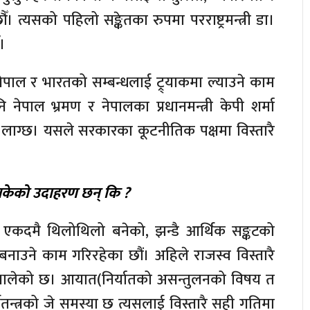
 त्यसको पहिलो सङ्केतका रुपमा परराष्ट्रमन्त्री डा।
।
म नेपाल र भारतको सम्बन्धलाई ट्र्याकमा ल्याउने काम
 नेपाल भ्रमण र नेपालका प्रधानमन्त्री केपी शर्मा
 लाग्छ। यसले सरकारका कूटनीतिक पक्षमा विस्तारै
सकेको उदाहरण छन् कि ?
ु, एकदमै थिलोथिलो बनेको, झन्डै आर्थिक सङ्कटको
 बनाउने काम गरिरहेका छौं। अहिले राजस्व विस्तारै
न थालेको छ। आयात(निर्यातको असन्तुलनको विषय त
तन्त्रको जे समस्या छ त्यसलाई विस्तारै सही गतिमा