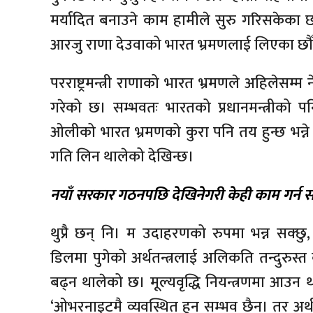
मर्यादित बनाउने काम हामीले सुरु गरिसकेका छौँ।
आरजु राणा देउवाको भारत भ्रमणलाई लिएका छौँ
परराष्ट्रमन्त्री राणाको भारत भ्रमणले अहिलेसम्
गरेको छ। सम्भवतः भारतको प्रधानमन्त्रीको पनि
ओलीको भारत भ्रमणको कुरा पनि तय हुन्छ भन्ने
गति लिन थालेको देखिन्छ।
नयाँ सरकार गठनपछि देखिनेगरी केही काम गर्न 
थुप्रै छन् नि। म उदाहरणको रुपमा भन्न सक्छ
डिलमा पुगेको अर्थतन्त्रलाई अलिकति तन्दुरुस्त
बढ्न थालेको छ। मूल्यवृद्धि नियन्त्रणमा आउ
‘ओभरनाइटमै व्यवस्थित हुन सम्भव छैन। तर अर्थ