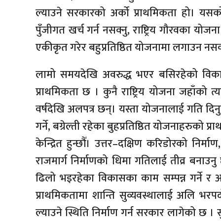
ल्याउने सरकारको अर्को प्राथमिकता हो। यस
पुँजीगत खर्च गर्न नसक्नु, राष्ट्रिय गौरवका योज
एकीकृत गरेर बहुप्रतिष्ठित योजनामा लगाउन नस
लामो समयदेखि अवरुद्ध भएर बसिरहेको विका
प्राथमिकता छ । कुनै राष्ट्रिय योजना जहाँको
वर्षदेखि अलपत्र छन्। यस्ता योजनालाई गति दिनुप
गर्ने, बग्रेल्ती रहेका बुहप्रतिष्ठित योजनाहरुको 
केन्द्रित हुन्छौँ। उत्तर–दक्षिण करिडोरको निर्माण
राजमार्ग निर्माणको धिमा गतिलाई तीव्र बनाउ
ढिलो भइरहेका विकासका काम सम्पन्न गर्ने र अर्क
प्राथमिकतामा शान्ति सुव्यवस्थालाई अलि भरपर्द
ल्याउने स्थिति निर्माण गर्न सरकार लागेको छ । 