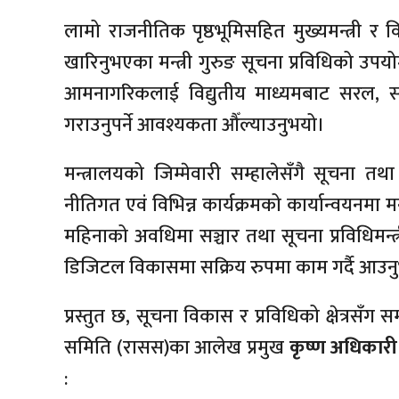
लामो राजनीतिक पृष्ठभूमिसहित मुख्यमन्त्री र व
खारिनुभएका मन्त्री गुरुङ सूचना प्रविधिको उपय
आमनागरिकलाई विद्युतीय माध्यमबाट सरल, 
गराउनुपर्ने आवश्यकता औँल्याउनुभयो।
मन्त्रालयको जिम्मेवारी सम्हालेसँगै सूचना तथा
नीतिगत एवं विभिन्न कार्यक्रमको कार्यान्वयनमा
महिनाको अवधिमा सञ्चार तथा सूचना प्रविधिमन्त्
डिजिटल विकासमा सक्रिय रुपमा काम गर्दै आउ
प्रस्तुत छ, सूचना विकास र प्रविधिको क्षेत्रसँग सम्
समिति (रासस)का आलेख प्रमुख
कृष्ण अधिकारी
: