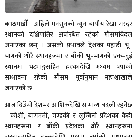
काठमाडौँ ।
अहिले मनसुनको न्यून चापीय रेखा सरदर
स्थानको दक्षिणतिर अवस्थित रहेको मौसमविदले
जनाएका छन् । जसको प्रभावले देशका पहाडी भू–
भागको थोरै स्थानहरूमा र बाँकी भू–भागको एक–दुई
स्थानमा चट्याङ्गसहित हल्कादेखि मध्यम वर्षाको
सम्भावना रहेको मौसम पूर्वानुमान महाशाखाले
जनाएको छ ।
आज दिउँसो देशभर आंशिकदेखि सामान्य बदली रहनेछ
। कोशी, बागमती, गण्डकी र लुम्बिनी प्रदेशका केही
स्थानहरूमा र बाँकी प्रदेशका थोरै स्थानहरूमा