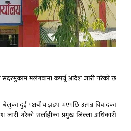
ले सदरमुकाम मलंगवामा कर्फ्यू आदेश जारी गरेको छ
 हिजो बेलुका दुई पक्षबीच झडप भएपछि उत्पन्न विवादका
देश जारी गरेको सर्लाहीका प्रमुख जिल्ला अधिकारी
।