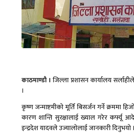
काठमाण्डौ ।
जिल्ला प्रशासन कार्यालय सर्लाही
।
कृष्ण जन्माष्टमीको मूर्ति बिसर्जन गर्ने क्रममा
कारण शान्ति सुरक्षालाई ख्याल गरेर कर्फ्यू आ
इन्द्रदेश यादवले उज्यालोलाई जानकारी दिनुभयो 