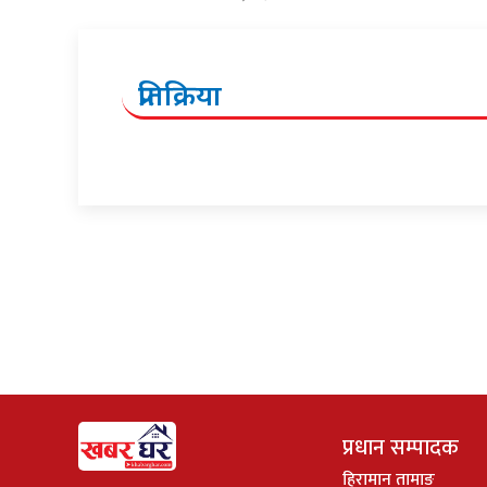
प्रतिक्रिया
प्रधान सम्पादक
हिरामान तामाङ