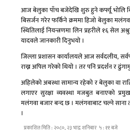
आज बेलुका पाँच बजेदेखि शुरु हुने कर्फ्यू भोलि 
बिसर्जन गरेर फर्किने क्रममा हिजो बेलुका मलं
स्थितिलाई नियन्त्रणमा लिन प्रहरीले १६ सेल अश
यादवले जानकारी दिनुभयो ।
जिल्ला प्रशासन कार्यालयले आज सर्वदलीय, सर्व
राख्न अपिल गरेको थियो । तर पनि प्रदर्शन र ढुंग
अहिलेको अबस्था सामान्य रहेको र बेलुका वा रा
लगाएर सुरक्षा व्यवस्था मजबुत बनाएको प्र
मलंगवा बजार बन्द छ । मलंगवाबाट चल्ने साना त
।
प्रकाशित मिति : २०८०, २३ भाद्र शनिबार ५ : ११ बजे