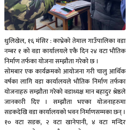
धुलिखेल, १६ मंसिर : काभ्रेको तेमाल गाउँपालिका वडा
नम्बर १ को वडा कार्यालयले एकै दिन २४ वटा भौतिक
निर्माण तर्फका योजना सम्झौता गरेको छ ।
सोमबार एक कार्यक्रमको आयोजना गरी चालु आर्थिक
वर्षका लागि वडा कार्यालयले भौतिक निर्माण तर्फका
योजनाहरु सम्झौता गरेको वडाध्यक्ष मान बहादुर श्रेष्ठले
जानकारी दिए । सम्झौता भएका योजनाहरुमा
सडकदेखि वडा कार्यालयको भवन निर्माणसम्मका छन् ।
१० वटा सडक, २ वटा खानेपानी, ४ वटा मन्दिर