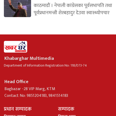
काठमाडौं । नेपाली कांग्रेसका पूर्वसभापति तथा
पूर्वप्रधानमन्त्री शेरबहादुर देउवा स्वास्थ्योपचार
Khabarghar Multimedia
Department of Information Registration No: 118/073-74
Head Office
Bagbazar -28 VIP Marg, KTM
Contact No: 9851204183, 9841514183
प्रधान सम्पादक
सम्पादक