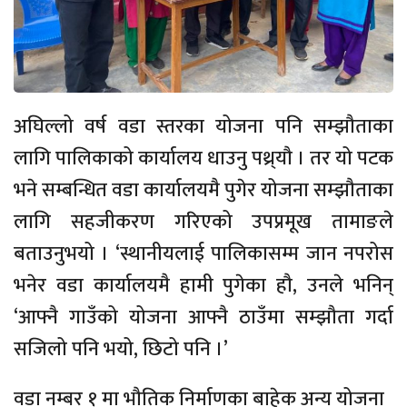
अघिल्लो वर्ष वडा स्तरका योजना पनि सम्झौताका
लागि पालिकाको कार्यालय धाउनु पथ्र्यौ । तर यो पटक
भने सम्बन्धित वडा कार्यालयमै पुगेर योजना सम्झौताका
लागि सहजीकरण गरिएको उपप्रमूख तामाङले
बताउनुभयो । ‘स्थानीयलाई पालिकासम्म जान नपरोस
भनेर वडा कार्यालयमै हामी पुगेका हौ, उनले भनिन्
‘आफ्नै गाउँको योजना आफ्नै ठाउँमा सम्झौता गर्दा
सजिलो पनि भयो, छिटो पनि ।’
वडा नम्बर १ मा भौतिक निर्माणका बाहेक अन्य योजना