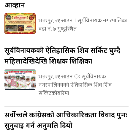
आव्हान
भक्तपुर, २१ साउन । सूर्यविनायक नगरपालिका
वडा नं. ७ गुण्डुस्थित
सूर्यविनायकको
ऐतिहासिक शिव सर्किट घुम्दै
महिलादेखिदेखि शिक्षक शिक्षिका
भक्तपुर, २१ साउन ः सूर्यविनायक
नगरपालिकाको ऐतिहासिक शिव शिव
सर्किटकोबारेमा
सर्वोच्चले
कांग्रेसको आधिकारिकता विवाद पुनः
सुनुवाइ गर्न अनुमति दियो