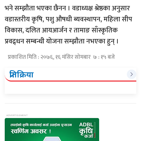
भने सम्झौता भएका छैनन । वडाध्यक्ष श्रेष्ठका अनुसार
वडास्तरीय कृषि, पशु औषधी ब्यवस्थापन, महिला सीप
विकास, दलित आयआर्जन र तामाङ साँस्कृतिक
प्रवद्र्धन सम्बन्धी योजना सम्झौता नभएका हुन् ।
प्रकाशित मिति : २०७६, १६ मंसिर सोमबार ७ : १५ बजे
प्रतिक्रिया