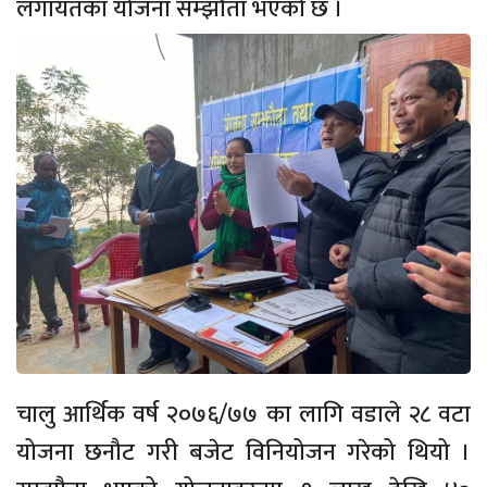
लगायतका योजना सम्झौता भएको छ ।
चालु आर्थिक वर्ष २०७६/७७ का लागि वडाले २८ वटा
योजना छनौट गरी बजेट विनियोजन गरेको थियो ।