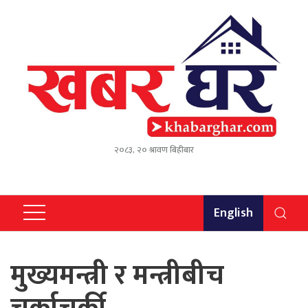
२०८३, २० श्रावण बिहीबार
English
मुख्यमन्त्री र मन्त्रीबीच