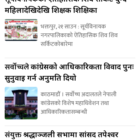
महिलादेखिदेखि शिक्षक शिक्षिका
भक्तपुर, २१ साउन : सूर्यविनायक
नगरपालिकाको ऐतिहासिक शिव शिव
सर्किटकोबारेमा
सर्वोच्चले
कांग्रेसको आधिकारिकता विवाद पुनः
सुनुवाइ गर्न अनुमति दियो
काठमाडौं । सर्वोच्च अदालतले नेपाली
कांग्रेसको विशेष महाधिवेशन तथा
आधिकारिकतासम्बन्धी
संयुक्त
श्रद्धाञ्जली सभामा सांसद तपेश्वर