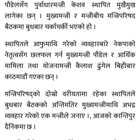
पौडेलसँग पुर्वाधारमन्त्री केशव स्थापित मुखैमुख
लागेका छन् । मुख्यमन्त्री र मन्त्रीबीच मन्त्रिपरिषद
बैठकमा बुधबार चर्काचर्की भएको हो ।
स्थापितले आफुमाथि गरेको व्यवहारबारे नेकपाको
नेतृत्वसँग छलफल गर्न मुख्यमन्त्री पौडेल र आर्थिक
मामिला तथा योजनामन्त्री कैलाश ढुंगेल बिहीबार
काठमाडौं गएका छन् ।
मन्त्रिपरिषद्को दोस्रो वरीयतामा रहेका स्थापितले
बुधबार बैठकको अन्तिमतिर मुख्यमन्त्रीमाथि अभद्र
व्यवहार गरेको एक मन्त्रीले जनाए ।, आजको कान्तिपुर
दैनिकमा छ ।