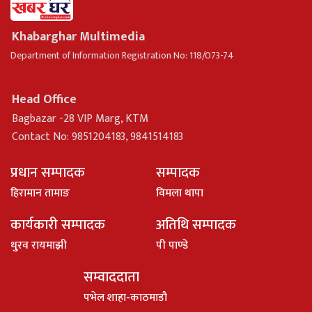
Khabarghar Multimedia
Department of Information Registration No: 118/073-74
Head Office
Bagbazar -28 VIP Marg, KTM
Contact No: 9851204183, 9841514183
प्रधान सम्पादक
सम्पादक
हिरामान तामाङ
विमला थापा
कार्यकारी सम्पादक
अतिथि सम्पादक
धु्रव रायमाझी
पी पाण्डे
सम्वाददाता
पभेल शाहा-काठमाडौ