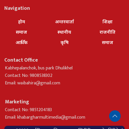
Navigation
होम
अन्तरवार्ता
शिक्षा
समाज
स्थानीय
राजनीति
आर्थिक
कृषि
समाज
Contact Office
Kabhepalanchok, bus park Dhulikhel
Contact No: 9808538302
Email:
waibahira@gmail.com
Marketing
Contact No: 9851204183
Email:
khabargharmultimedia@gmail.com