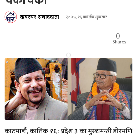
चर्काचर्की
खबरघर संवाददाता
२०७५, १६ कार्तिक शुक्रबार
0
Shares
काठमाडौँ, कात्तिक १६ : प्रदेश ३ का मुख्यमन्त्री डोरमणि