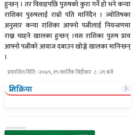
हुन्छन् । तर विवाहपछि पुरुषको कुरा गर्ने हो भने कन्या
राशिका पुरुषलाई राम्रो पति मानिँदैन । ज्योतिषका
अनुसार कन्या राशिका आफ्नो पत्नीलाई नियन्त्रणमा
राख्न चाहने खालका हुन्छन् ।यस राशिका पुरुष प्राय
आफ्नो पत्नीको आवाज दबाउन खोज्ने खालका मानिन्छन्
।
प्रकाशित मिति : २०७५, १५ कार्तिक बिहीबार ८ : २९ बजे
प्रतिक्रिया