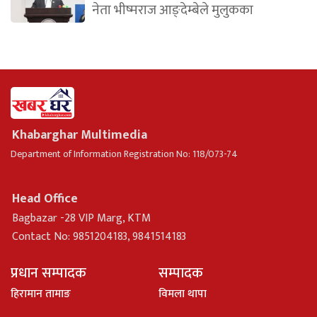
नेता भीष्मराज आङ्देम्बेले मुलुकका
Khabarghar Multimedia
Department of Information Registration No: 118/073-74
Head Office
Bagbazar -28 VIP Marg, KTM
Contact No: 9851204183, 9841514183
प्रधान सम्पादक
सम्पादक
हिरामान तामाङ
विमला थापा