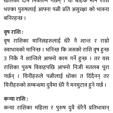
खालको दोष निकाल्ने गर्छन् । यो बाहेक मीन राशि
भएका पुरुषलाई आफ्ना पत्नी प्रति असुरक्षा को भावना
बनिरहन्छ ।
वृष राशि :
वृष राशिका मानिसहरुलाई धेरै नै शान्त र राम्रो
स्वाभावको मानिन्छ । भनिन्छ कि जसको राशि वृष हुन्छ
उ निकै नै शान्तिले आफ्नो काम गर्ने हुन्छ । तर यस
राशिका पुरुष विवाहपछि आफ्नो निजी मतलब पूरा
गर्छन् । यिनीहरुले पत्नीलाई धोका त दिँदैनन् तर
यिनीहरुको सम्बन्धमा दुवैमा धेरै नै मनमुटाव हुने गर्छ ।
कन्या राशि :
कन्या राशिका महिला र पुरुष दुवै धेरैनै प्रतिभावान्