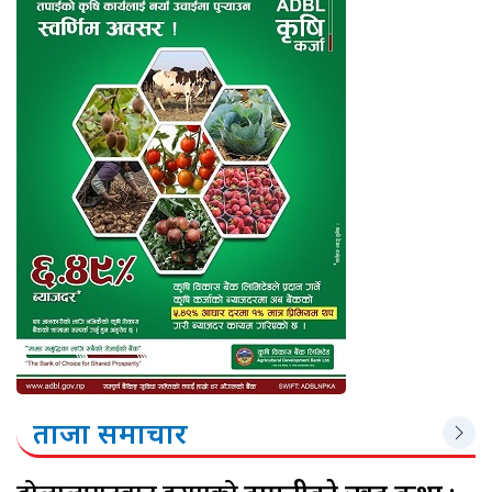
ताजा समाचार