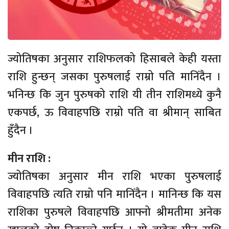
ज्योतिषका अनुसार राशिफलको हिसाबले केही यस्ता
राशि हुन्छन् जसका पुरुषलाई राम्रो पति मानिँदैन ।
भनिन्छ कि जुन पुरुषको राशि यी तीन राशिमध्ये कुनै
एकपर्छ, ऊ विवाहपछि राम्रो पति वा श्रीमान् साबित
हुँदैन ।
मीन राशि :
ज्योतिषका अनुसार मीन राशि भएका पुरुषलाई
विवाहपछि त्यति राम्रो पनि मानिँदैन । मानिन्छ कि यस
राशिका पुरुषले विवाहपछि आफ्नो श्रीमतीमा अनेक