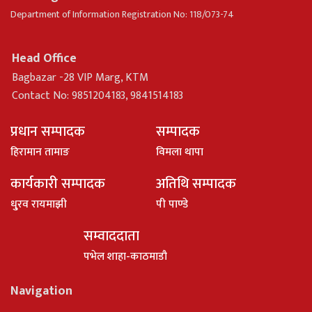
Department of Information Registration No: 118/073-74
Head Office
Bagbazar -28 VIP Marg, KTM
Contact No: 9851204183, 9841514183
प्रधान सम्पादक
सम्पादक
हिरामान तामाङ
विमला थापा
कार्यकारी सम्पादक
अतिथि सम्पादक
धु्रव रायमाझी
पी पाण्डे
सम्वाददाता
पभेल शाहा-काठमाडौ
Navigation