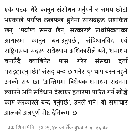
एकै पटक धेरै कानुन संशोधन गर्नुपर्ने र समय छोटो
भएकाले पर्याप्त छलफल हुनेमा सांसदहरू सशंकित
छन्। ‘पर्याप्त समय छैन, सरकारले प्राथमिकताका
आधारमा कानुन बनाउनुपर्छ’, संविधानविद् एवं
राष्ट्रियसभा सदस्य राधेश्याम अधिकारीले भने, ‘धमाधम
बनाउँदै क्याबिनेट पास गरेर संसद्मा दर्ता
गराइहाल्नुपर्छ।’ संसद् बन्द छ भनेर चुपचाप बस्न नहुने
उनको राय छ। ‘अन्तिममा विधेयक धमाधम सदनमा
ल्याउने अनि संविधान देखाएर हतारमा पारित गर्न खोज्ने
काम सरकारले बन्द गर्नुपर्छ’, उनले भने। यो समाचार
आजको अन्नपूर्ण पोष्ट दैनिकमा छ
प्रकाशित मिति : २०७५, १४ कार्तिक बुधबार ६ : ३६ बजे