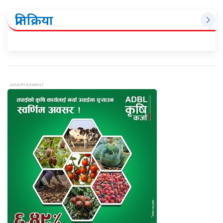
प्रतिक्रिया