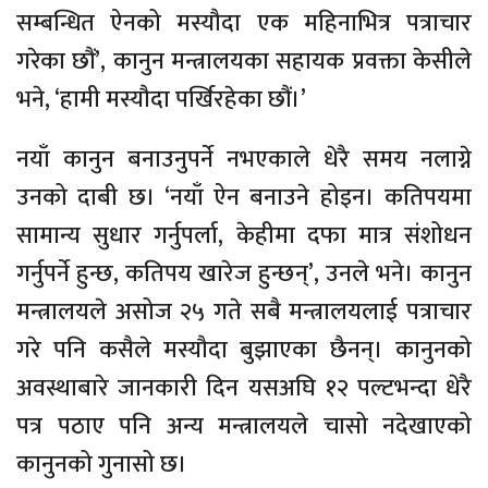
सम्बन्धित ऐनको मस्यौदा एक महिनाभित्र पत्राचार
गरेका छौं’, कानुन मन्त्रालयका सहायक प्रवक्ता केसीले
भने, ‘हामी मस्यौदा पर्खिरहेका छौं।’
नयाँ कानुन बनाउनुपर्ने नभएकाले धेरै समय नलाग्ने
उनको दाबी छ। ‘नयाँ ऐन बनाउने होइन। कतिपयमा
सामान्य सुधार गर्नुपर्ला, केहीमा दफा मात्र संशोधन
गर्नुपर्ने हुन्छ, कतिपय खारेज हुन्छन्’, उनले भने। कानुन
मन्त्रालयले असोज २५ गते सबै मन्त्रालयलाई पत्राचार
गरे पनि कसैले मस्यौदा बुझाएका छैनन्। कानुनको
अवस्थाबारे जानकारी दिन यसअघि १२ पल्टभन्दा धेरै
पत्र पठाए पनि अन्य मन्त्रालयले चासो नदेखाएको
कानुनको गुनासो छ।