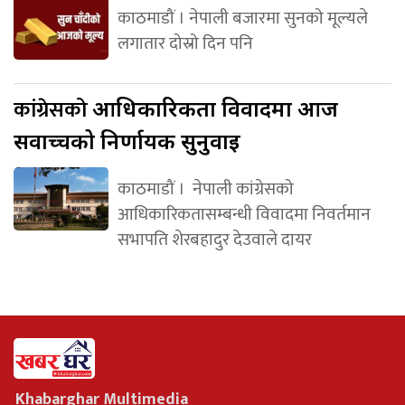
काठमाडौं । नेपाली बजारमा सुनको मूल्यले
लगातार दोस्रो दिन पनि
कांग्रेसको
आधिकारिकता विवादमा आज
सर्वोच्चको निर्णायक सुनुवाइ
काठमाडौं । नेपाली कांग्रेसको
आधिकारिकतासम्बन्धी विवादमा निवर्तमान
सभापति शेरबहादुर देउवाले दायर
Khabarghar Multimedia