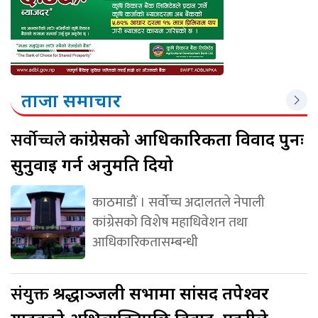
ताजा समाचार
सर्वोच्चले
कांग्रेसको आधिकारिकता विवाद पुनः
सुनुवाइ गर्न अनुमति दियो
काठमाडौं । सर्वोच्च अदालतले नेपाली
कांग्रेसको विशेष महाधिवेशन तथा
आधिकारिकतासम्बन्धी
संयुक्त
श्रद्धाञ्जली सभामा सांसद तपेश्वर