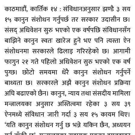
काठमाडौं, कार्तिक १४ : संविधानअनुसार झण्डै ३ सय
१५ कानुन संशोधन गर्नुपर्छ तर सरकार उदासीन छ।
संसद् अधिवेशन सुरु भएको एक वर्षपछि संविधानसँग
बाझिने कानुन स्वतः खारेज हुने भए पनि त्यस्ता ऐन
संशोधनमा सरकारले ढिलाइ गरिरहेको छ। आगामी
फागुन २१ गते पहिलो अधिवेशन सुरु भएको एक वर्ष
पुग्छ। छोटो समयमा धेरै कानुन संशोधन गर्नुपर्ने
बाध्यता छ। सरकारले अझै कानुन संशोधन प्रक्रिया
अघि बढाएको छैन। कानुन, न्याय तथा संसदीय मामिला
मन्त्रालयका अनुसार अस्तित्वमा रहेका ३ सय ३९
ऐनमध्ये संविधान जारी गर्दा ३ सय १५ कायम थिए।
‘यति कानुन संशोधन गर्नु छ भन्ने यकिन छैन, अध्ययन