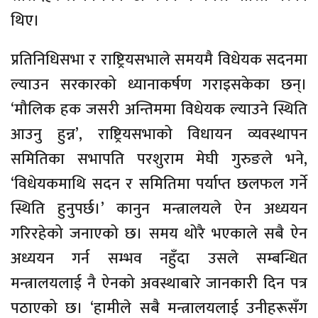
थिए।
प्रतिनिधिसभा र राष्ट्रियसभाले समयमै विधेयक सदनमा
ल्याउन सरकारको ध्यानाकर्षण गराइसकेका छन्।
‘मौलिक हक जसरी अन्तिममा विधेयक ल्याउने स्थिति
आउनु हुन्न’, राष्ट्रियसभाको विधायन व्यवस्थापन
समितिका सभापति परशुराम मेघी गुरुङले भने,
‘विधेयकमाथि सदन र समितिमा पर्याप्त छलफल गर्ने
स्थिति हुनुपर्छ।’ कानुन मन्त्रालयले ऐन अध्ययन
गरिरहेको जनाएको छ। समय थोरै भएकाले सबै ऐन
अध्ययन गर्न सम्भव नहुँदा उसले सम्बन्धित
मन्त्रालयलाई नै ऐनको अवस्थाबारे जानकारी दिन पत्र
पठाएको छ। ‘हामीले सबै मन्त्रालयलाई उनीहरूसँग