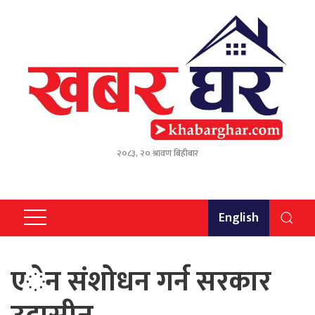
२०८३, २० श्रावण बिहीबार
English
एेन संशोधन गर्न सरकार