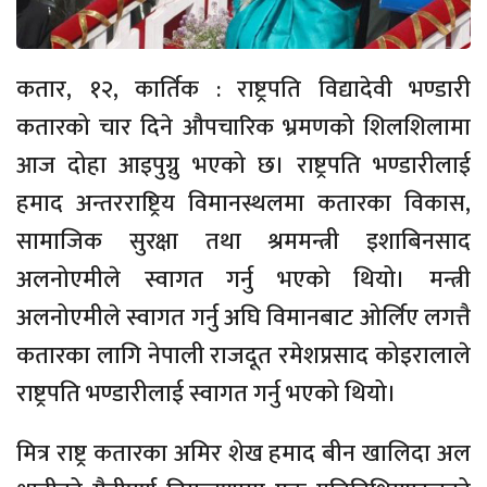
कतार, १२, कार्तिक : राष्ट्रपति विद्यादेवी भण्डारी
कतारको चार दिने औपचारिक भ्रमणको शिलशिलामा
आज दोहा आइपुग्नु भएको छ। राष्ट्रपति भण्डारीलाई
हमाद अन्तरराष्ट्रिय विमानस्थलमा कतारका विकास,
सामाजिक सुरक्षा तथा श्रममन्त्री इशाबिनसाद
अलनोएमीले स्वागत गर्नु भएको थियो। मन्त्री
अलनोएमीले स्वागत गर्नु अघि विमानबाट ओर्लिए लगत्तै
कतारका लागि नेपाली राजदूत रमेशप्रसाद कोइरालाले
राष्ट्रपति भण्डारीलाई स्वागत गर्नु भएको थियो।
मित्र राष्ट्र कतारका अमिर शेख हमाद बीन खालिदा अल