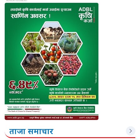
ताजा समाचार