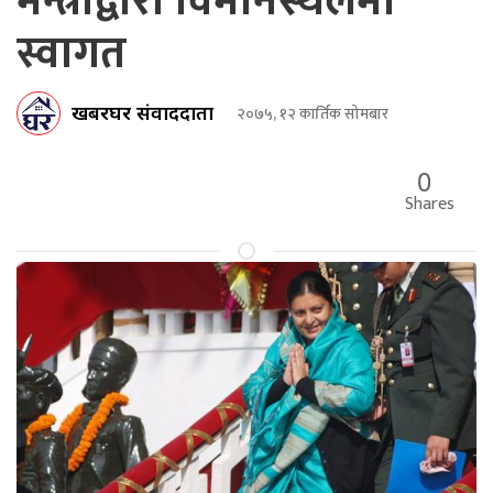
मन्त्रीद्वारा विमानस्थलमा
स्वागत
खबरघर संवाददाता
२०७५, १२ कार्तिक सोमबार
0
Shares