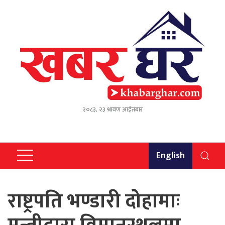
२०८३, २३ श्रावण आईतबार
English
राष्ट्रपति भण्डारी दोहामाः