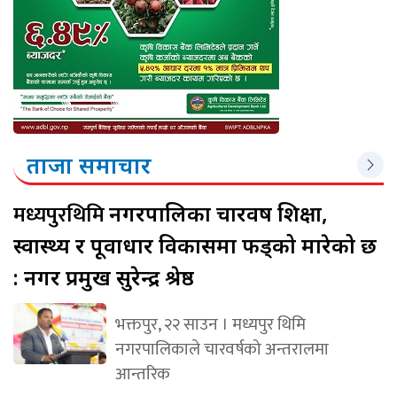
ताजा समाचार
मध्यपुरथिमि
नगरपालिका चारवर्ष शिक्षा,
स्वास्थ्य र पूर्वाधार विकासमा फड्को मारेको छ
: नगर प्रमुख सुरेन्द्र श्रेष्ठ
भक्तपुर, २२ साउन । मध्यपुर थिमि
नगरपालिकाले चारवर्षको अन्तरालमा
आन्तरिक