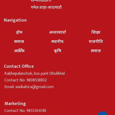
पभेल शाहा-काठमाडौ
Navigation
होम
अन्तरवार्ता
शिक्षा
समाज
स्थानीय
राजनीति
आर्थिक
कृषि
समाज
Contact Office
Kabhepalanchok, bus park Dhulikhel
Contact No: 9808538302
Email:
waibahira@gmail.com
Marketing
Contact No: 9851204183