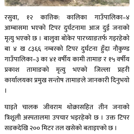
रसुवा, १२ कात्तिक: कालिका गाउँपालिका–४
आम्बासमा भएको टिपर दुर्घटनामा आज दुई जनाको
मृत्यु भएको छ । बालुवा बोकेर पारच्याङतर्फ गइरहेको
बा ४ ख ८३६६ नम्बरको टिपर दुर्घटना हुँदा नौकुण्ड
गाउँपालिका–३ का ४१ वर्षीय कामी तामाङ र १५ वर्षीय
प्रकाश तामाङको मृत्यु भएको जिल्ला प्रहरी
कार्यालयका प्रमुख सन्तोष तामाङले जानकारी दिनुभयो
।
घाइते चालक जीवराम थोक्रासहित तीन जनाको
त्रिशूली अस्पतालमा उपचार भइरहेको छ । उक्त टिपर
सडकदेखि २०० मिटर तल खसेको बताइएको छ ।