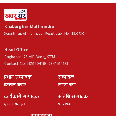
Khabarghar Multimedia
Department of Information Registration No: 118/073-74
Head Office
Bagbazar -28 VIP Marg, KTM
Contact No: 9851204183, 9841514183
प्रधान सम्पादक
सम्पादक
हिरामान तामाङ
विमला थापा
कार्यकारी सम्पादक
अतिथि सम्पादक
धु्रव रायमाझी
पी पाण्डे
सम्वाददाता