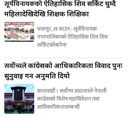
सूर्यविनायकको
ऐतिहासिक शिव सर्किट घुम्दै
महिलादेखिदेखि शिक्षक शिक्षिका
भक्तपुर, २१ साउन : सूर्यविनायक
नगरपालिकाको ऐतिहासिक शिव शिव
सर्किटकोबारेमा
सर्वोच्चले
कांग्रेसको आधिकारिकता विवाद पुनः
सुनुवाइ गर्न अनुमति दियो
काठमाडौं । सर्वोच्च अदालतले नेपाली
कांग्रेसको विशेष महाधिवेशन तथा
आधिकारिकतासम्बन्धी