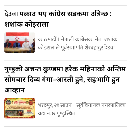
देउवा
पक्राउ भए कांग्रेस सडकमा उत्रिन्छ :
शशांक कोइराला
काठमाडौं । नेपाली कांग्रेसका नेता शशांक
कोइरालाले पूर्वसभापति शेरबहादुर देउवा
गुण्डुको
अन्नन्त कुण्डमा हरेक महिनाको अन्तिम
सोमबार दिव्य गंगा–आरती हुने, सहभागि हुन
आव्हान
भक्तपुर, २१ साउन । सूर्यविनायक नगरपालिका
वडा नं. ७ गुण्डुस्थित