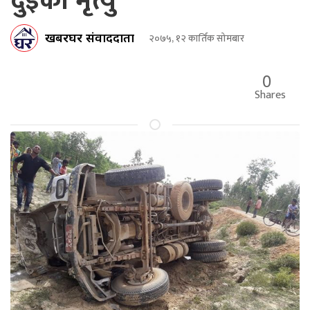
दुईको मृत्यु
खबरघर संवाददाता
२०७५, १२ कार्तिक सोमबार
0
Shares