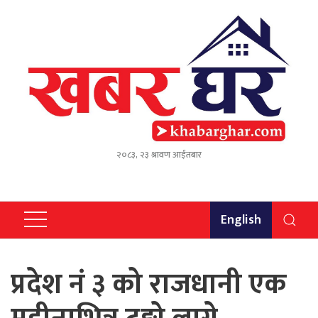
२०८३, २३ श्रावण आईतबार
English
प्रदेश नं ३ को राजधानी एक