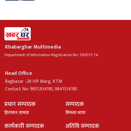
Khabarghar Multimedia
Department of Information Registration No: 118/073-74
Head Office
Bagbazar -28 VIP Marg, KTM
Contact No: 9851204183, 9841514183
प्रधान सम्पादक
सम्पादक
हिरामान तामाङ
विमला थापा
कार्यकारी सम्पादक
अतिथि सम्पादक