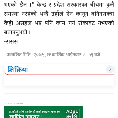
भएको छैन ।” केन्द्र र प्रदेश सरकारका बीचमा कुनै
समस्या नरहेको भन्दै उहाँले ऐन कानून बनिनसक्दा
केही असहज भए पनि काम गर्न रोकावट नभएको
बताउनुभयो ।
-रासस
प्रकाशित मिति : २०७५, ११ कार्तिक आईतबार ८ : ५९ बजे
प्रतिक्रिया