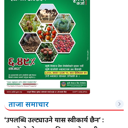
ताजा समाचार
‘उपलब्धि
उल्ट्याउने प्रयास स्वीकार्य छैन’ :