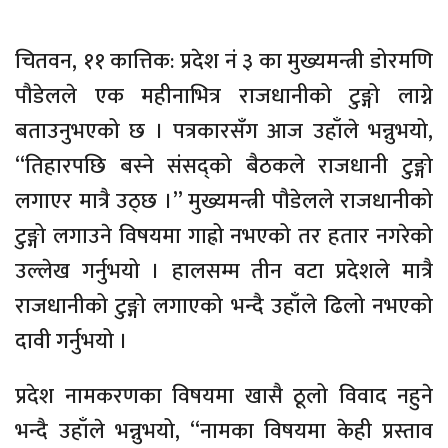
चितवन, ११ कात्तिक: प्रदेश नं ३ का मुख्यमन्त्री डोरमणि
पौडेलले एक महीनाभित्र राजधानीको टुङ्गो लाग्ने
बताउनुभएको छ । पत्रकारसँग आज उहाँले भन्नुभयो,
“तिहारपछि बस्ने संसद्को बैठकले राजधानी टुङ्गो
लगाएर मात्रै उठ्छ ।” मुख्यमन्त्री पौडेलले राजधानीको
टुङ्गो लगाउने विषयमा गाह्रो नभएको तर हतार नगरेको
उल्लेख गर्नुभयो । हालसम्म तीन वटा प्रदेशले मात्रै
राजधानीको टुङ्गो लगाएको भन्दै उहाँले ढिलो नभएको
दावी गर्नुभयो ।
प्रदेश नामकरणका विषयमा खासै ठूलो विवाद नहुने
भन्दै उहाँले भन्नुभयो, “नामका विषयमा केही प्रस्ताव