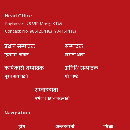
Head Office
Bagbazar -28 VIP Marg, KTM
Contact No: 9851204183, 9841514183
प्रधान सम्पादक
सम्पादक
हिरामान तामाङ
विमला थापा
कार्यकारी सम्पादक
अतिथि सम्पादक
धु्रव रायमाझी
पी पाण्डे
सम्वाददाता
पभेल शाहा-काठमाडौ
Navigation
होम
अन्तरवार्ता
शिक्षा