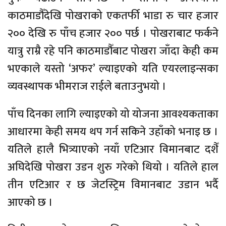
काठमाडौँदेखि पोखराको एकतर्फी भाडा रु चार हजार
२०० देखि रु पाँच हजार २०० पर्छ । पोखराबाट फर्कने
यात्रु राम्रै रहे पनि काठमाडौँबाट पोखरा जाँदा केही कम
भएकाले यस्तो ‘अफर’ ल्याइएको यति एयरलाइन्सका
व्यवस्थापक भीमराज राईले बताउनुभयो ।
पाँच दिनका लागि ल्याइएको यो योजना आवश्यकताका
आधारमा केही समय थप गर्न सकिने उहाँको भनाइ छ ।
यतिले हालै भित्र्याएको नयाँ एटिआर विमानबाट दशैँ
अघिदेखि पोखरा उडन शुरु गरेको थियो । यतिले हाल
तीन एटिआर र छ जेटस्ट्रिम विमानबाट उडान भर्दै
आएको छ ।