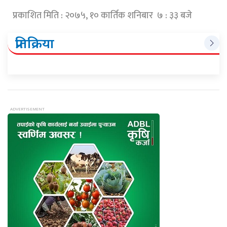
प्रकाशित मिति : २०७५, १० कार्तिक शनिबार ७ : ३३ बजे
प्रतिक्रिया