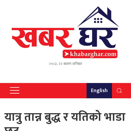
२०८३, २२ श्रावण शनिबार
English
यात्रु तान्न बुद्ध र यतिको भाडा