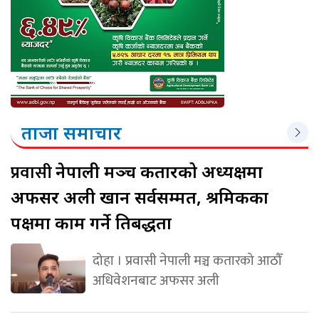
ताजा समाचार
प्रवासी
नेपाली मञ्च कतारको अध्यक्षमा
अफसर अली खान सर्वसम्मत, श्रमिकका
पक्षमा काम गर्ने प्रतिबद्धता
दोहा । प्रवासी नेपाली मञ्च कतारको आठौँ
अधिवेशनबाट अफसर अली