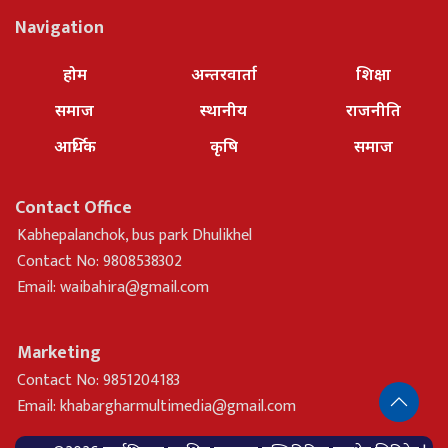
Navigation
होम
अन्तरवार्ता
शिक्षा
समाज
स्थानीय
राजनीति
आर्थिक
कृषि
समाज
Contact Office
Kabhepalanchok, bus park Dhulikhel
Contact No: 9808538302
Email:
waibahira@gmail.com
Marketing
Contact No: 9851204183
Email:
khabargharmultimedia@gmail.com