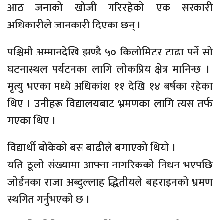
आठ जनाको खोजी गरिरहेको एक सरकारी
अधिकारीले जानकारी दिएका छन् ।
पश्चिमी अम्मानदेखि झण्डै ५० किलोमिटर टाढा पर्ने सो
घटनास्थल पर्यटनका लागि लोकप्रिय क्षेत्र मानिन्छ ।
मृत्यु भएका मध्ये अधिकांश ११ देखि १४ बर्षका रहेका
थिए । उनीहरू विद्यालयबाट भ्रमणका लागि त्यस तर्फ
गएका थिए ।
विद्यार्थी बोकेको बस बाढीले बगाएको थियो ।
यति ठूलो संख्यामा आफ्ना नागरिकको निधन भएपछि
जोर्डनका राजा अब्दुल्लाह द्धितीयले बहराइनको भ्रमण
स्थगित गर्नुभएको छ ।