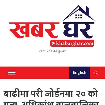
२०८३, २१ श्रावण शुक्रबार
English
बाढीमा परी जोर्डनमा २० को