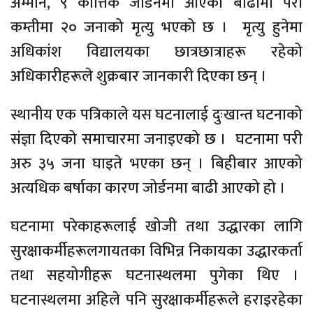
अम्मान, ९ कात्तिक जोर्डनमा आएको बाढीमा परी
कम्तीमा २० जनाको मृत्यु भएको छ । मृत्यु हुनेमा
अधिकांश विद्यालयका छात्रछात्राहरू रहेको
अधिकारीहरूले शुक्रबार जानकारी दिएका छन् ।
स्थानीय एक पत्रिकाले यस घटनालाई दुःखान्त घटनाको
संज्ञा दिएको समाचारमा जनाइएको छ । घटनामा परी
अरु ३५ जना घाइते भएका छन् । बिहीबार आएको
अत्यधिक बर्षाका कारण जोर्डनमा बाढी आएको हो ।
घटनामा परेकाहरूलाई खोजी तथा उद्धारका लागि
सुरक्षाकर्मीहरूलगायतका विभिन्न निकायका उद्धारकर्ता
तथा सहयोगीहरू घटनास्थलमा पुगेका थिए ।
घटनास्थलमा अहिले पनि सुरक्षाकर्मीहरूले हराइरहेका