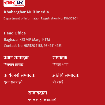
Khabarghar Multimedia
Department of Information Registration No: 118/073-74
Head Office
Bagbazar -28 VIP Marg, KTM
Contact No: 9851204183, 9841514183
प्रधान सम्पादक
सम्पादक
हिरामान तामाङ
विमला थापा
कार्यकारी सम्पादक
अतिथि सम्पादक
धु्रव रायमाझी
पी पाण्डे
सम्वाददाता
पभेल शाहा-काठमाडौ