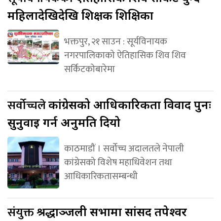
महिलादेखिदेखि शिक्षक शिक्षिका
भक्तपुर, २१ साउन : सूर्यविनायक
नगरपालिकाको ऐतिहासिक शिव शिव
सर्किटकोबारेमा
सर्वोच्चले
कांग्रेसको आधिकारिकता विवाद पुनः
सुनुवाइ गर्न अनुमति दियो
काठमाडौं । सर्वोच्च अदालतले नेपाली
कांग्रेसको विशेष महाधिवेशन तथा
आधिकारिकतासम्बन्धी
संयुक्त
श्रद्धाञ्जली सभामा सांसद तपेश्वर