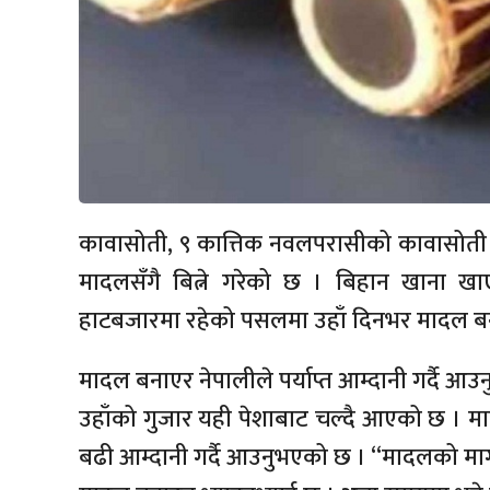
कावासोती, ९ कात्तिक नवलपरासीको कावासोती ल
मादलसँगै बित्ने गरेको छ । बिहान खाना ख
हाटबजारमा रहेको पसलमा उहाँ दिनभर मादल बना
मादल बनाएर नेपालीले पर्याप्त आम्दानी गर्दै आउ
उहाँको गुजार यही पेशाबाट चल्दै आएको छ । मा
बढी आम्दानी गर्दै आउनुभएको छ । “मादलको माग 