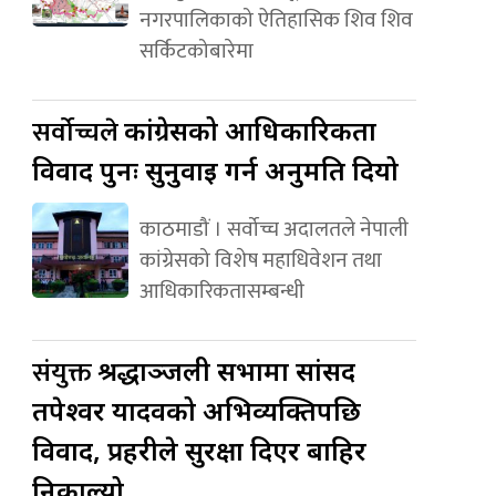
नगरपालिकाको ऐतिहासिक शिव शिव
सर्किटकोबारेमा
सर्वोच्चले
कांग्रेसको आधिकारिकता
विवाद पुनः सुनुवाइ गर्न अनुमति दियो
काठमाडौं । सर्वोच्च अदालतले नेपाली
कांग्रेसको विशेष महाधिवेशन तथा
आधिकारिकतासम्बन्धी
संयुक्त
श्रद्धाञ्जली सभामा सांसद
तपेश्वर यादवको अभिव्यक्तिपछि
विवाद, प्रहरीले सुरक्षा दिएर बाहिर
निकाल्यो