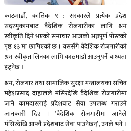
काठमाडौं, कात्तिक ९ : सरकारले प्रत्येक प्रदेश
सदरमुकामबाट वैदेशिक रोजगारीका लागि श्रम
स्वीकृति दिने भएको समाचार आजको अन्नपूर्ण पोस्टको
पृष्ठ १३ मा छापिएको छ । यससँगै वैदेशिक रोजगारीको
श्रम स्वीकृत लिनका लागि काठमाडौं आउनुपर्ने बाध्यता
हट्नेछ ।
श्रम, रोजगार तथा सामाजिक सुरक्षा मन्त्रालयका सचिव
महेशप्रसाद दाहालले मंसिरदेखि वैदेशिक रोजगारीमा
जाने कामदारलाई प्रदेशबाट सेवा उपलब्ध गराउने
जानकारी दिए । ‘वैदेशिक रोजगारीमा जानेले
मंसिरदेखि आफ्नै प्रदेशबाट सेवा पाउनेछन्’, उनले भने ।