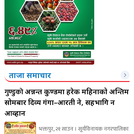
ताजा समाचार
गुण्डुको
अन्नन्त कुण्डमा हरेक महिनाको अन्तिम
सोमबार दिव्य गंगा–आरती हुने, सहभागि हुन
आव्हान
भक्तपुर, २१ साउन । सूर्यविनायक नगरपालिका