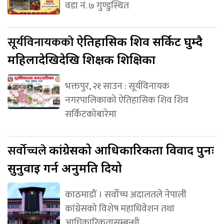
वडा नं. ७ गुण्डुस्थित
सूर्यविनायकको
ऐतिहासिक शिव सर्किट घुम्दै
महिलादेखिदेखि शिक्षक शिक्षिका
भक्तपुर, २१ साउन : सूर्यविनायक
नगरपालिकाको ऐतिहासिक शिव शिव
सर्किटकोबारेमा
सर्वोच्चले
कांग्रेसको आधिकारिकता विवाद पुनः
सुनुवाइ गर्न अनुमति दियो
काठमाडौं । सर्वोच्च अदालतले नेपाली
कांग्रेसको विशेष महाधिवेशन तथा
आधिकारिकतासम्बन्धी