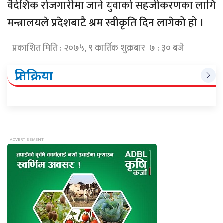
वैदेशिक रोजगारीमा जाने युवाको सहजीकरणका लागि
मन्त्रालयले प्रदेशबाटै श्रम स्वीकृति दिन लागेको हो ।
प्रकाशित मिति : २०७५, ९ कार्तिक शुक्रबार ७ : ३० बजे
प्रतिक्रिया