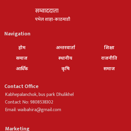
सम्वाददाता
पभेल शाहा-काठमाडौ
Navigation
होम
अन्तरवार्ता
शिक्षा
समाज
स्थानीय
राजनीति
आर्थिक
कृषि
समाज
Contact Office
Kabhepalanchok, bus park Dhulikhel
Contact No: 9808538302
Email:
waibahira@gmail.com
Marketing