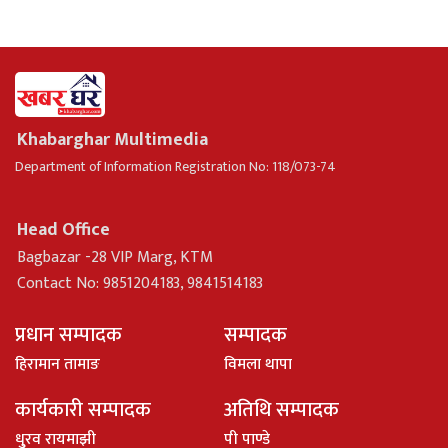
Khabarghar Multimedia
Department of Information Registration No: 118/073-74
Head Office
Bagbazar -28 VIP Marg, KTM
Contact No: 9851204183, 9841514183
प्रधान सम्पादक
सम्पादक
हिरामान तामाङ
विमला थापा
कार्यकारी सम्पादक
अतिथि सम्पादक
धु्रव रायमाझी
पी पाण्डे