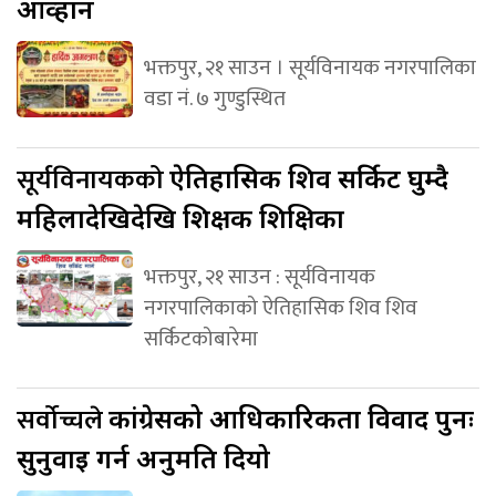
आव्हान
भक्तपुर, २१ साउन । सूर्यविनायक नगरपालिका
वडा नं. ७ गुण्डुस्थित
सूर्यविनायकको
ऐतिहासिक शिव सर्किट घुम्दै
महिलादेखिदेखि शिक्षक शिक्षिका
भक्तपुर, २१ साउन : सूर्यविनायक
नगरपालिकाको ऐतिहासिक शिव शिव
सर्किटकोबारेमा
सर्वोच्चले
कांग्रेसको आधिकारिकता विवाद पुनः
सुनुवाइ गर्न अनुमति दियो