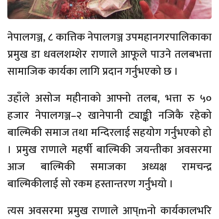
नेपालगञ्ज, ८ कात्तिक नेपालगञ्ज उपमहानगरपालिकाका
प्रमुख डा धवलशम्शेर राणाले आफूले पाउने तलबभत्ता
सामाजिक कार्यका लागि प्रदान गर्नुभएको छ ।
उहाँले असोज महीनाको आफ्नो तलब, भत्ता रु ५०
हजार नेपालगञ्ज–२ खानेपानी ट्याङ्की नजिकै रहेको
बाल्मिकी समाज तथा मन्दिरलाई सहयोग गर्नुभएको हो
। प्रमुख राणाले महर्षी बाल्मिकी जयन्तीका अवसरमा
आज बाल्मिकी समाजका अध्यक्ष रामचन्द्र
बाल्मिकीलाई सो रकम हस्तान्तरण गर्नुभयो ।
त्यस अवसरमा प्रमुख राणाले आप्mनो कार्यकालभरि