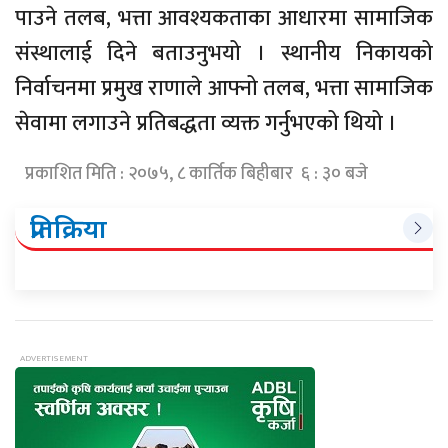
पाउने तलब, भत्ता आवश्यकताका आधारमा सामाजिक
संस्थालाई दिने बताउनुभयो । स्थानीय निकायको
निर्वाचनमा प्रमुख राणाले आफ्नो तलब, भत्ता सामाजिक
सेवामा लगाउने प्रतिबद्धता व्यक्त गर्नुभएको थियो ।
प्रकाशित मिति : २०७५, ८ कार्तिक बिहीबार ६ : ३० बजे
प्रतिक्रिया