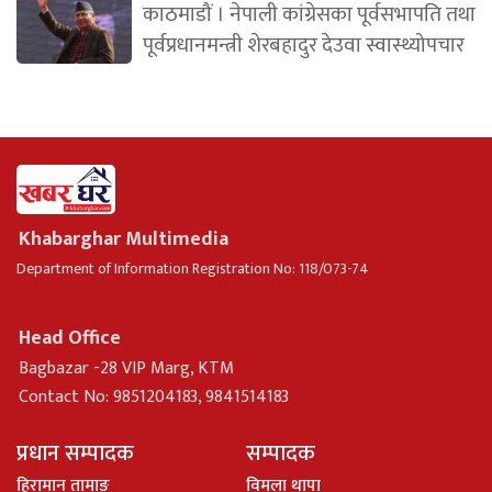
काठमाडौं । नेपाली कांग्रेसका पूर्वसभापति तथा
पूर्वप्रधानमन्त्री शेरबहादुर देउवा स्वास्थ्योपचार
Khabarghar Multimedia
Department of Information Registration No: 118/073-74
Head Office
Bagbazar -28 VIP Marg, KTM
Contact No: 9851204183, 9841514183
प्रधान सम्पादक
सम्पादक
हिरामान तामाङ
विमला थापा