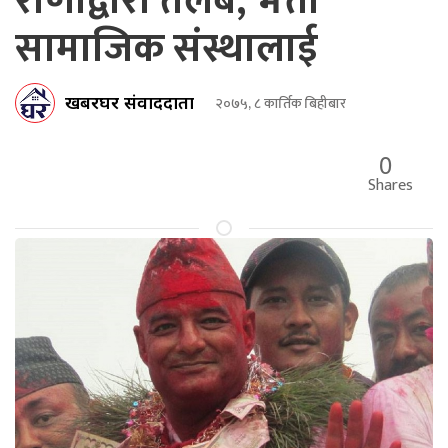
राणाद्वारा तलब, भत्ता
सामाजिक संस्थालाई
खबरघर संवाददाता
२०७५, ८ कार्तिक बिहीबार
0
Shares