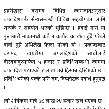
प्रहरीद्धारा बरामद विभिन्न कागजातअनुसार
बंगलदेशतर्फ सैन्यसम्बन्धी विविध सहयोगका लागि
सम्पर्क र सहयोग भएको भुझिन्छ । हवाई मार्ग या
फुलबारी नाकामध्ये कतै न कतौट चलखेल हुँदै गरेको
दावी पुग्ने अभिलेख फेला परेको हो । प्रकाण्डबाट
बरामद डायरीमा बंगलादेशको साथीलाई
वीरबहादुरमार्फत ५ हजार र प्रविधिसम्बन्धी काममा
बंगलादेश पठाएको १ लाख भन्ने हिसाब देखिएको छ ।
प्रविधि भनेको पक्कै पनि बम, विष्फोटक पदार्थ हुनुपर्छ
।
त्यो शीर्षकमा मात्रै ७८ लाख २४ हजार खर्च भएको छ ।