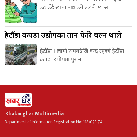
उठाउँदै खाना पकाउने एलपी ग्यास
हेटौंडा
कपडा उद्योगका तान फेरि चल्न थाले
हेटौंडा । लामो समयदेखि बन्द रहेको हेटौंडा
कपडा उद्योगमा पुराना
Khabarghar Multimedia
Department of Information Registration No: 118/073-74