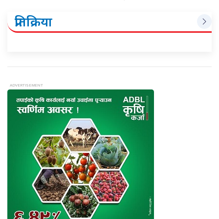
प्रतिक्रिया