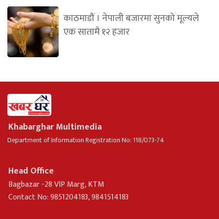
काठमाडौं । नेपाली बजारमा सुनको मूल्यले
एक सातामै १२ हजार
Khabarghar Multimedia
Department of Information Registration No: 118/073-74
Head Office
Bagbazar -28 VIP Marg, KTM
Contact No: 9851204183, 9841514183