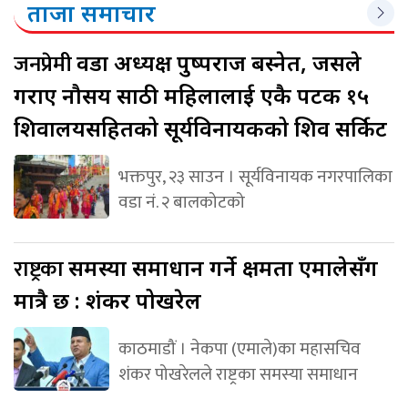
ताजा समाचार
जनप्रेमी
वडा अध्यक्ष पुष्पराज बस्नेत, जसले
गराए नौसय साठी महिलालाई एकै पटक १५
शिवालयसहितको सूर्यविनायकको शिव सर्किट
भक्तपुर, २३ साउन । सूर्यविनायक नगरपालिका
वडा नं. २ बालकोटको
राष्ट्रका
समस्या समाधान गर्ने क्षमता एमालेसँग
मात्रै छ : शंकर पोखरेल
काठमाडौं । नेकपा (एमाले)का महासचिव
शंकर पोखरेलले राष्ट्रका समस्या समाधान