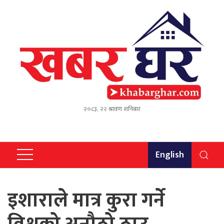
२०८३, २२ श्रावण शनिबार
English
इशाराले मात्र कुरा गर्ने