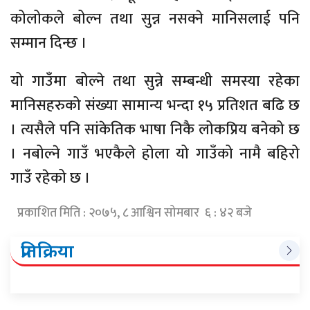
कोलोकले बोल्न तथा सुन्न नसक्ने मानिसलाई पनि
सम्मान दिन्छ ।
यो गाउँमा बोल्ने तथा सुन्ने सम्बन्धी समस्या रहेका
मानिसहरुको संख्या सामान्य भन्दा १५ प्रतिशत बढि छ
। त्यसैले पनि सांकेतिक भाषा निकै लोकप्रिय बनेको छ
। नबोल्ने गाउँ भएकैले होला यो गाउँको नामै बहिरो
गाउँ रहेको छ ।
प्रकाशित मिति : २०७५, ८ आश्विन सोमबार ६ : ४२ बजे
प्रतिक्रिया