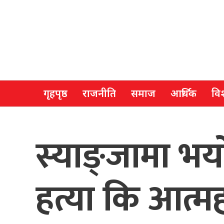
गृहपृष्ठ
राजनीति
समाज
आर्थिक
विश
स्याङ्जामा भय
हत्या कि आत्मह