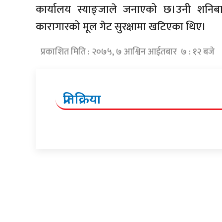
कार्यालय स्याङ्जाले जनाएको छ।उनी शनिब
कारागारको मूल गेट सुरक्षामा खटिएका थिए।
प्रकाशित मिति : २०७५, ७ आश्विन आईतबार ७ : १२ बजे
प्रतिक्रिया