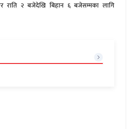
ार राति २ बजेदेखि बिहान ६ बजेसम्मका लागि