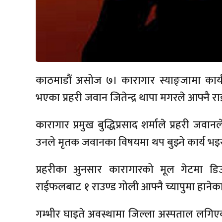
काठमाडौं असोज ७। कारागार स्याङ्जामा कार्
भएका प्रहरी जवान जितेन्द्र थापा मगरले आफ्नै
कारागार प्रमुख बुद्धिप्रसाद शर्माले प्रहरी जव
उनले मृतक जवानका विषयमा थप बुझ्ने कार्य भइ
प्रहरीका अुनसार कारागारको मूल गेटमा ड
राईफलबाट १ राउण्ड गोली आफ्नै च्यापुमा हानेका 
गम्भीर घाइते अवस्थामा जिल्ला अस्पताल लगिएक