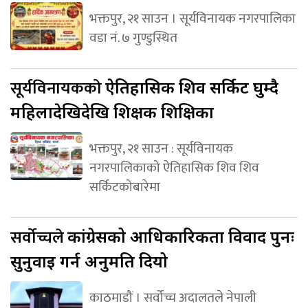
भक्तपुर, २१ साउन । सूर्यविनायक नगरपालिका
वडा नं. ७ गुण्डुस्थित
सूर्यविनायकको
ऐतिहासिक शिव सर्किट घुम्दै
महिलादेखिदेखि शिक्षक शिक्षिका
भक्तपुर, २१ साउन : सूर्यविनायक
नगरपालिकाको ऐतिहासिक शिव शिव
सर्किटकोबारेमा
सर्वोच्चले
कांग्रेसको आधिकारिकता विवाद पुनः
सुनुवाइ गर्न अनुमति दियो
काठमाडौं । सर्वोच्च अदालतले नेपाली