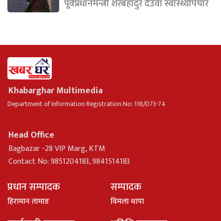
पूर्वप्रधानमन्त्री शेरबहादुर देउवा स्वास्थ्योपचार
Khabarghar Multimedia
Department of Information Registration No: 118/073-74
Head Office
Bagbazar -28 VIP Marg, KTM
Contact No: 9851204183, 9841514183
प्रधान सम्पादक
सम्पादक
हिरामान तामाङ
विमला थापा