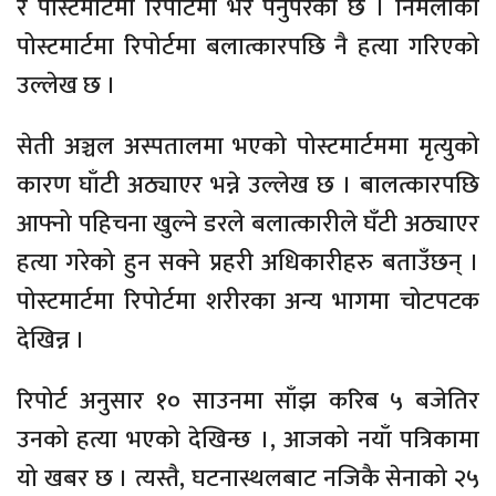
र पोस्टमार्टमा रिपोर्टमा भर पर्नुपरेको छ । निर्मलाको
पोस्टमार्टमा रिपोर्टमा बलात्कारपछि नै हत्या गरिएको
उल्लेख छ ।
सेती अञ्चल अस्पतालमा भएको पोस्टमार्टममा मृत्युको
कारण घाँटी अठ्याएर भन्ने उल्लेख छ । बालत्कारपछि
आफ्नो पहिचना खुल्ने डरले बलात्कारीले घँटी अठ्याएर
हत्या गरेको हुन सक्ने प्रहरी अधिकारीहरु बताउँछन् ।
पोस्टमार्टमा रिपोर्टमा शरीरका अन्य भागमा चोटपटक
देखिन्न ।
रिपोर्ट अनुसार १० साउनमा साँझ करिब ५ बजेतिर
उनको हत्या भएको देखिन्छ ।, आजको नयाँ पत्रिकामा
यो खबर छ । त्यस्तै, घटनास्थलबाट नजिकै सेनाको २५