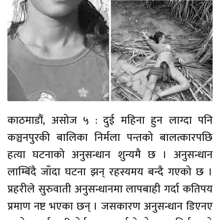
काठमाडौं, असोज ५ : दुई महिना हुन लाग्दा पनि
कञ्चनपुरकी बालिका निर्मला पन्तको बालत्कारपछि
हत्या घटनाको अनुसन्धान शुन्यमै छ । अनुसन्धान
लाम्बिँदै जाँदा घटना झन् रहस्यमय बन्दै गएको छ ।
प्रहरीले सुरुवाती अनुसन्धानमा लापबाही गर्दा कतिपय
प्रमाण नष्ट भएका छन् । जसकारण अनुसन्धान डिएनए