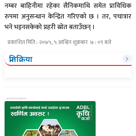
नम्बर बाहिनीमा रहेका सैनिकमाथि समेत प्राविधिक
रुपमा अनुसन्धान केन्द्रित गरिएको छ । तर, पचात्रार
भने भइनसकेको प्रहरी स्रोत बताउँछन् ।
प्रकाशित मिति : २०७५, ५ आश्विन शुक्रबार ७ : ०९ बजे
प्रतिक्रिया