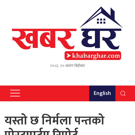
२०८३, २० श्रावण बिहीबार
English
यस्तो छ निर्मला पन्तको