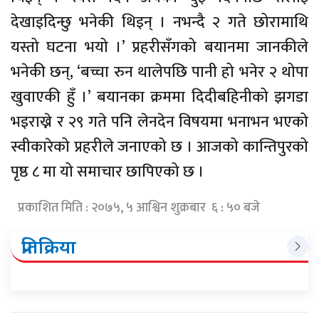
देखाइदिन्छु भनेकी थिइन् । नभन्दै २ गते छोरामाथि
यस्तो घटना भयो ।’ प्रहरीसँगको बयानमा जानकीले
भनेकी छन्, ‘बच्चा रुन थालेपछि पानी हो भनेर २ थोपा
खुवाएकी हुँ ।’ बयानका क्रममा दिदीबहिनीको झगडा
भइराख्ने र २९ गते पनि लेनदेन विषयमा भनाभन भएको
स्वीकारेको प्रहरीले जनाएको छ । आजको कान्तिपुरको
पृष्ठ ८ मा यो समाचार छापिएको छ ।
प्रकाशित मिति : २०७५, ५ आश्विन शुक्रबार ६ : ५० बजे
प्रतिक्रिया