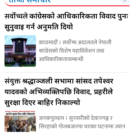
सर्वोच्चले
कांग्रेसको आधिकारिकता विवाद पुनः
सुनुवाइ गर्न अनुमति दियो
काठमाडौं । सर्वोच्च अदालतले नेपाली
कांग्रेसको विशेष महाधिवेशन तथा
आधिकारिकतासम्बन्धी
संयुक्त
श्रद्धाञ्जली सभामा सांसद तपेश्वर
यादवको अभिव्यक्तिपछि विवाद, प्रहरीले
सुरक्षा दिएर बाहिर निकाल्यो
जनकपुरधाम । सुनसरीको देवानगञ्ज र
सिरहाको गोलबजारमा भएका घटनामा ज्यान