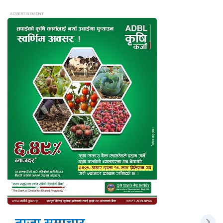
ताजा समाचार