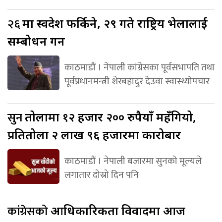
२६
मा स्वदेश फर्किने, २९ गते राष्ट्रिय भेलालाई
सम्बोधन गर्ने
काठमाडौं । नेपाली कांग्रेसका पूर्वसभापति तथा
पूर्वप्रधानमन्त्री शेरबहादुर देउवा स्वास्थ्योपचार
सुन
तोलामा १२ हजार २०० रुपैयाँ महँगियो,
प्रतितोला २ लाख ९६ हजारमा कारोबार
काठमाडौं । नेपाली बजारमा सुनको मूल्यले
लगातार दोस्रो दिन पनि
कांग्रेसको
आधिकारिकता विवादमा आज