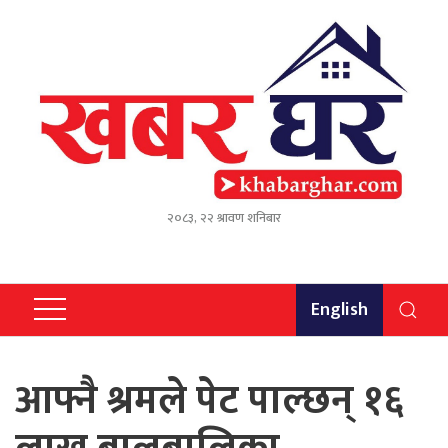
२०८३, २२ श्रावण शनिबार
English
आफ्नै श्रमले पेट पाल्छन् १६