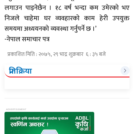
लगाउन पाइनेछैन । १८ वर्ष भन्दा कम उमेरको भए
निजले चाहेमा घर व्यवहारको काम हेरी उपयुक्त
समयमा अध्ययनको व्यवस्था गर्नुपर्ने छ ।’
-नेपाल समाचार पत्र
प्रकाशित मिति : २०७५, २९ भाद्र शुक्रबार ६ : ३५ बजे
प्रतिक्रिया