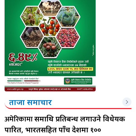
ताजा समाचार
अमेरिकामा
रूसमाथि प्रतिबन्ध लगाउने विधेयक
पारित, भारतसहित पाँच देशमा १००