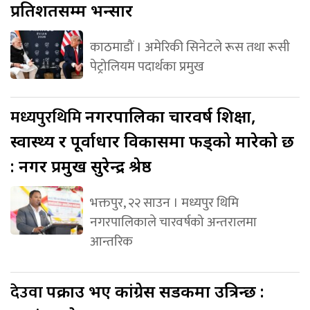
प्रतिशतसम्म भन्सार
काठमाडौं । अमेरिकी सिनेटले रूस तथा रूसी
पेट्रोलियम पदार्थका प्रमुख
मध्यपुरथिमि
नगरपालिका चारवर्ष शिक्षा,
स्वास्थ्य र पूर्वाधार विकासमा फड्को मारेको छ
: नगर प्रमुख सुरेन्द्र श्रेष्ठ
भक्तपुर, २२ साउन । मध्यपुर थिमि
नगरपालिकाले चारवर्षको अन्तरालमा
आन्तरिक
देउवा
पक्राउ भए कांग्रेस सडकमा उत्रिन्छ :