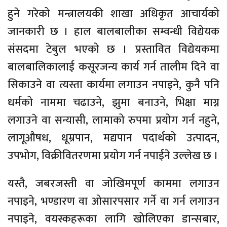
हुने गरेको मन्त्रालयकी शाखा अधिकृत आचार्यको
जानकारी छ । हाल बालबालीका सम्वन्धी विद्येयक
संसदमा टेबुल भएको छ । प्रस्तावित विद्येयकमा
बालबालिकालाई कसूरजन्य कार्य गर्न तालीम दिने वा
सिकाउने वा त्यस्ता कार्यमा लगाउन नपाइने, कुनै पनि
धर्मको नाममा चढाउने, झुमा बनाउने, भिक्षा माग्न
लगाउने वा सन्यासी, लामाको रुपमा प्रयोग गर्न नहुने,
लागूऔषध, धूम्रपान, मद्यपान पदार्थको उत्पादन,
उपभोग, विक्रीवितरणमा प्रयोग गर्न नपाईने उल्लेख छ ।
यस्तै, जबरजस्ती वा जोखिमपूर्ण काममा लगाउन
नपाइने, भण्डारण वा ओसारपसार गर्ने वा गर्न लगाउन
नपाइने, वयस्कहरूका लागि खोलिएका डान्सबार,