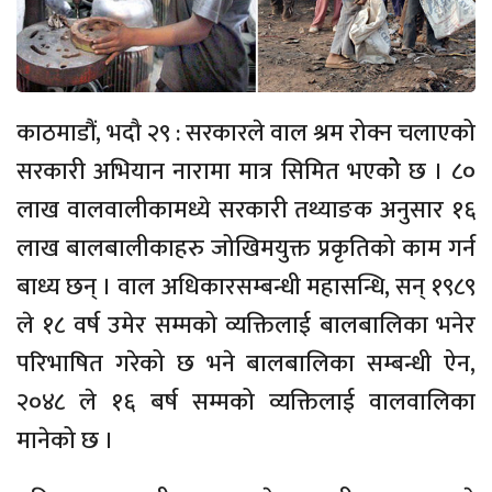
काठमाडौं, भदौ २९ : सरकारले वाल श्रम रोक्न चलाएको
सरकारी अभियान नारामा मात्र सिमित भएकोे छ । ८०
लाख वालवालीकामध्ये सरकारी तथ्याङक अनुसार १६
लाख बालबालीकाहरु जोखिमयुक्त प्रकृतिको काम गर्न
बाध्य छन् । वाल अधिकारसम्बन्धी महासन्धि, सन् १९८९
ले १८ वर्ष उमेर सम्मको व्यक्तिलाई बालबालिका भनेर
परिभाषित गरेको छ भने बालबालिका सम्बन्धी ऐन,
२०४८ ले १६ बर्ष सम्मको व्यक्तिलाई वालवालिका
मानेको छ ।