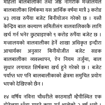
महिला बालबालीका तथा जेष्ठ नागरीक मन्त्रालयले
बालबालीका शिर्षकमा यस आर्थिक वर्षमा मात्रै ३ करोड
४३ लाख रुपैंया बजेट बिनीयोजन गरेको छ । यस्तै
केन्द्रिय बाल कल्याण समितीसंग वालवालिकाकै लागि
खर्च गर्न भनेर छुट्याइएको ९ करोड रुपैंया बजेट छ ।
मन्त्रालयको वालवालीका हेर्ने शाखा अधिकृत इन्दीरा
आचार्यका अनुसार बिनीयोजीत बजेट सडक
बालबालीका व्यवस्थापन, ऐन नियम तर्जुमा, बाल
सुधार लगायत शिर्षकमा खर्च हुने गरेको छ । बजेट
पर्याप्त भए पनि बालबालीकाको क्षेत्रमा समुचित प्रयोग
भएको देखिएको छैन ।
१४ वर्षिय नविना चौधरीले काठमाडौं म्हैपीस्थित एक