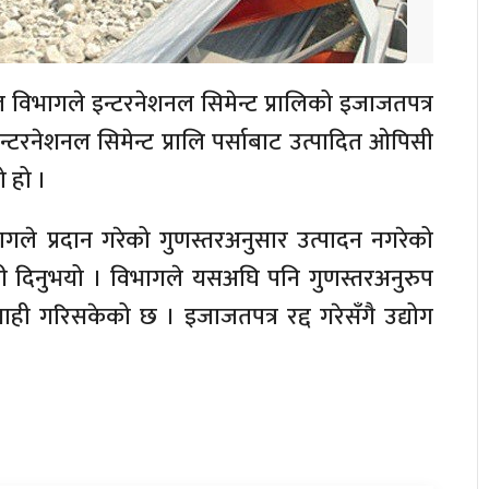
 विभागले इन्टरनेशनल सिमेन्ट प्रालिको इजाजतपत्र
टरनेशनल सिमेन्ट प्रालि पर्साबाट उत्पादित ओपिसी
ो हो ।
भागले प्रदान गरेको गुणस्तरअनुसार उत्पादन नगरेको
ारी दिनुभयो । विभागले यसअघि पनि गुणस्तरअनुरुप
वाही गरिसकेको छ । इजाजतपत्र रद्द गरेसँगै उद्योग