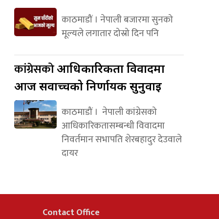
काठमाडौं । नेपाली बजारमा सुनको
मूल्यले लगातार दोस्रो दिन पनि
कांग्रेसको
आधिकारिकता विवादमा
आज सर्वोच्चको निर्णायक सुनुवाइ
काठमाडौं । नेपाली कांग्रेसको
आधिकारिकतासम्बन्धी विवादमा
निवर्तमान सभापति शेरबहादुर देउवाले
दायर
Contact Office