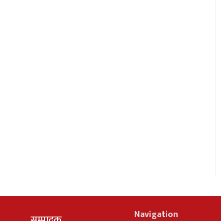
Navigation
सम्पादक