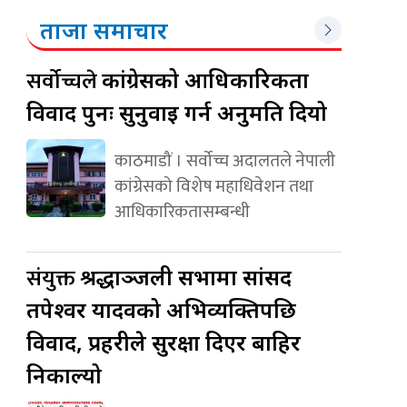
ताजा समाचार
सर्वोच्चले
कांग्रेसको आधिकारिकता
विवाद पुनः सुनुवाइ गर्न अनुमति दियो
काठमाडौं । सर्वोच्च अदालतले नेपाली
कांग्रेसको विशेष महाधिवेशन तथा
आधिकारिकतासम्बन्धी
संयुक्त
श्रद्धाञ्जली सभामा सांसद
तपेश्वर यादवको अभिव्यक्तिपछि
विवाद, प्रहरीले सुरक्षा दिएर बाहिर
निकाल्यो