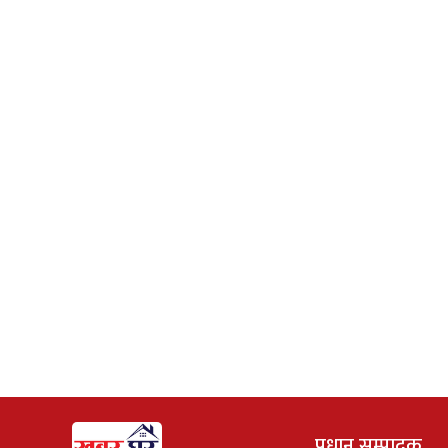
प्रधान सम्पादक