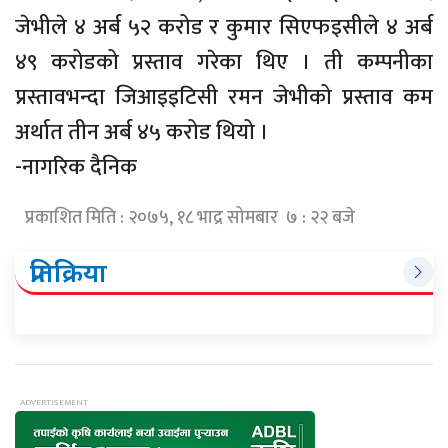
जेभीले ४ अर्ब ५२ करोड र कुमार सिएफइसीले ४ अर्ब
४९ करोडको प्रस्ताव गरेका थिए । ती कम्पनीका
प्रस्तावभन्दा जिआइइटिसी रमन जेभीको प्रस्ताव कम
अर्थात तीन अर्ब ४५ करोड थियो ।
-नागरिक दैनिक
प्रकाशित मिति : २०७५, १८ भाद्र सोमबार ७ : २२ बजे
प्रतिक्रिया