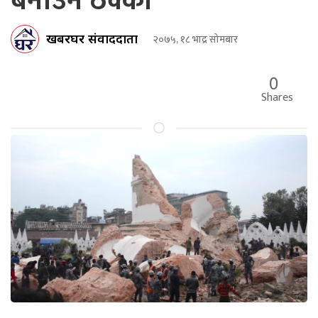
बनाउन ठेक्का
खबरघर संवाददाता
२०७५, १८ भाद्र सोमबार
0
Shares