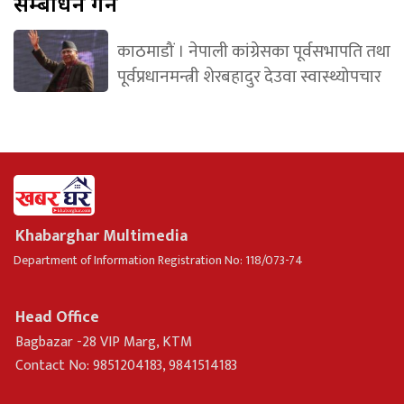
सम्बोधन गर्ने
काठमाडौं । नेपाली कांग्रेसका पूर्वसभापति तथा
पूर्वप्रधानमन्त्री शेरबहादुर देउवा स्वास्थ्योपचार
Khabarghar Multimedia
Department of Information Registration No: 118/073-74
Head Office
Bagbazar -28 VIP Marg, KTM
Contact No: 9851204183, 9841514183