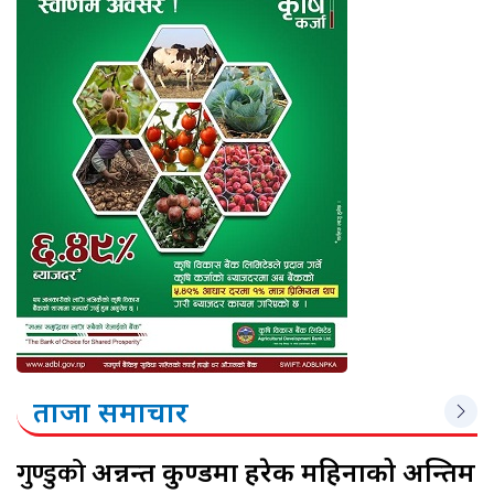
ताजा समाचार
गुण्डुको
अन्नन्त कुण्डमा हरेक महिनाको अन्तिम