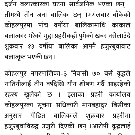
दर्जन बलात्कारका घटना सार्वजनिक भएका छन् ।
तीमध्ये तीन जना बालिका छन् ।मंगलबार बाँकेको
कोहलपुरमा पाँच वर्षीया बालिकामाथि काकाले
बलात्कार गरेको मुद्दा प्रहरीकहाँ पुगेको खबर नसेलाउँदै
शुक्रबार १३ वर्षीया बालिका आफ्नै हजुरबुवाबाट
बलात्कृत भएकी छन् ।
कोहलपुर नगरपालिका–३ निवासी ७० बर्से वृद्धले
नातिनीलाई तीन वर्षदेखि यौन शोषण गर्दै आइरहेको
रहस्य खुलेको छ । इलाका प्रहरी कार्यालय
कोहलपुरका सूचना अधिकारी मानबहादुर बिसीका
अनुसार पीडित बालिकाले शुक्रबार प्रहरीमा
हजुरबुवाविरुद्व उजुरी दिएकी छन् ।आरोपी वृद्धलाई