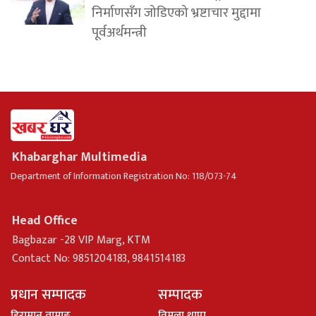
निर्माणसँग जोडिएको भ्रष्टाचार मुद्दामा
पूर्वअर्थमन्त्री
Khabarghar Multimedia
Department of Information Registration No: 118/073-74
Head Office
Bagbazar -28 VIP Marg, KTM
Contact No: 9851204183, 9841514183
प्रधान सम्पादक
सम्पादक
हिरामान तामाङ
विमला थापा