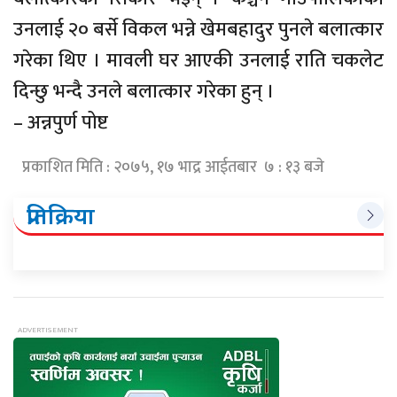
उनलाई २० बर्से विकल भन्ने खेमबहादुर पुनले बलात्कार
गरेका थिए । मावली घर आएकी उनलाई राति चकलेट
दिन्छु भन्दै उनले बलात्कार गरेका हुन् ।
– अन्नपुर्ण पोष्ट
प्रकाशित मिति : २०७५, १७ भाद्र आईतबार ७ : १३ बजे
प्रतिक्रिया