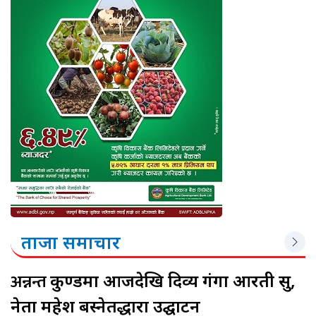
ताजा समाचार
अन्नन्त
कुण्डमा आजदेखि दिव्य गंगा आरती सुरु,
नेता महेश बस्नेतद्धारा उद्घाटन