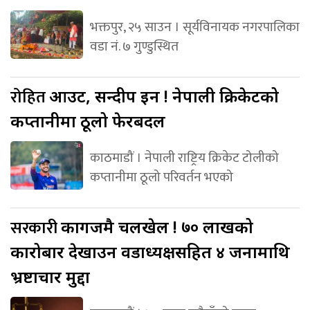
भक्तपुर, २५ साउन । सूर्यविनायक नगरपालिका
वडा नं. ७ गुण्डुस्थित
रोहित
आउट, सन्दीप इन ! नेपाली क्रिकेटको
कप्तानीमा ठूलो फेरबदल
काठमाडौं । नेपाली राष्ट्रिय क्रिकेट टोलीको
कप्तानीमा ठूलो परिवर्तन भएको
सरकारी
कागजमै चलखेल ! ७० लाखको
कारोबार देखाउन वडाध्यक्षसहित ४ जनामाथि
भ्रष्टाचार मुद्दा