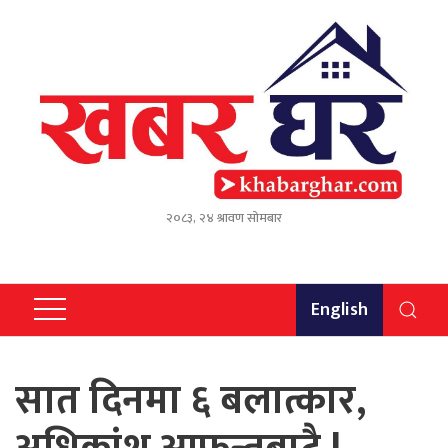
२०८३, २४ श्रावण सोमबार
English
सात दिनमा ६ बलात्कार,