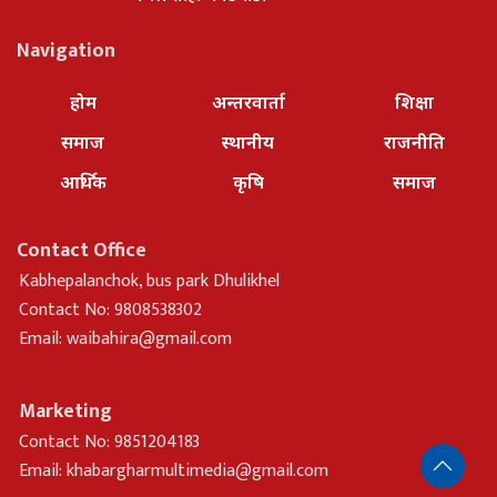
Navigation
होम
अन्तरवार्ता
शिक्षा
समाज
स्थानीय
राजनीति
आर्थिक
कृषि
समाज
Contact Office
Kabhepalanchok, bus park Dhulikhel
Contact No: 9808538302
Email:
waibahira@gmail.com
Marketing
Contact No: 9851204183
Email:
khabargharmultimedia@gmail.com