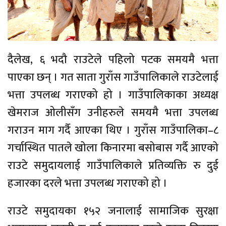
दैलेख, ६ भदौ राउटेले पहिलो पटक समयमै भत्ता
पाएका छन् । गत साता गुराँस गाउँपालिकाले राउटेलाई
भत्ता उपलब्ध गराएको हो । गाउँपालिकाका अध्यक्ष
खेमराज ओलीसँग उनीहरुले समयमै भत्ता उपलब्ध
गराउन माग गर्दै आएका थिए । गुराँस गाउँपालिका–८
गर्चास्थित पातले खोला किनारमा बसोबास गर्दै आएको
राउटे समुदायलाई गाउँपालिकाले प्रतिव्यक्ति रु दुई
हजारका दरले भत्ता उपलब्ध गराएको हो ।
राउटे समुदायका १५२ जनालाई सामाजिक सुरक्षा