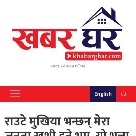
२०८३, २२ श्रावण शनिबार
English
राउटे मुखिया भन्छन् मेरा