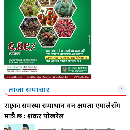
ताजा समाचार
राष्ट्रका
समस्या समाधान गर्ने क्षमता एमालेसँग
मात्रै छ : शंकर पोखरेल