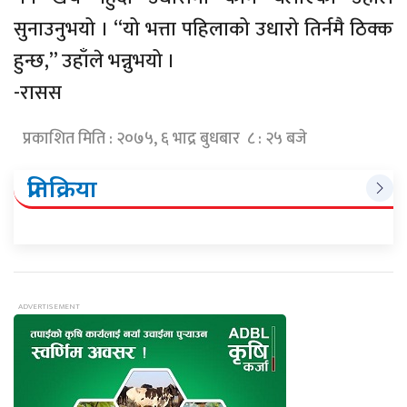
सुनाउनुभयो । “यो भत्ता पहिलाको उधारो तिर्नमै ठिक्क
हुन्छ,” उहाँले भन्नुभयो ।
-रासस
प्रकाशित मिति : २०७५, ६ भाद्र बुधबार ८ : २५ बजे
प्रतिक्रिया