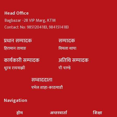
Head Office
Bagbazar -28 VIP Marg, KTM
Contact No: 9851204183, 9841514183
प्रधान सम्पादक
सम्पादक
हिरामान तामाङ
विमला थापा
कार्यकारी सम्पादक
अतिथि सम्पादक
धु्रव रायमाझी
पी पाण्डे
सम्वाददाता
पभेल शाहा-काठमाडौ
Navigation
होम
अन्तरवार्ता
शिक्षा