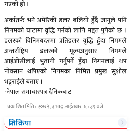
गएको हो ।
अर्कातर्फ भने अमेरिकी डलर बलियो हुँदै जानुले पनि
निगमको घाटामा वृद्धि गर्नको लागि मद्दत पुगेको छ ।
डलरको विनिमयदरमा प्रतिडलर वृद्धि हुँदा निगमले
अन्तर्राष्ट्रिय डलरको मूल्यअनुसार निगमले
आईओसीलाई भुतानी गर्नुपर्ने हुँदा निगमलाई थप
नोक्सान थपिएको निगमका निमित्त प्रमुख सुशील
भट्टराईले बताए ।
-नेपाल समाचारपत्र दैनिकबाट
प्रकाशित मिति : २०७५, ३ भाद्र आईतबार ६ : ३९ बजे
प्रतिक्रिया