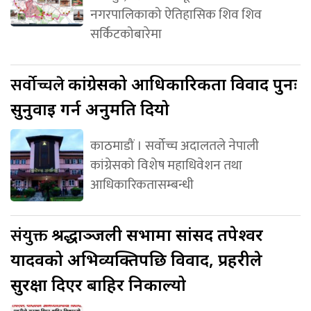
नगरपालिकाको ऐतिहासिक शिव शिव
सर्किटकोबारेमा
सर्वोच्चले
कांग्रेसको आधिकारिकता विवाद पुनः
सुनुवाइ गर्न अनुमति दियो
काठमाडौं । सर्वोच्च अदालतले नेपाली
कांग्रेसको विशेष महाधिवेशन तथा
आधिकारिकतासम्बन्धी
संयुक्त
श्रद्धाञ्जली सभामा सांसद तपेश्वर
यादवको अभिव्यक्तिपछि विवाद, प्रहरीले
सुरक्षा दिएर बाहिर निकाल्यो