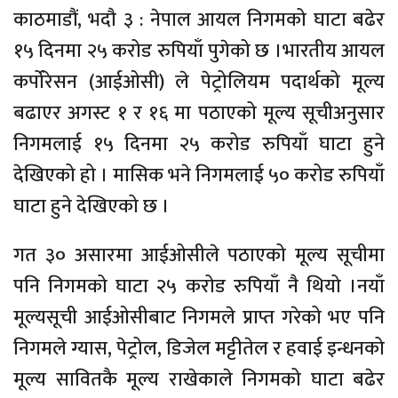
काठमाडौं, भदौ ३ : नेपाल आयल निगमको घाटा बढेर
१५ दिनमा २५ करोड रुपियाँ पुगेको छ ।भारतीय आयल
कर्पोरेसन (आईओसी) ले पेट्रोलियम पदार्थको मूल्य
बढाएर अगस्ट १ र १६ मा पठाएको मूल्य सूचीअनुसार
निगमलाई १५ दिनमा २५ करोड रुपियाँ घाटा हुने
देखिएको हो । मासिक भने निगमलाई ५० करोड रुपियाँ
घाटा हुने देखिएको छ ।
गत ३० असारमा आईओसीले पठाएको मूल्य सूचीमा
पनि निगमको घाटा २५ करोड रुपियाँ नै थियो ।नयाँ
मूल्यसूची आईओसीबाट निगमले प्राप्त गरेको भए पनि
निगमले ग्यास, पेट्रोल, डिजेल मट्टीतेल र हवाई इन्धनको
मूल्य सावितकै मूल्य राखेकाले निगमको घाटा बढेर