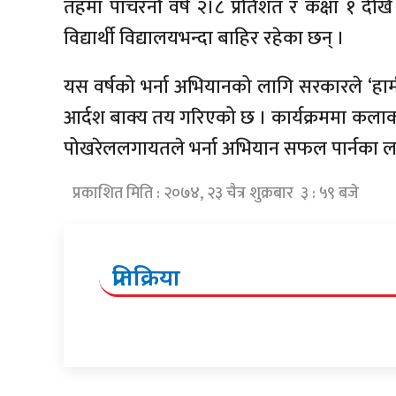
तहमा पाँचरनौ वर्ष २।८ प्रतिशत र कक्षा १ देख
विद्यार्थी विद्यालयभन्दा बाहिर रहेका छन् ।
यस वर्षको भर्ना अभियानको लागि सरकारले ‘हामी
आर्दश बाक्य तय गरिएको छ । कार्यक्रममा कलाकार 
पोखरेललगायतले भर्ना अभियान सफल पार्नका लागि स
प्रकाशित मिति : २०७४, २३ चैत्र शुक्रबार ३ : ५९ बजे
प्रतिक्रिया