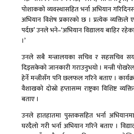
पोशाकको व्यवस्थासहित भर्ना अभियान गरिदिनसमे
अभियान विशेष प्रकारको छ । प्रत्येक व्यक्तिले 
पर्दछ’ उनले भने–‘अभियान विद्यालय बाहिर रहेका
।’
उनले सबै मन्त्रालयका सचिव र सहसचिव सय जना
दिइसकेको जानकारी गराउनुभयो । मन्त्री पोखरेल
हेर्ने मन्त्रीसँग पनि छलफल गरिने बताए । कार्य
वैशाखको दोस्रो हप्तासम्म राष्ट्रका विशिष्ट व्य
बताए ।
उनले हातहातमा पुस्तकसहित भर्ना अभियानमा छ
घरदैलो गरी भर्ना अभियान गरिने बताए । विद्य