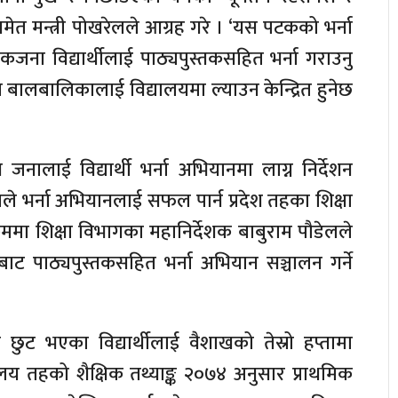
त मन्त्री पोखरेलले आग्रह गरे । ‘यस पटकको भर्ना
एकजना विद्यार्थीलाई पाठ्यपुस्तकसहित भर्ना गराउनु
 बालबालिकालाई विद्यालयमा ल्याउन केन्द्रित हुनेछ
लाई विद्यार्थी भर्ना अभियानमा लाग्न निर्देशन
ले भर्ना अभियानलाई सफल पार्न प्रदेश तहका शिक्षा
क्रममा शिक्षा विभागका महानिर्देशक बाबुराम पौडेलले
क्तिबाट पाठ्यपुस्तकसहित भर्ना अभियान सञ्चालन गर्ने
ुट भएका विद्यार्थीलाई वैशाखको तेस्रो हप्तामा
ालय तहको शैक्षिक तथ्याङ्क २०७४ अनुसार प्राथमिक