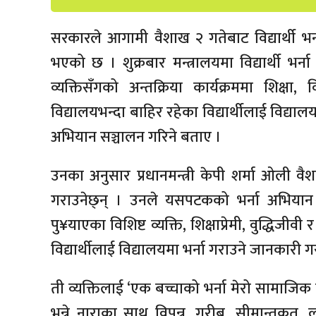
सरकारले आगामी वैशाख २ गतेबाट विद्यार्थी भर
भएको छ । शुक्रबार मन्त्रालयमा विद्यार्थी भर्न
व्यक्तिसँगको अन्तक्रिया कार्यक्रममा शिक्षा,
विद्यालयभन्दा बाहिर रहेका विद्यार्थीलाई विद्य
अभियान सञ्चालन गरिने बताए ।
उनका अनुसार प्रधानमन्त्री केपी शर्मा ओली वैश
गराउनेछ्न् । उनले यसपटकको भर्ना अभियान
पु¥याएका विशिष्ट व्यक्ति, शिक्षाप्रेमी, वुद्ध
विद्यार्थीलाई विद्यालयमा भर्ना गराउने जानकारी ग
ती व्यक्तिलाई ‘एक बच्चाको भर्ना मेरो सामाजिक 
भन्ने नाराका साथ विपन्न, गरीब, सीमान्तकृत, 