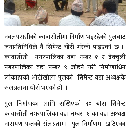
नवलपरासीको कावासोतीमा निर्माण भइरहेकाे पुलबाट
जनप्रतिनिधिले नै सिमेन्ट चोरी गरेकाे पाइएकाे छ ।
कावासोती नगरपालिका वडा नम्बर १ र देवचुली
नगरपालिका वडा नम्बर ९ जोडने गरी निर्माणाधिन
लोकाहाको भोटीखोला पुलको सिमेन्ट वडा अध्यक्षकै
संलग्नतामा चोरी भएको हो ।
पुल निर्माणका लागि राखिएको ९० बोरा सिमेन्ट
कावासोती नगरपालिका वडा नम्बर १ का वडा अध्यक्ष
नारायण पन्तको संलग्नतामा पुल निर्माणमा खटिएका