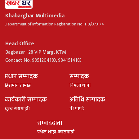
Khabarghar Multimedia
Department of Information Registration No: 118/073-74
Head Office
Bagbazar -28 VIP Marg, KTM
Contact No: 9851204183, 9841514183
प्रधान सम्पादक
सम्पादक
हिरामान तामाङ
विमला थापा
कार्यकारी सम्पादक
अतिथि सम्पादक
धु्रव रायमाझी
पी पाण्डे
सम्वाददाता
पभेल शाहा-काठमाडौ