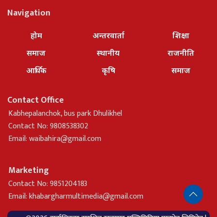
Navigation
होम
अन्तरवार्ता
शिक्षा
समाज
स्थानीय
राजनीति
आर्थिक
कृषि
समाज
Contact Office
Kabhepalanchok, bus park Dhulikhel
Contact No: 9808538302
Email:
waibahira@gmail.com
Marketing
Contact No: 9851204183
Email:
khabargharmultimedia@gmail.com