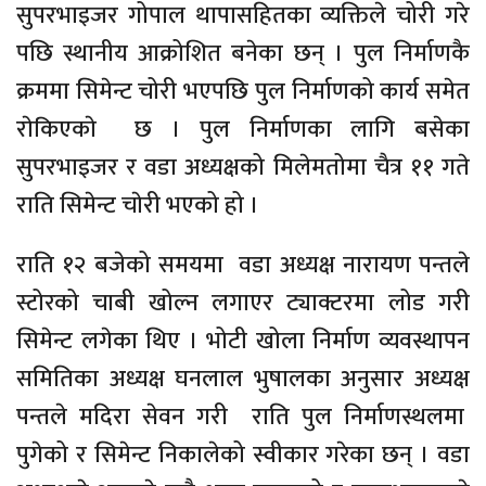
सुपरभाइजर गोपाल थापासहितका व्यक्तिले चोरी गरे
पछि स्थानीय आक्रोशित बनेका छन् । पुल निर्माणकै
क्रममा सिमेन्ट चोरी भएपछि पुल निर्माणको कार्य समेत
राेकिएकाे छ । पुल निर्माणका लागि बसेका
सुपरभाइजर र वडा अध्यक्षको मिलेमतोमा चैत्र ११ गते
राति सिमेन्ट चाेरी भएको हो ।
राति १२ बजेको समयमा वडा अध्यक्ष नारायण पन्तले
स्टोरको चाबी खोल्न लगाएर ट्याक्टरमा लोड गरी
सिमेन्ट लगेका थिए । भोटी खोला निर्माण व्यवस्थापन
समितिका अध्यक्ष घनलाल भुषालका अनुसार अध्यक्ष
पन्तले मदिरा सेवन गरी राति पुल निर्माणस्थलमा
पुगेको र सिमेन्ट निकालेको स्वीकार गरेका छन् । वडा