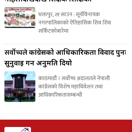
भक्तपुर, २१ साउन : सूर्यविनायक
नगरपालिकाको ऐतिहासिक शिव शिव
सर्किटकोबारेमा
सर्वोच्चले
कांग्रेसको आधिकारिकता विवाद पुनः
सुनुवाइ गर्न अनुमति दियो
काठमाडौं । सर्वोच्च अदालतले नेपाली
कांग्रेसको विशेष महाधिवेशन तथा
आधिकारिकतासम्बन्धी