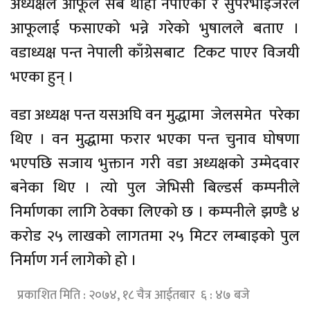
अध्यक्षले आफूले सबै थाहा नपाएको र सुपरभाइजरले
आफूलाई फसाएको भन्ने गरेको भुषालले बताए ।
वडाध्यक्ष पन्त नेपाली काँग्रेसबाट टिकट पाएर विजयी
भएका हुन् ।
वडा अध्यक्ष पन्त यसअघि वन मुद्धामा जेलसमेत परेका
थिए । वन मुद्धामा फरार भएका पन्त चुनाव घोषणा
भएपछि सजाय भुक्तान गरी वडा अध्यक्षको उम्मेदवार
बनेका थिए । त्यो पुल जेभिसी बिल्डर्स कम्पनीले
निर्माणका लागि ठेक्का लिएको छ । कम्पनीले झण्डै ४
करोड २५ लाखको लागतमा २५ मिटर लम्बाइको पुल
निर्माण गर्न लागेको हो ।
प्रकाशित मिति : २०७४, १८ चैत्र आईतबार ६ : ४७ बजे