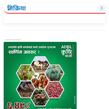
प्रतिक्रिया