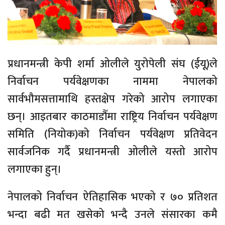
प्रधानमन्त्री केपी शर्मा ओलीले युरोपेली संघ (ईयू)ले
निर्वाचन पर्यवेक्षणका नाममा नेपालको
सार्वभौमसत्तामाथि हस्तक्षेप गरेको आरोप लगाएका
छन्। आइतबार काठमाडौँमा राष्ट्रिय निर्वाचन पर्यवेक्षण
समिति (नियोक)को निर्वाचन पर्यवेक्षण प्रतिवेदन
सार्वजनिक गर्दै प्रधानमन्त्री ओलीले यस्तो आरोप
लगाएका हुन्।
नेपालको निर्वाचन ऐतिहासिक भएको र ७० प्रतिशत
भन्दा बढी मत खसेको भन्दै उनले संसारका कमै