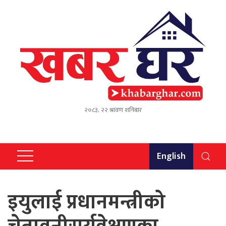
२०८३, २२ श्रावण शनिबार
English
इयुलाई प्रधानमन्त्रीको