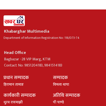
Khabarghar Multimedia
Department of Information Registration No: 118/073-74
Head Office
Bagbazar -28 VIP Marg, KTM
Contact No: 9851204183, 9841514183
प्रधान सम्पादक
सम्पादक
हिरामान तामाङ
विमला थापा
कार्यकारी सम्पादक
अतिथि सम्पादक
धु्रव रायमाझी
पी पाण्डे