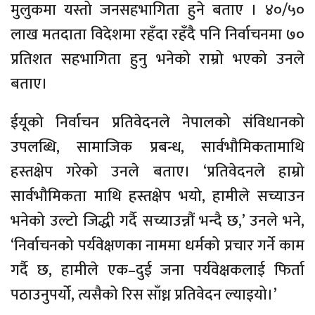
मुलुकमा यस्तो जनसहभागिता हुने बताए । ४०/५०
लाख मतदाता विदेशमा रहँदा रहँदै पनि निर्वाचनमा ७०
प्रतिशत सहभागिता हुनु भनेको राम्रो भएको उनले
बताए।
ईयूको निर्वाचन प्रतिवेदनले नेपालको संविधानको
उपलब्धि, सामाजिक प्रबन्ध, सार्वभौमिकतामाथि
हस्तक्षेप गरेको उनले बताए। ‘प्रतिवेदनले हाम्रो
सार्वभौमिकता माथि हस्तक्षेप भयो, हामीले सच्याउन
भनेको उल्टो जिद्धी गर्दै सच्याउन्नौं भन्दै छ,’ उनले भने,
‘निर्वाचनको पर्यवेक्षणका नाममा धर्मको प्रचार गर्ने काम
गर्दै छ, हामीले एक–दुई जना पर्यवेक्षकलाई फिर्ता
पठाउनुपर्यो, त्यसैको रिस साँध्न प्रतिवेदन ल्याइयो।’