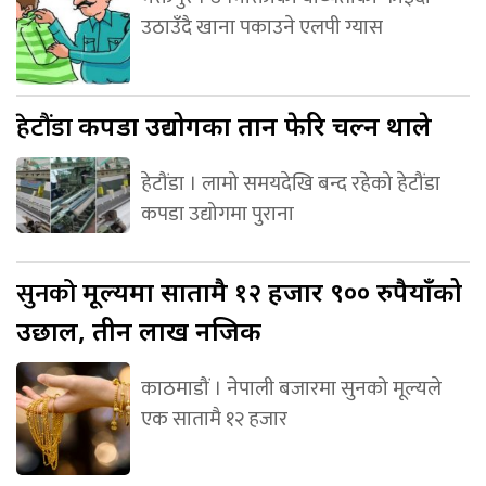
उठाउँदै खाना पकाउने एलपी ग्यास
हेटौंडा
कपडा उद्योगका तान फेरि चल्न थाले
हेटौंडा । लामो समयदेखि बन्द रहेको हेटौंडा
कपडा उद्योगमा पुराना
सुनको
मूल्यमा सातामै १२ हजार ९०० रुपैयाँको
उछाल, तीन लाख नजिक
काठमाडौं । नेपाली बजारमा सुनको मूल्यले
एक सातामै १२ हजार