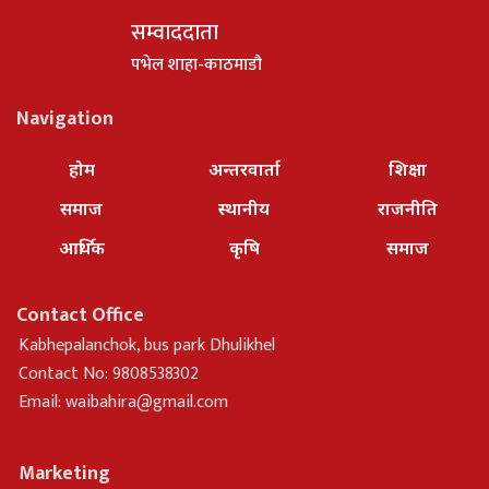
सम्वाददाता
पभेल शाहा-काठमाडौ
Navigation
होम
अन्तरवार्ता
शिक्षा
समाज
स्थानीय
राजनीति
आर्थिक
कृषि
समाज
Contact Office
Kabhepalanchok, bus park Dhulikhel
Contact No: 9808538302
Email:
waibahira@gmail.com
Marketing