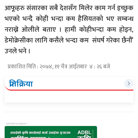
आफूहरु संसारका सबै देशसँग मिलेर काम गर्न इच्छुक
भएको भन्दै कोही भन्दा कम हैसियतको भए सम्बन्ध
नराख्ने ओलीले बताए । हामी कोहीभन्दा कम होइन,
डेमोक्रेसीका लागि कसैले भन्दा कम संघर्ष गरेका छैनौं’
उनले भने ।
प्रकाशित मिति : २०७४, ११ चैत्र आईतबार ४ : २६ बजे
प्रतिक्रिया