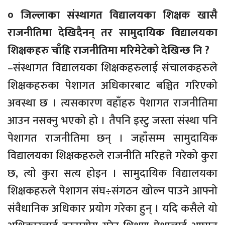
० जिल्लाका संस्थागत विद्यालयका शिक्षक खासै
राजनीतिमा देखिदैनन् तर सामुदायिक विद्यालयका
शिक्षकहरु चाँहि राजनीतिमा मरिमेटेको देखिन्छ नि ?
–संस्थागत विद्यालयका शिक्षकहरुलाई संचालकहरुले
शिक्षकहरुका पेशागत अधिकारबाट बञ्चित गरिएको
अवस्था छ । त्यसकारण वहाँहरु पेशागत राजनीतिमा
आउन नसक्नु भएको हो । तैपनि इस्टु जस्ता संस्था पनि
पेशागत राजनीतिमा छन् । जहाँसम्म सामुदायिक
विद्यालयका शिक्षकहरुले राजनीति मरिहत्ते गरेको कुरा
छ, त्यो कुरा सत्य होइन । सामुदायिक विद्यालयका
शिक्षकहरुले पेशागन संघ÷संगठन खोल्न पाउने आफ्नो
संवैधानिक अधिकार प्रयोग गरेका हुन् । यदि कसैले यो