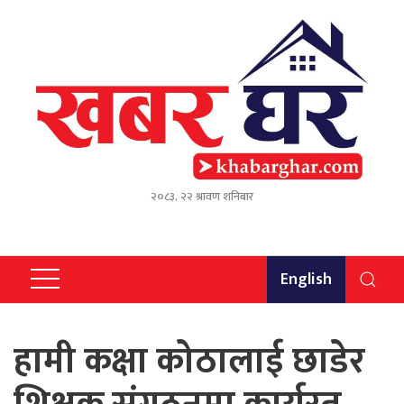
२०८३, २२ श्रावण शनिबार
English
हामी कक्षा कोठालाई छाडेर