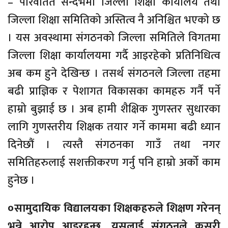
– परिवर्तित सन्दर्भमा जिल्ला शिक्षा कार्यालय तथा
जिल्ला शिक्षा समितिको अस्तित्व नै अनिश्चित भएको छ
। यस अवस्थामा संगठनको जिल्ला समितिले विगतमा
जिल्ला शिक्षा कार्यालयमा गर्दै आइरहेको प्रतिनिधित्व
अब कम हुने देखिन्छ । तसर्थ संगठनले जिल्ला तहमा
बढी प्राज्ञिक र पेशागत विकासका कामहरु गर्नै पर्ने
हाम्रो बुझाई छ । अब हामी शैक्षिक गुणस्तर सुधारका
लागि गुणस्तरीय शिक्षक तयार गर्ने काममा बढी ध्यान
दिनेछौं । त्यस्तै संगठनका गाउँ तथा नगर
समितिहरुलाई सशक्तीकरण गर्नु पनि हाम्रो अर्को काम
हुनेछ ।
०सामुदायिक विद्यालयका शिक्षकहरुले शिक्षण गरेनन्
भन्ने आरोप आइरहन्छ, यसलाई संगठनले कसरी