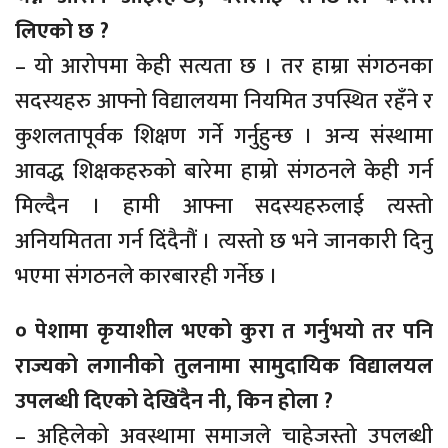
लिएको छ ?
– यो आरोपमा केही सत्यता छ । तर हाम्रा संगठनका
सदस्यहरु आफ्नो विद्यालयमा नियमित उपस्थित रहँने र
कुशलतापूर्वक शिक्षण गर्ने गर्नुहुन्छ । अन्य संस्थामा
आवद्ध शिक्षकहरुको बारेमा हाम्रो संगठनले केही गर्न
मिल्दैन । हामी आफ्ना सदस्यहरुलाई त्यस्तो
अनियमितता गर्न दिंदैनौं । त्यस्तो छ भने जानकारी दिनु
भएमा संगठनले कारबारही गर्नेछ ।
० पेशामा कृयाशील भएको कुरा त गर्नुभयो तर पनि
राज्यको लगानीको तुलनामा सामुदायिक विद्यालयल
उपलब्धी दिएको देखिंदैन नी, किन होला ?
– अहिलेको अवस्थामा समाजले चाहेजस्तो उपलब्धी