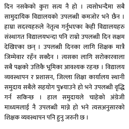
दिन नसकेको कुरा सत्य नै हो । त्यसोभन्दैमा सबै
सामुदायिक विद्यालयको उपलब्धी कमजोर भने छैन ।
हाम्रा सदस्यहरुले नेतृत्व गर्नुभएका केही विद्यालयहरु
संस्थागत विद्यालयभन्दा पनि राम्रो उपलब्धी दिन सक्षम
देखिएका छन् । उपलब्धी दिनका लागि शिक्षक मात्रै
जिम्मेवार रहँन सक्दैन । त्यसका लागि सरोकारवाला
सबै पक्षको उत्तिकै भूमिका आवश्यक रहन्छ । विद्यालय
व्यवस्थापन र प्रशासन, जिल्ला शिक्षा कार्यालय स्थानी
समुदाय सबैले सहयोग पु¥याउने हो भने उपलब्धी वृद्धि
गर्न सकिन्छ । हाल समुदायले चाहेको अंग्रेजी
माध्यमलाई नै उपलब्धी मान्ने हो भने त्यसअनुसारको
शिक्षक व्यवस्थापन पनि हुनु जरुरी छ ।