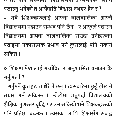
पठाउनु भनेको त आफैप्रति विश्वास नभएर हैन र ?
– सबै शिक्षकहरुलाई आफ्ना बालबालिका आफ्नै
विद्यालयमा पढाउन सम्भव पनि छैन । र आफूले पढाउने
विद्यालयमा आफ्ना बालबालिका राख्दा उनीहरुको
पढाइमा नकारात्मक प्रभाव पर्ने कुरालाई पनि नकार्न
सकिन्न ।
० शिक्षण पेशालाई मर्यादित र अनुशासित बनाउन के
गर्नु पर्ला ?
– गर्नुपर्ने कुराहरु त धेरै नै छन् । त्यसबारेमा छुट्टै लेख नै
तयार गर्न सकिन्छ । छोटोमा भन्नुपर्दा विद्यालयको
शैक्षिक गुणस्तर वृद्धि गराउन सकियो भने शिक्षकहरुको
पनि प्रतिष्ठा बढ्नेछ । त्यसका लागि शिक्षासँग संवद्ध