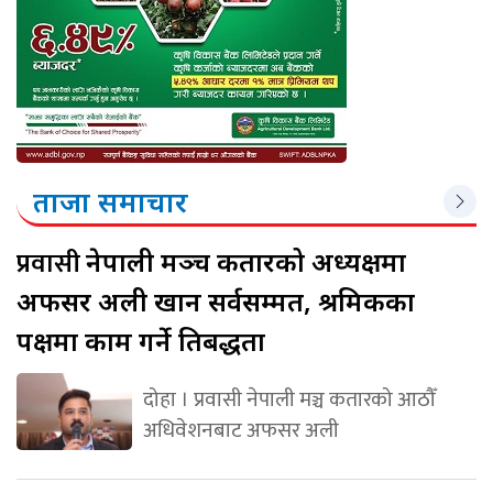
ताजा समाचार
प्रवासी
नेपाली मञ्च कतारको अध्यक्षमा
अफसर अली खान सर्वसम्मत, श्रमिकका
पक्षमा काम गर्ने प्रतिबद्धता
दोहा । प्रवासी नेपाली मञ्च कतारको आठौँ
अधिवेशनबाट अफसर अली