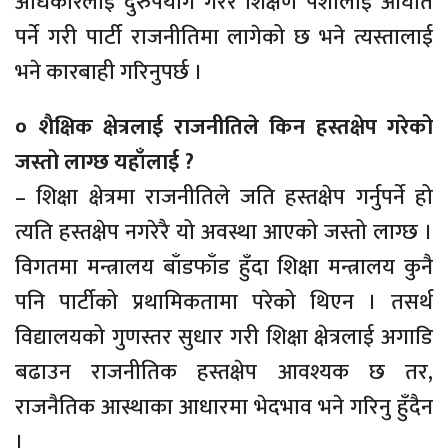
अधिकारलाई दुरुपयोग गरेर शिक्षण पेशालाई आघात
पर्ने गरी पार्टी राजनीतिमा लागेको छ भने त्यस्तालाई
भने कारबाही गरिनुपर्छ ।
० शैक्षिक क्षेत्रलाई राजनीतिले किन हस्तक्षेप गरेको
जस्तो लाग्छ यहाँलाई ?
– शिक्षा क्षेत्रमा राजनीतिले जति हस्तक्षेप गर्नुपर्ने हो
त्यति हस्तक्षेप नगरेरै यो अवस्था आएको जस्तो लाग्छ ।
विगतमा मन्त्रालय बाँडफाँड हुँदा शिक्षा मन्त्रालय कुनै
पनि पार्टीको प्रथामिकतामा परेको थिएन । तसर्थ
विद्यालयको गुणस्तर सुधार गरी शिक्षा क्षेत्रलाई अगाडि
बढाउन राजनीतिक हस्तक्षेप आवश्यक छ तर,
राजनैतिक आस्थाका आधारमा भेदभाव भने गरिनु हुँदैन
।