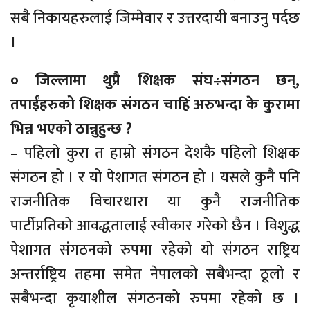
सबै निकायहरुलाई जिम्मेवार र उत्तरदायी बनाउनु पर्दछ
।
० जिल्लामा थुप्रै शिक्षक संघ÷संगठन छन्,
तपाईंहरुको शिक्षक संगठन चाहिं अरुभन्दा के कुरामा
भिन्न भएको ठान्नुहुन्छ ?
– पहिलो कुरा त हाम्रो संगठन देशकै पहिलो शिक्षक
संगठन हो । र यो पेशागत संगठन हो । यसले कुनै पनि
राजनीतिक विचारधारा या कुनै राजनीतिक
पार्टीप्रतिको आवद्धतालाई स्वीकार गरेको छैन । विशुद्ध
पेशागत संगठनको रुपमा रहेको यो संगठन राष्ट्रिय
अन्तर्राष्ट्रिय तहमा समेत नेपालको सबैभन्दा ठूलो र
सबैभन्दा कृयाशील संगठनको रुपमा रहेको छ ।