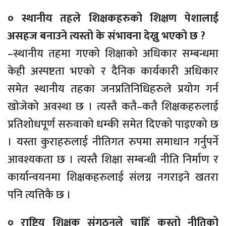
० स्थानीय तहले शिक्षकहरुको शिक्षण पेशालाई
असहज बनाउने त्यस्तो के संभावना देख्नु भएको छ ?
–स्थानीय तहमा गएको शिक्षाको अधिकार सम्बन्धमा
केही अस्पष्टता भएको र दैनिक कार्यकारी अधिकार
समेत स्थानीय तहका जनप्रतिनिधिहरुले प्रयोग गर्न
खोजेको अवस्था छ । त्यस्तै कतै–कतै शिक्षकहरुलाई
प्रतिशोधपूर्ण सरुवाको धम्की समेत दिएको पाइएको छ
। यस्ता कुराहरुलाई नीतिगत रुपमा समाधान गर्नुपर्ने
आवश्यकता छ । त्यस्तै शिक्षा सम्बन्धी नीति निर्माण र
कार्यान्वयनमा शिक्षकहरुलाई संलग्न नगराइने खतरा
पनि त्यत्तिकै छ ।
० राष्ट्रिय शिक्षक संगठनले चाहिं कस्तो नीतिको