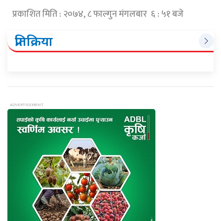
प्रकाशित मिति : २०७४, ८ फाल्गुन मंगलबार ६ : ५१ बजे
प्रतिक्रिया