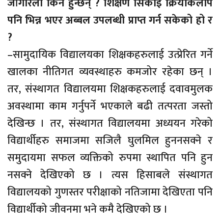
जाँगरिला किन हुन्छन् ? शिक्षण सिकाई क्रियाकलाप
पनि भिन्न भएर अब्बल उपलब्धी प्राप्त गर्न सकेको हो र
?
–सामुदायिक विद्यालयका शिक्षकहरुलाई उत्प्रेरित गर्ने
खालका नीतिगत व्यवस्थाहरु कमजोर रहेका छन् ।
तर, संस्थागत विद्यालयमा शिक्षकहरुलाई दवावमुलक
अवस्थामा काम गर्नुपर्ने भएकाले बढी तत्परता जस्तो
देखिन्छ । तर, संस्थागत विद्यालयमा अध्ययन गरेको
विद्यार्थीहरु समाजमा सजिलै घुलमिल हुननसक्ने र
समुदायमा सफल व्यक्तिको रुपमा स्थापित पनि हुन
नसक्ने देखिएको छ । त्यस हिसाबले संस्थागत
विद्यालयको गुणस्तर परीक्षाको नतिजामा देखिएता पनि
विद्यार्थीको जीवनमा भने कमै देखिएको छ ।