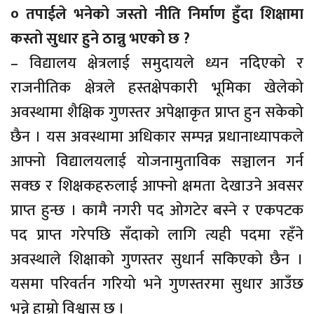
० तपाईले भनेको जस्तो नीति निर्माण हुँदा शिक्षामा
कस्तो सुधार हुने ठान्नु भएको छ ?
– विद्यालय क्षेत्रलाई समुदायले ध्यन नदिएको र
राजनीतिक क्षेत्रले हस्तक्षेपकारी भूमिका खेलेको
अवस्थामा शैक्षिक गुणस्तर अपेक्षाकृत प्राप्त हुन सकेको
छैन । यस अवस्थामा अधिकार सम्पन्न प्रधानाध्यापकले
आफ्नो विद्यालयलाई योजनामुताविक सञ्चालन गर्न
सक्छ र शिक्षकहरुलाई आफ्नो क्षमता देखाउने अवसर
प्राप्त हुन्छ । कामै नगरी पद ओगटेर बस्ने र एकपटक
पद प्राप्त गरेपछि सँदाको लागि त्यही पदमा रहँने
अवस्थाले शिक्षाको गुणस्तर सुधार्न सकिएको छैन ।
यसमा परिवर्तन गरियो भने गुणस्तरमा सुधार आउँछ
भन्ने हाम्रो विश्वास छ ।