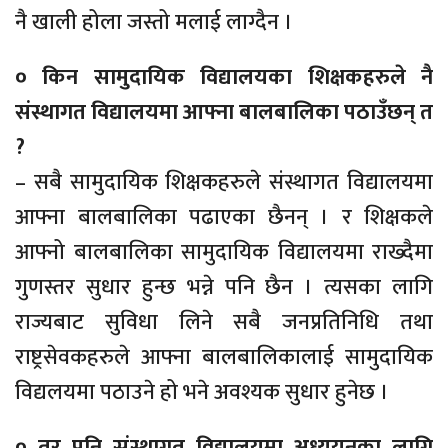
नै खाली होला जस्तो मलाई लाग्दैन ।
० किन सामुदायिक विद्यालयका शिक्षकहरुले नै
संस्थागत विद्यालयमा आफ्ना बालबालिका पठाउँछन् त
?
– सबै सामुदायिक शिक्षकहरुले संस्थागत विद्यालयमा
आफ्ना बालबालिका पढाएका छैनन् । र शिक्षकले
आफ्नो बालबालिका सामुदायिक विद्यालयमा राख्दैमा
गुणस्तर सुधार हुन्छ भन्ने पनि छैन । त्यसका लागि
राज्यबाट सुविधा लिने सबै जनप्रतिनिधि तथा
राष्ट्रसेवकहरुले आफ्ना बालबालिकालाई सामुदायिक
विद्यलयमा पठाउने हो भने अवश्यक सुधार हुनेछ ।
० तर पनि संस्थागत विद्यालयमा अध्ययनका लागि