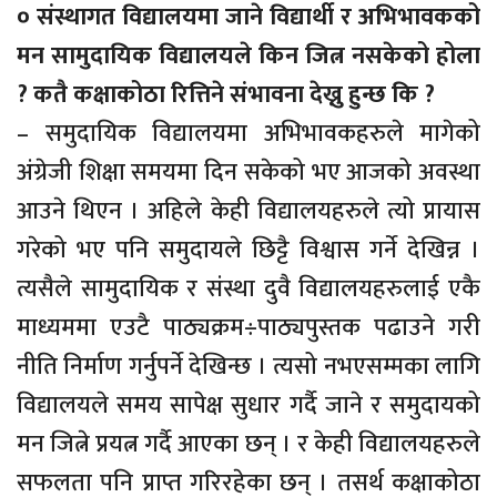
० संस्थागत विद्यालयमा जाने विद्यार्थी र अभिभावकको
मन सामुदायिक विद्यालयले किन जित्न नसकेको होला
? कतै कक्षाकोठा रित्तिने संभावना देख्नु हुन्छ कि ?
– समुदायिक विद्यालयमा अभिभावकहरुले मागेको
अंग्रेजी शिक्षा समयमा दिन सकेको भए आजको अवस्था
आउने थिएन । अहिले केही विद्यालयहरुले त्यो प्रायास
गरेको भए पनि समुदायले छिट्टै विश्वास गर्ने देखिन्न ।
त्यसैले सामुदायिक र संस्था दुवै विद्यालयहरुलाई एकै
माध्यममा एउटै पाठ्यक्रम÷पाठ्यपुस्तक पढाउने गरी
नीति निर्माण गर्नुपर्ने देखिन्छ । त्यसो नभएसम्मका लागि
विद्यालयले समय सापेक्ष सुधार गर्दै जाने र समुदायको
मन जित्ने प्रयत्न गर्दै आएका छन् । र केही विद्यालयहरुले
सफलता पनि प्राप्त गरिरहेका छन् । तसर्थ कक्षाकोठा