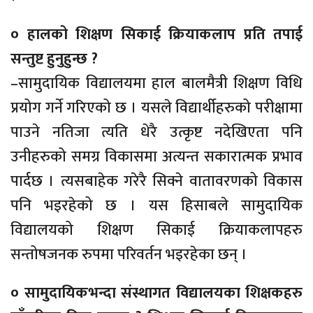
० हालको शिक्षण सिकाई क्रियाकलाप प्रति तपाई
सन्तुष्ट हुनुहुन्छ ?
–सामुदायिक विद्यालयमा हाल बालमैत्री शिक्षण विधि
प्रयोग गर्ने गरिएको छ । यसले विद्यार्थीहरुको परीक्षामा
पाउने नतिजा त्यति धेरै उत्कृष्ट नदेखिएता पनि
उनीहरुको समग्र विकासमा अत्यन्त सकारात्मक प्रभाव
पार्दछ । त्यसबाहेक गरेरै सिक्ने वातावरणको विकास
पनि भइरहेको छ । यस हिसाबले सामुदायिक
विद्यालयको शिक्षण सिकाई क्रियाकलापहरु
सन्तोषजनक रुपमा परिवर्तन भइरहेका छन् ।
० सामुदायिकभन्दा संस्थागत विद्यालयका शिक्षकहरु