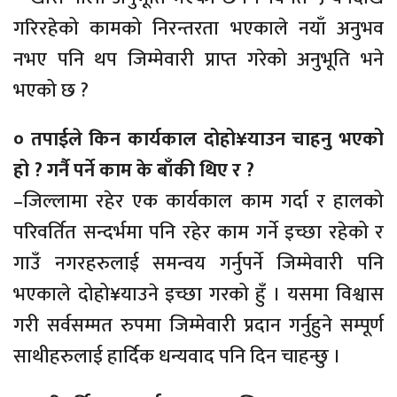
गरिरहेको कामको निरन्तरता भएकाले नयाँ अनुभव
नभए पनि थप जिम्मेवारी प्राप्त गरेको अनुभूति भने
भएको छ ?
० तपाईले किन कार्यकाल दोहो¥याउन चाहनु भएको
हो ? गर्नै पर्ने काम के बाँकी थिए र ?
–जिल्लामा रहेर एक कार्यकाल काम गर्दा र हालको
परिवर्तित सन्दर्भमा पनि रहेर काम गर्ने इच्छा रहेको र
गाउँ नगरहरुलाई समन्वय गर्नुपर्ने जिम्मेवारी पनि
भएकाले दोहो¥याउने इच्छा गरको हुँ । यसमा विश्वास
गरी सर्वसम्मत रुपमा जिम्मेवारी प्रदान गर्नुहुने सम्पूर्ण
साथीहरुलाई हार्दिक धन्यवाद पनि दिन चाहन्छु ।