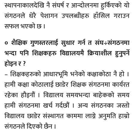
स्थापनाकालदेखि नै संघर्ष र आन्दोलनमा हुर्किएको यो
संगठनले धेरै पेशागन उपलब्धीहरु हाँसिल गराउन
सफल भएको छ ।
० शैक्षिक गुणस्तरलाई सुधार गर्न त संघ÷संगठनमा
भन्दा पनि शिक्षकहरु विद्यालयमै क्रियाशील हुनुपर्ने
होइन र ?
– शिक्षकहरुको आधारभूमि भनेको कक्षाकोठा नै हो ।
हामी कक्षा कोठालाई छाडेर शिक्षक संगठनमा कार्यरत
रहेका हौइनौं । विद्यालय समयभन्दा बाहेकको समय
हामी संगठनमा खर्च गर्दछौं । अन्य संगठनका जस्तो
विद्यालय छाडेर संस्थागत काममा लाग्ने अनुमति हाम्रो
संगठनले दिएको छैन ।