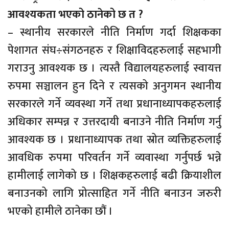
आवश्यकता भएको ठानेको छ त ?
– स्थानीय सरकारले नीति निर्माण गर्दा शिक्षकका
पेशागत संघ÷संगठनहरु र शिक्षाविदहरुलाई सहभागी
गराउनु आवश्यक छ । त्यस्तै विद्यालयहरुलाई स्वायत्त
रुपमा सञ्चालन हुन दिने र त्यसको अनुगमन स्थानीय
सरकारले गर्ने व्यवस्था गर्ने तथा प्रधानाध्यापकहरुलाई
अधिकार सम्पन्न र उत्तरदायी बनाउने नीति निर्माण गर्नु
आवश्यक छ । प्रधानाध्यापक तथा स्रोत व्यक्तिहरुलाई
आवधिक रुपमा परिवर्तन गर्ने व्यवास्था गर्नुपर्छ भन्ने
हामीलाई लागेको छ । शिक्षकहरुलाई बढी क्रियाशील
बनाउनको लागि प्रोत्साहित गर्ने नीति बनाउन जरुरी
भएको हामीले ठानेका छौं ।