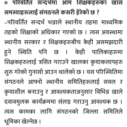
० परिवर्तित सन्दर्भमा आम शिक्षकहरुका खास
समस्याहरुलाई संगठनले कसरी हेरेको छ ?
–परिवर्तित सन्दर्भ भन्नाले स्थानीय तहमा माध्यमिक
तहको शिक्षाको अधिकार गएको छ । त्यस अवस्थामा
स्थानीय सरकार र शिक्षकहरुबीच केही असमझदारी
हुने स्थिति पनि छ । केही पालिकाहरुमा
शिक्षकहरुलाई त्रसित गराउने खालका कृयाकलापहरु
शुरु गरेको गुनासो आउन थालेको छ । यस परिस्थितिमा
संगठनले आफ्नो स्थानीय समितिहरुलाई सवल र
कृयाशील बनाउनु र आवश्यकताअनुसार विभिन्न खाले
दवावमुलक कार्यक्रममा संलग्न गराउनु आवश्यक छ ।
त्यस कामका लागि संगठनको जिल्ला समितिले
भूमिका खेल्नेछ ।