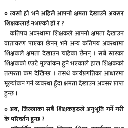
० त्यसो हो भने अहिले आफ्नो क्षमता देखाउने अवसर
शिक्षकलाई नभएको हो र ?
– कतिपय अवस्थामा शिक्षकले आफ्नो क्षमता देखाउन
वातावरण पाएका छैनन् भने अन्य कतिपय अवस्थामा
शिक्षकले क्षमता देखाउन चाहेका छैनन् । सबै स्तरका
शिक्षकको एउटै मूल्यांकन हुने भएकाले हाल शिक्षकको
तत्परता कम देखिन्छ । तसर्थ कार्यप्रगतिका आधारमा
मूल्यांकन गर्ने व्यवस्था हुँदा क्षमता देखाउन अवसर प्राप्त
हुन्छ ।
० अब, जिल्लाका सबै शिक्षकहरुले अनुभूति गर्ने गरी
के परिवर्तन हुन्छ ?