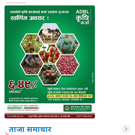
ताजा समाचार