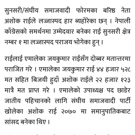
सुनसरी/संघीय समाजवादी फोरमका बरिष्ठ नेता
अशोक राईले लज्जास्पद हार ब्यहोरेका छन् । नेपाली
काँग्रेसको समर्थनमा उम्मेदवार बनेका राई सुनसरी क्षेत्र
नम्बर १ मा लज्जास्पद पराजय भोगेका हुन् ।
राईलाई एमालेका जयकुमार राईसँग दोब्बर मतान्तरमा
पराजित गरे । एमालेका जयकुमार राई ४४ हजार ५२८
मत सहित बिजयी हुदाँ अशोक राईले २२ हजार १२३
मात्रै मत प्राप्त गरे । एमालेको उपाध्यक्ष पद छाडेर
जातीय पहिचानको लागि संघीय समाजवादी पार्टी
खोलेका अशोक राई २०७० मा समानुपातिकबाट
सांसद बनेका थिए ।