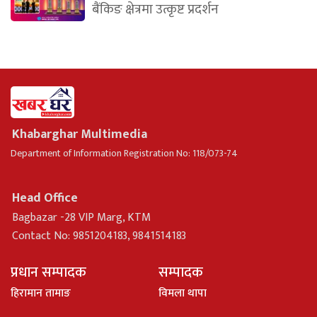
बैंकिङ क्षेत्रमा उत्कृष्ट प्रदर्शन
Khabarghar Multimedia
Department of Information Registration No: 118/073-74
Head Office
Bagbazar -28 VIP Marg, KTM
Contact No: 9851204183, 9841514183
प्रधान सम्पादक
सम्पादक
हिरामान तामाङ
विमला थापा