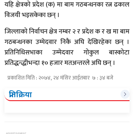
यहि क्षेत्रको प्रदेश (क) मा बाम गठबन्धनका रत्न ढकाल
विजयी भइसकेका छन् ।
जिल्लाको निर्वाचन क्षेत्र नम्बर २ र प्रदेश क र ख मा बाम
गठबन्धनका उम्मेदवार निकै अघि देखिरहेका छन् ।
प्रतिनिधिसभाका उम्मेदवार गोकुल बास्कोटा
प्रतिद्धन्द्धीभन्दा १० हजार मतअन्तरले अघि छन् ।
प्रकाशित मिति : २०७४, २४ मंसिर आईतबार ७ : ३४ बजे
प्रतिक्रिया