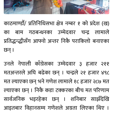
काठमाण्डौँ/ प्रतिनिधिसभा क्षेत्र नम्बर १ को प्रदेश (ख)
का बाम गठबन्धनका उम्मेदवार चन्द्र लामाले
प्रतिद्धन्द्धीसँग आफ्नो अन्तर निकै पराकिलो बनाएका
छन् ।
उनले नेपाली काँग्रेसका उम्मेदवार ३ हजार २११
मतअन्तरले अघि बढेका छन् । चन्द्रले २१ हजार ४९८
मत ल्याएका छन् भने गणेश लामाले १८ हजार २८७ मत
ल्याएका छन् । निकै कडा टक्करका बीच मत परिणाम
सार्वजनिक भइरहेका छन् । शनिबार साझँदेखि
आइतबार विहानसम्म गणेशले अग्रता लिएका थिए ।