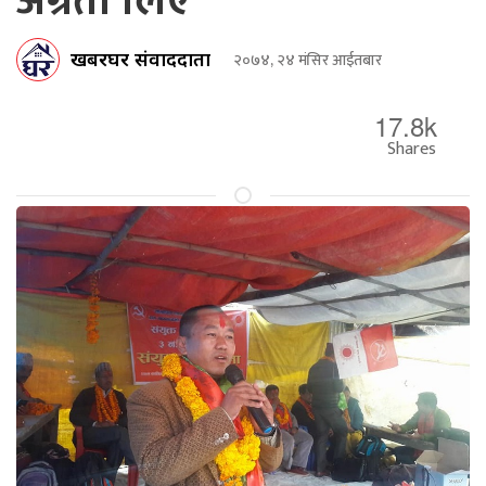
अग्रता लिए
खबरघर संवाददाता
२०७४, २४ मंसिर आईतबार
17.8k
Shares