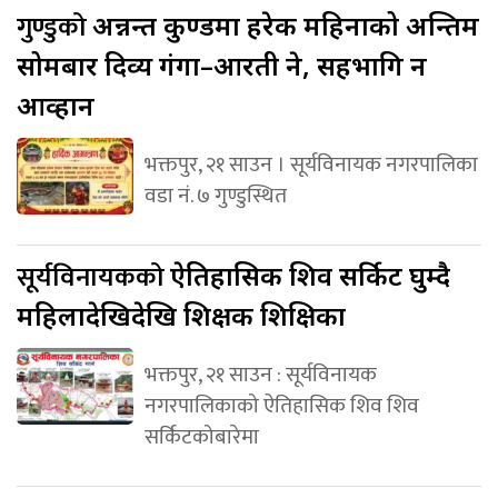
गुण्डुको
अन्नन्त कुण्डमा हरेक महिनाको अन्तिम
सोमबार दिव्य गंगा–आरती हुने, सहभागि हुन
आव्हान
भक्तपुर, २१ साउन । सूर्यविनायक नगरपालिका
वडा नं. ७ गुण्डुस्थित
सूर्यविनायकको
ऐतिहासिक शिव सर्किट घुम्दै
महिलादेखिदेखि शिक्षक शिक्षिका
भक्तपुर, २१ साउन : सूर्यविनायक
नगरपालिकाको ऐतिहासिक शिव शिव
सर्किटकोबारेमा