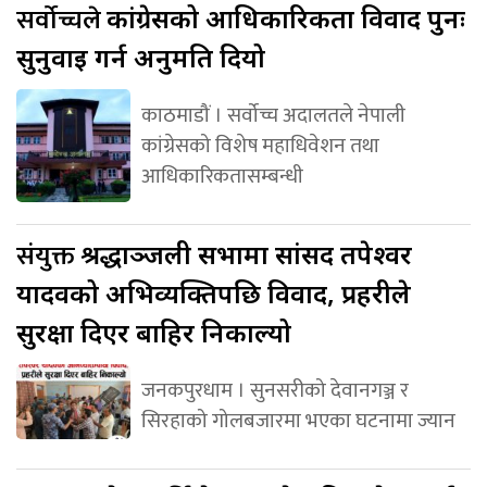
सर्वोच्चले
कांग्रेसको आधिकारिकता विवाद पुनः
सुनुवाइ गर्न अनुमति दियो
काठमाडौं । सर्वोच्च अदालतले नेपाली
कांग्रेसको विशेष महाधिवेशन तथा
आधिकारिकतासम्बन्धी
संयुक्त
श्रद्धाञ्जली सभामा सांसद तपेश्वर
यादवको अभिव्यक्तिपछि विवाद, प्रहरीले
सुरक्षा दिएर बाहिर निकाल्यो
जनकपुरधाम । सुनसरीको देवानगञ्ज र
सिरहाको गोलबजारमा भएका घटनामा ज्यान