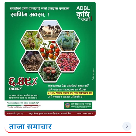
ताजा समाचार