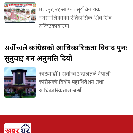
भक्तपुर, २१ साउन : सूर्यविनायक
नगरपालिकाको ऐतिहासिक शिव शिव
सर्किटकोबारेमा
सर्वोच्चले
कांग्रेसको आधिकारिकता विवाद पुनः
सुनुवाइ गर्न अनुमति दियो
काठमाडौं । सर्वोच्च अदालतले नेपाली
कांग्रेसको विशेष महाधिवेशन तथा
आधिकारिकतासम्बन्धी