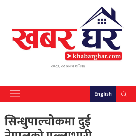
२०८३, २२ श्रावण शनिबार
English
सिन्धुपाल्चोकमा दुई