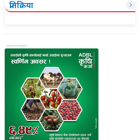
प्रतिक्रिया