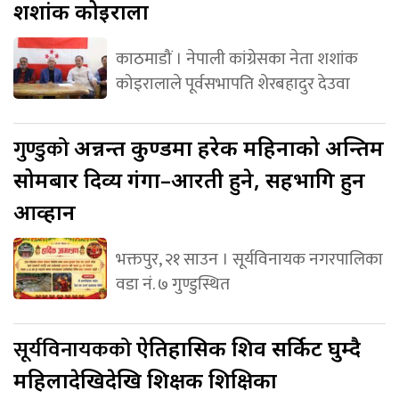
शशांक कोइराला
काठमाडौं । नेपाली कांग्रेसका नेता शशांक
कोइरालाले पूर्वसभापति शेरबहादुर देउवा
गुण्डुको
अन्नन्त कुण्डमा हरेक महिनाको अन्तिम
सोमबार दिव्य गंगा–आरती हुने, सहभागि हुन
आव्हान
भक्तपुर, २१ साउन । सूर्यविनायक नगरपालिका
वडा नं. ७ गुण्डुस्थित
सूर्यविनायकको
ऐतिहासिक शिव सर्किट घुम्दै
महिलादेखिदेखि शिक्षक शिक्षिका