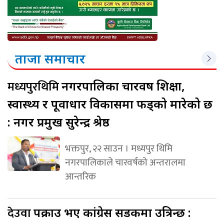
ताजा समाचार
मध्यपुरथिमि
नगरपालिका चारवर्ष शिक्षा,
स्वास्थ्य र पूर्वाधार विकासमा फड्को मारेको छ
: नगर प्रमुख सुरेन्द्र श्रेष्ठ
भक्तपुर, २२ साउन । मध्यपुर थिमि
नगरपालिकाले चारवर्षको अन्तरालमा
आन्तरिक
देउवा
पक्राउ भए कांग्रेस सडकमा उत्रिन्छ :