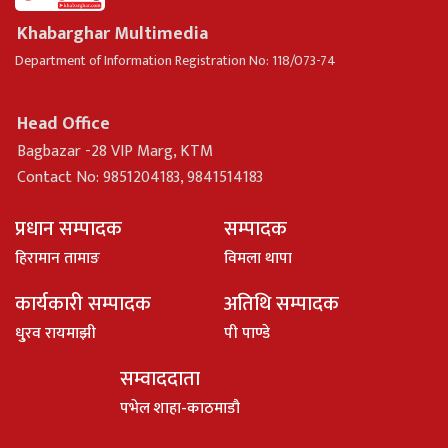
Khabarghar Multimedia
Department of Information Registration No: 118/073-74
Head Office
Bagbazar -28 VIP Marg, KTM
Contact No: 9851204183, 9841514183
प्रधान सम्पादक
सम्पादक
हिरामान तामाङ
विमला थापा
कार्यकारी सम्पादक
अतिथि सम्पादक
धु्रव रायमाझी
पी पाण्डे
सम्वाददाता
पभेल शाहा-काठमाडौ