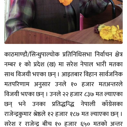
काठमाण्डौ/सिन्धुपाल्चोक प्रतिनिधिसभा निर्वाचन क्षेत्र
नम्बर १ को प्रदेश (ख) मा सरेश नेपाल भारी मतका
साथ विजयी भएका छन् । आइतबार विहान सार्वजनिक
मतपरिणाम अनुसार उनले १० हजार मतअन्तरले
विजयी भएका छन् । उनले २२ हजार ८३७ मत ल्याएका
छन् भने उनका प्रतिद्धन्द्धि नेपाली काँग्रेसका
राजेन्द्रकुमार श्रेष्ठले १२ हजार १८७ मत ल्याएका छन् ।
सरेश र राजेन्द्र बीच १० हजार ६५० मतको अन्तर