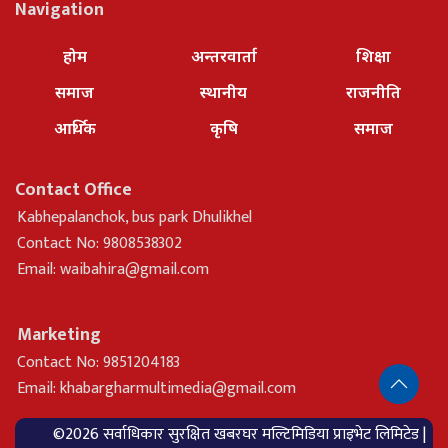
Navigation
होम
अन्तरवार्ता
शिक्षा
समाज
स्थानीय
राजनीति
आर्थिक
कृषि
समाज
Contact Office
Kabhepalanchok, bus park Dhulikhel
Contact No: 9808538302
Email:
waibahira@gmail.com
Marketing
Contact No: 9851204183
Email:
khabargharmultimedia@gmail.com
©2026 सर्वाधिकार सुरक्षित खबरघर मल्टिमिडिया प्राइभेट लिमिटेड |